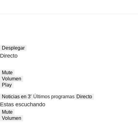
Desplegar
Directo
Mute
Volumen
Play
Noticias en 3′
Últimos programas
Directo
Estas escuchando
Mute
Volumen