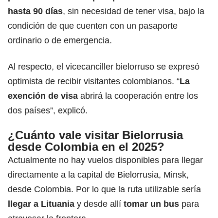
hasta 90 días
, sin necesidad de tener visa, bajo la
condición de que cuenten con un pasaporte
ordinario o de emergencia.
Al respecto, el vicecanciller bielorruso se expresó
optimista de recibir visitantes colombianos. “
La
exención de visa
abrirá la cooperación entre los
dos países”, explicó.
¿Cuánto vale visitar Bielorrusia
desde Colombia en el 2025?
Actualmente no hay vuelos disponibles para llegar
directamente a la capital de Bielorrusia, Minsk,
desde Colombia. Por lo que la ruta utilizable sería
llegar a Lituania
y desde allí
tomar un bus
para