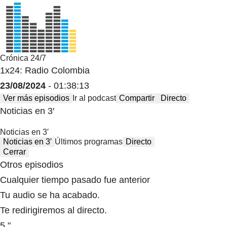
Crónica 24/7
1x24: Radio Colombia
23/08/2024
- 01:38:13
Ver más episodios
Ir al podcast
Compartir
Directo
Noticias en 3′
Noticias en 3′
Noticias en 3′
Últimos programas
Directo
Cerrar
Otros episodios
Cualquier tiempo pasado fue anterior
Tu audio se ha acabado.
Te redirigiremos al directo.
5 "