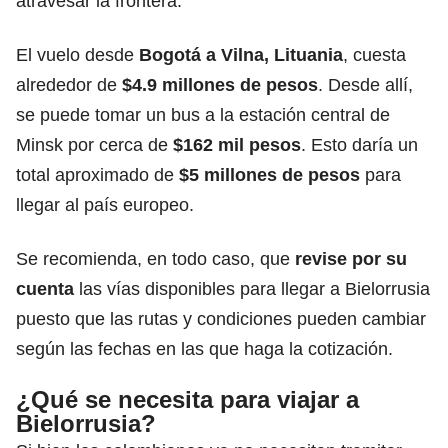
atravesar la frontera.
El vuelo desde
Bogotá a Vilna, Lituania
, cuesta
alrededor de
$4.9 millones de pesos
. Desde allí,
se puede tomar un bus a la estación central de
Minsk por cerca de
$162 mil pesos
. Esto daría un
total aproximado de
$5 millones de pesos
para
llegar al país europeo.
Se recomienda, en todo caso, que
revise por su
cuenta
las vías disponibles para llegar a Bielorrusia
puesto que las rutas y condiciones pueden cambiar
según las fechas en las que haga la cotización.
¿Qué se necesita para viajar a
Bielorrusia?