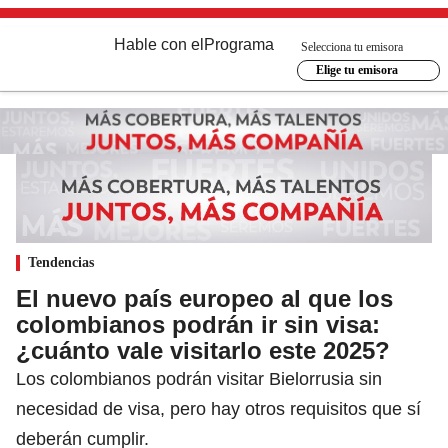
Hable con el
Programa
Selecciona tu emisora
Elige tu emisora
Tendencias
El nuevo país europeo al que los
colombianos podrán ir sin visa:
¿cuánto vale visitarlo este 2025?
Los colombianos podrán visitar Bielorrusia sin
necesidad de visa, pero hay otros requisitos que sí
deberán cumplir.