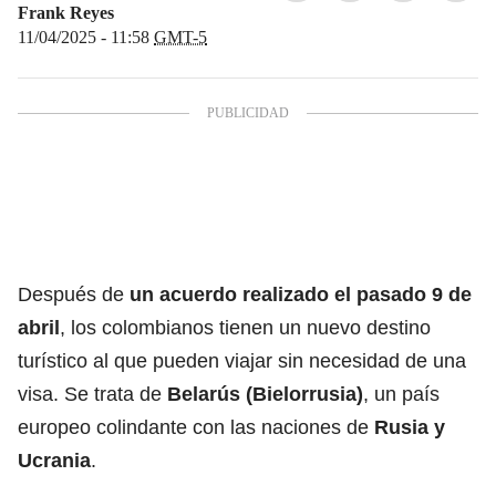
Frank Reyes
11/04/2025 - 11:58
GMT-5
Después de
un acuerdo realizado el pasado 9 de
abril
, los colombianos tienen un nuevo destino
turístico al que pueden viajar sin necesidad de una
visa. Se trata de
Belarús (Bielorrusia)
, un país
europeo colindante con las naciones de
Rusia y
Ucrania
.