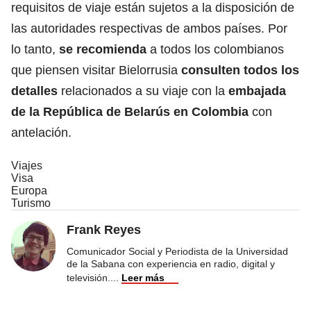
requisitos de viaje están sujetos a la disposición de
las autoridades respectivas de ambos países. Por
lo tanto,
se recomienda
a todos los colombianos
que piensen visitar Bielorrusia
consulten todos los
detalles
relacionados a su viaje con la
embajada
de la República de Belarús en Colombia
con
antelación.
Viajes
Visa
Europa
Turismo
Frank Reyes
Comunicador Social y Periodista de la Universidad
de la Sabana con experiencia en radio, digital y
televisión.
...
Leer más