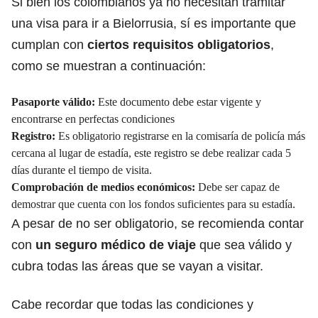
Si bien los colombianos ya no necesitan tramitar
una visa para ir a Bielorrusia, sí es importante que
cumplan con
ciertos requisitos obligatorios
,
como se muestran a continuación:
Pasaporte válido:
Este documento debe estar vigente y
encontrarse en perfectas condiciones
Registro:
Es obligatorio registrarse en la comisaría de policía más
cercana al lugar de estadía, este registro se debe realizar cada 5
días durante el tiempo de visita.
Comprobación de medios económicos:
Debe ser capaz de
demostrar que cuenta con los fondos suficientes para su estadía.
A pesar de no ser obligatorio, se recomienda contar
con
un seguro médico de viaje
que sea válido y
cubra todas las áreas que se vayan a visitar.
Cabe recordar que todas las condiciones y