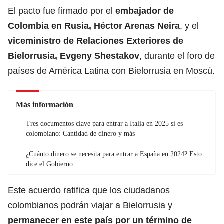
El pacto fue firmado por el
embajador de
Colombia en Rusia, Héctor Arenas Neira
, y el
viceministro de Relaciones Exteriores de
Bielorrusia, Evgeny Shestakov
, durante el foro de
países de América Latina con Bielorrusia en Moscú.
Más información
Tres documentos clave para entrar a Italia en 2025 si es
colombiano: Cantidad de dinero y más
¿Cuánto dinero se necesita para entrar a España en 2024? Esto
dice el Gobierno
Este acuerdo ratifica que los ciudadanos
colombianos podrán viajar a Bielorrusia y
permanecer en este país por un término de