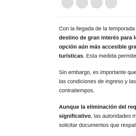
Con la llegada de la temporad
destino de gran interés para
opción aún más accesible gra
turísticas
. Esta medida permite 
Sin embargo, es importante que
las condiciones de ingreso y la
contratiempos.
Aunque la eliminación del
req
significativo
, las autoridades m
solicitar documentos que respald