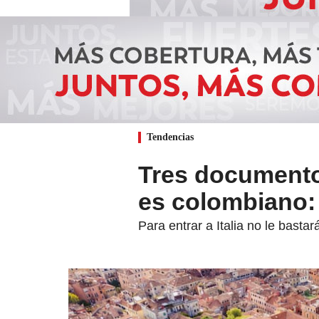
Tendencias
Tres documentos
es colombiano:
Para entrar a Italia no le bast