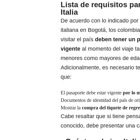
Lista de requisitos par
Italia
De acuerdo con lo indicado por
italiana en Bogotá, los colomb
visitar el país
deben tener un 
vigente
al momento del viaje t
menores como mayores de eda
Adicionalmente, es necesario t
que:
El pasaporte debe estar vigente
por lo m
Documentos de identidad del país de ori
Mostrar la
compra del tiquete de regre
Cabe resaltar que si tiene pens
conocido, debe presentar una ca