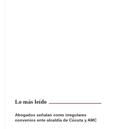
Lo más leído
Abogados señalan como irregulares
convenios ente alcaldía de Cúcuta y AMC