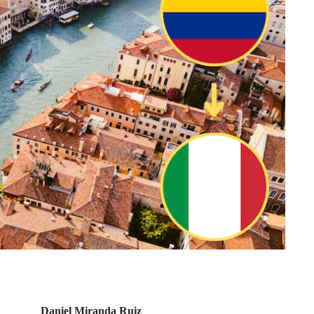
Daniel Miranda Ruiz