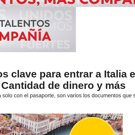
 clave para entrar a Italia 
 Cantidad de dinero y más
ará solo con el pasaporte, son varios los documentos que 