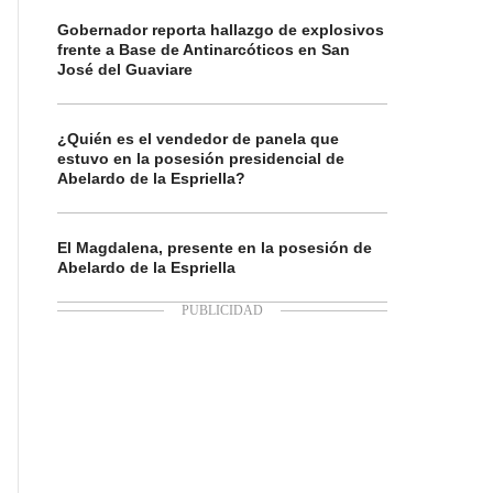
Gobernador reporta hallazgo de explosivos
frente a Base de Antinarcóticos en San
José del Guaviare
¿Quién es el vendedor de panela que
estuvo en la posesión presidencial de
Abelardo de la Espriella?
El Magdalena, presente en la posesión de
Abelardo de la Espriella