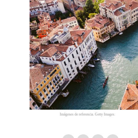
Imágenes de referencia. Getty Images.