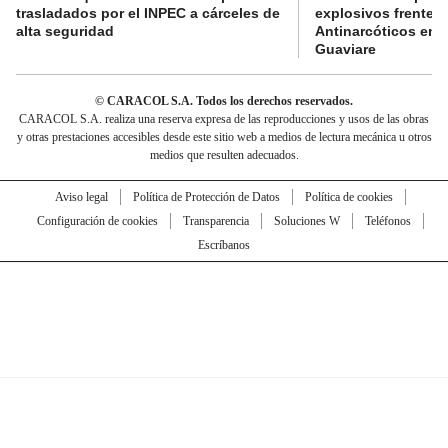
trasladados por el INPEC a cárceles de
explosivos frente 
alta seguridad
Antinarcóticos en 
Guaviare
© CARACOL S.A. Todos los derechos reservados.
CARACOL S.A. realiza una reserva expresa de las reproducciones y usos de las obras
y otras prestaciones accesibles desde este sitio web a medios de lectura mecánica u otros
medios que resulten adecuados.
Aviso legal
Política de Protección de Datos
Política de cookies
Configuración de cookies
Transparencia
Soluciones W
Teléfonos
Escríbanos