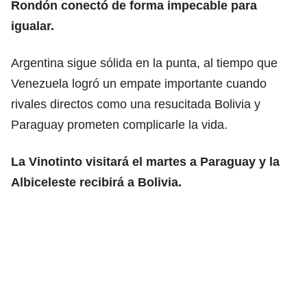
Rondón conectó de forma impecable para
igualar.
Argentina sigue sólida en la punta, al tiempo que
Venezuela logró un empate importante cuando
rivales directos como una resucitada Bolivia y
Paraguay prometen complicarle la vida.
La Vinotinto visitará el martes a Paraguay y la
Albiceleste recibirá a Bolivia.