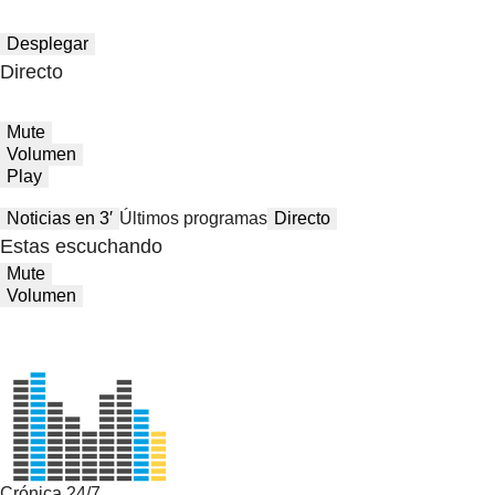
Desplegar
Directo
Mute
Volumen
Play
Noticias en 3′
Últimos programas
Directo
Estas escuchando
Mute
Volumen
Crónica 24/7