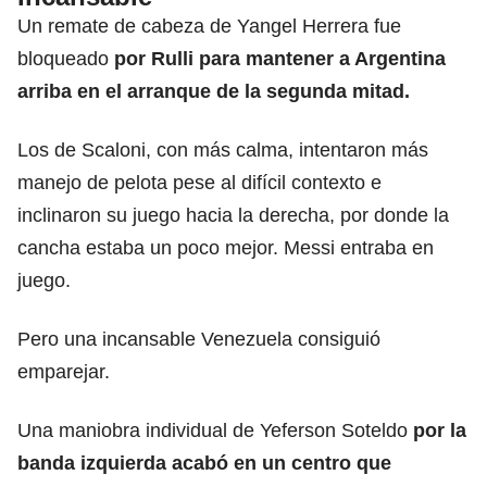
Un remate de cabeza de Yangel Herrera fue
bloqueado
por Rulli para mantener a Argentina
arriba en el arranque de la segunda mitad.
Los de Scaloni, con más calma, intentaron más
manejo de pelota pese al difícil contexto e
inclinaron su juego hacia la derecha, por donde la
cancha estaba un poco mejor. Messi entraba en
juego.
Pero una incansable Venezuela consiguió
emparejar.
Una maniobra individual de Yeferson Soteldo
por la
banda izquierda acabó en un centro que