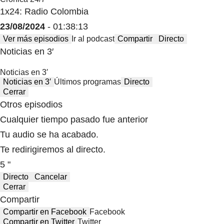
1x24: Radio Colombia
23/08/2024
- 01:38:13
Ver más episodios
Ir al podcast
Compartir
Directo
Noticias en 3′
Noticias en 3′
Noticias en 3′
Últimos programas
Directo
Cerrar
Otros episodios
Cualquier tiempo pasado fue anterior
Tu audio se ha acabado.
Te redirigiremos al directo.
5 "
Directo
Cancelar
Cerrar
Compartir
Compartir en Facebook
Facebook
Compartir en Twitter
Twitter