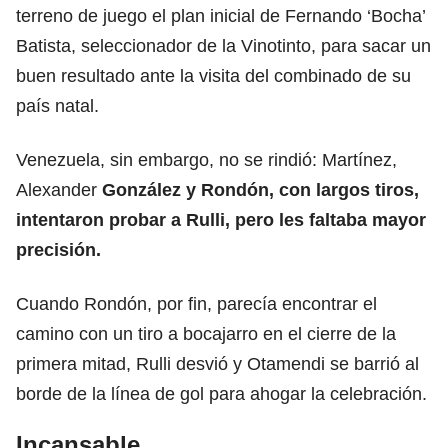
terreno de juego el plan inicial de Fernando ‘Bocha’
Batista, seleccionador de la Vinotinto, para sacar un
buen resultado ante la visita del combinado de su
país natal.
Venezuela, sin embargo, no se rindió: Martínez,
Alexander
González y Rondón, con largos tiros,
intentaron probar a Rulli, pero les faltaba mayor
precisión.
Cuando Rondón, por fin, parecía encontrar el
camino con un tiro a bocajarro en el cierre de la
primera mitad, Rulli desvió y Otamendi se barrió al
borde de la línea de gol para ahogar la celebración.
Incansable