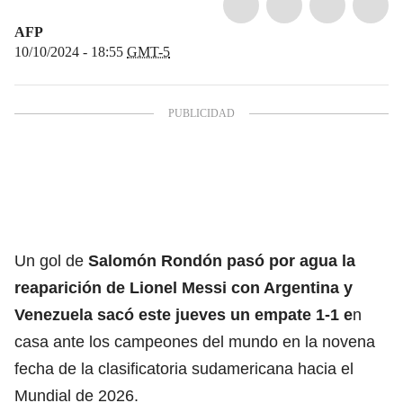
AFP
10/10/2024 - 18:55
GMT-5
Un gol de
Salomón Rondón pasó por agua la
reaparición de Lionel Messi con Argentina y
Venezuela sacó este jueves un empate 1-1 e
n
casa ante los campeones del mundo en la novena
fecha de la clasificatoria sudamericana hacia el
Mundial de 2026.