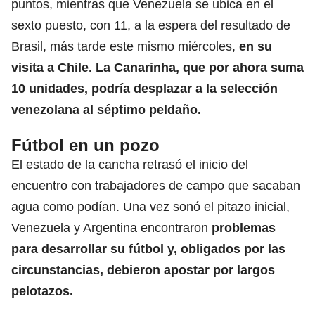
puntos, mientras que Venezuela se ubica en el
sexto puesto, con 11, a la espera del resultado de
Brasil, más tarde este mismo miércoles,
en su
visita a Chile. La Canarinha, que por ahora suma
10 unidades, podría desplazar a la selección
venezolana al séptimo peldaño.
Fútbol en un pozo
El estado de la cancha retrasó el inicio del
encuentro con trabajadores de campo que sacaban
agua como podían. Una vez sonó el pitazo inicial,
Venezuela y Argentina encontraron
problemas
para desarrollar su fútbol y, obligados por las
circunstancias, debieron apostar por largos
pelotazos.