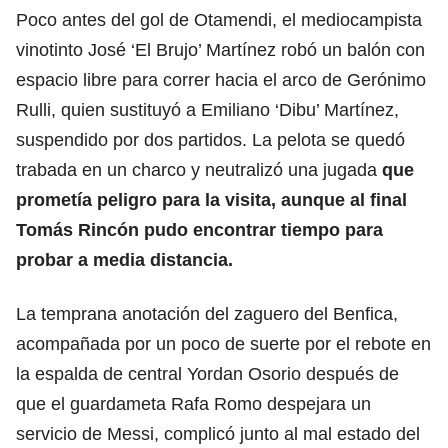
Poco antes del gol de Otamendi, el mediocampista
vinotinto José ‘El Brujo’ Martínez robó un balón con
espacio libre para correr hacia el arco de Gerónimo
Rulli, quien sustituyó a Emiliano ‘Dibu’ Martínez,
suspendido por dos partidos. La pelota se quedó
trabada en un charco y neutralizó una jugada
que
prometía peligro para la visita, aunque al final
Tomás Rincón pudo encontrar tiempo para
probar a media distancia.
La temprana anotación del zaguero del Benfica,
acompañada por un poco de suerte por el rebote en
la espalda de central Yordan Osorio después de
que el guardameta Rafa Romo despejara un
servicio de Messi, complicó junto al mal estado del