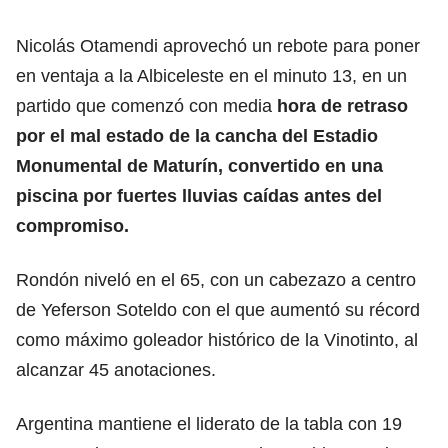
Nicolás Otamendi aprovechó un rebote para poner
en ventaja a la Albiceleste en el minuto 13, en un
partido que comenzó con media
hora de retraso
por el mal estado de la cancha del Estadio
Monumental de Maturín, convertido en una
piscina por fuertes lluvias caídas antes del
compromiso.
Rondón niveló en el 65, con un cabezazo a centro
de Yeferson Soteldo con el que aumentó su récord
como máximo goleador histórico de la Vinotinto, al
alcanzar 45 anotaciones.
Argentina mantiene el liderato de la tabla con 19