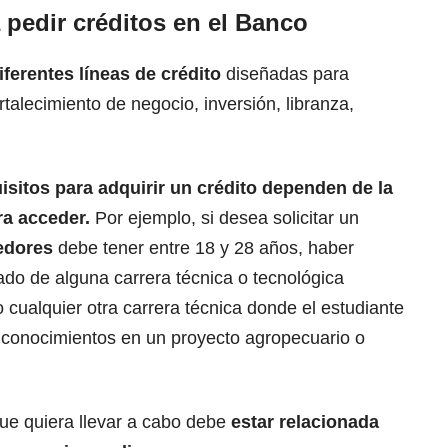
 pedir créditos en el Banco
ferentes líneas de crédito
diseñadas para
talecimiento de negocio, inversión, libranza,
isitos para adquirir un crédito dependen de la
ra acceder.
Por ejemplo, si desea solicitar un
edores
debe tener entre 18 y 28 años, haber
do de alguna carrera técnica o tecnológica
 cualquier otra carrera técnica donde el estudiante
 conocimientos en un proyecto agropecuario o
que quiera llevar a cabo debe
estar relacionada