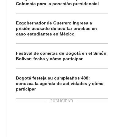
Colombia para la posesión presidencial
Exgobernador de Guerrero ingresa a
prisión acusado de ocultar pruebas en
caso estudiantes en México
Festival de cometas de Bogotá en el Simón
Bolívar: fecha y cómo participar
Bogotá festeja su cumpleaños 488:
conozca la agenda de actividades y cómo
participar