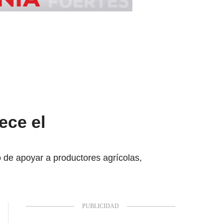
ece el
o de apoyar a productores agrícolas,