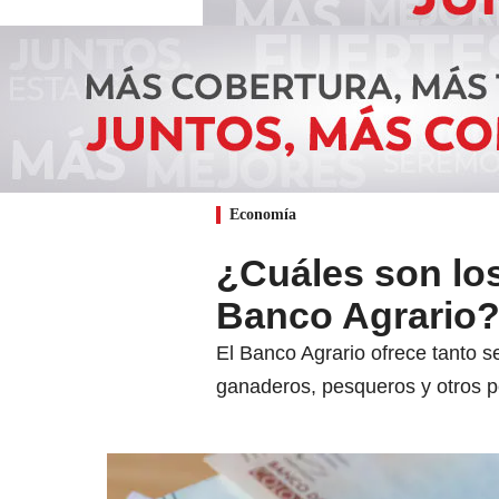
Economía
¿Cuáles son los
Banco Agrario
El Banco Agrario ofrece tanto s
ganaderos, pesqueros y otros pe