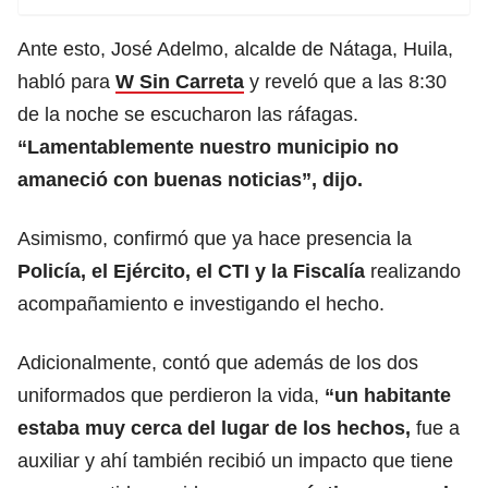
Ante esto, José Adelmo, alcalde de Nátaga, Huila,
habló para
W Sin Carreta
y reveló que a las 8:30
de la noche se escucharon las ráfagas.
“Lamentablemente nuestro municipio no
amaneció con buenas noticias”, dijo.
Asimismo, confirmó que ya hace presencia la
Policía, el Ejército, el CTI y la Fiscalía
realizando
acompañamiento e investigando el hecho.
Adicionalmente, contó que además de los dos
uniformados que perdieron la vida,
“un habitante
estaba muy cerca del lugar de los hechos,
fue a
auxiliar y ahí también recibió un impacto que tiene