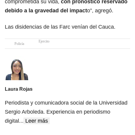
comprometida su vida,
con pronóstico reservado
debido a la gravedad del impact
o”, agregó.
Las disidencias de las Farc venían del Cauca.
Ejercito
Policía
Laura Rojas
Periodista y comunicadora social de la Universidad
Sergio Arboleda. Experiencia en periodismo
digital
...
Leer más