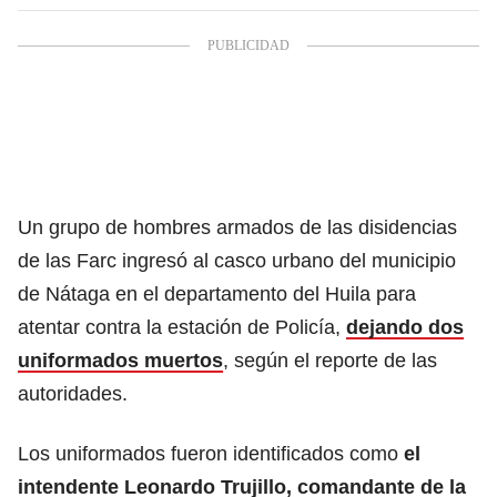
Un grupo de hombres armados de las disidencias
de las Farc ingresó al casco urbano del municipio
de Nátaga en el departamento del Huila para
atentar contra la estación de Policía,
dejando dos
uniformados muertos
, según el reporte de las
autoridades.
Los uniformados fueron identificados como
el
intendente Leonardo Trujillo, comandante de la