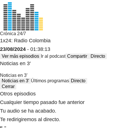
Crónica 24/7
1x24: Radio Colombia
23/08/2024
- 01:38:13
Ver más episodios
Ir al podcast
Compartir
Directo
Noticias en 3′
Noticias en 3′
Noticias en 3′
Últimos programas
Directo
Cerrar
Otros episodios
Cualquier tiempo pasado fue anterior
Tu audio se ha acabado.
Te redirigiremos al directo.