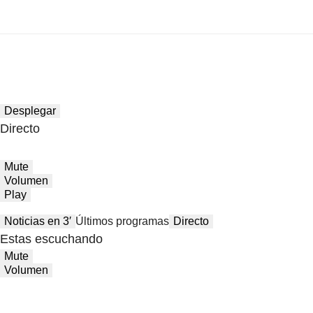
Desplegar
Directo
Mute
Volumen
Play
Noticias en 3′
Últimos programas
Directo
Estas escuchando
Mute
Volumen