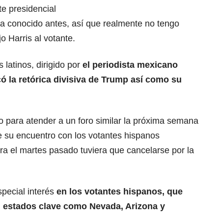
e presidencial
a conocido antes, así que realmente no tengo
o Harris al votante.
 latinos, dirigido por
el periodista mexicano
có la retórica divisiva de Trump así como su
para atender a un foro similar la próxima semana
e su encuentro con los votantes hispanos
ra el martes pasado tuviera que cancelarse por la
pecial interés
en los votantes hispanos, que
en estados clave como Nevada, Arizona y