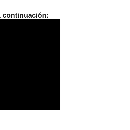
a continuación: