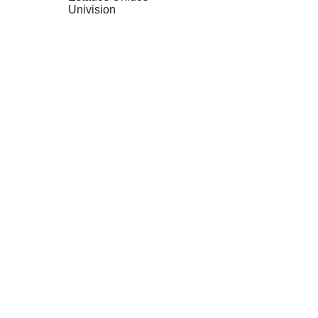
Univision