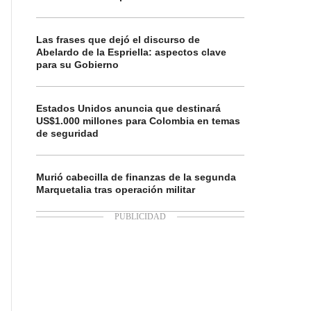
Las frases que dejó el discurso de
Abelardo de la Espriella: aspectos clave
para su Gobierno
Estados Unidos anuncia que destinará
US$1.000 millones para Colombia en temas
de seguridad
Murió cabecilla de finanzas de la segunda
Marquetalia tras operación militar