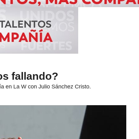
s fallando?
ía en La W con Julio Sánchez Cristo.