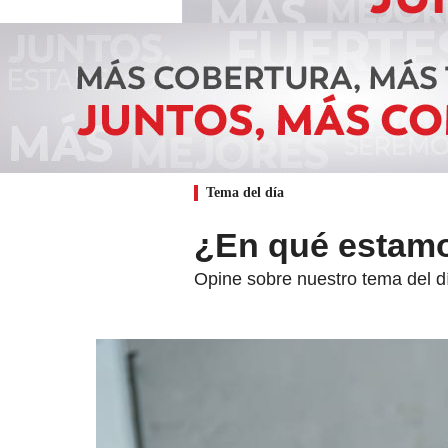
Tema del día
¿En qué estamo
Opine sobre nuestro tema del d