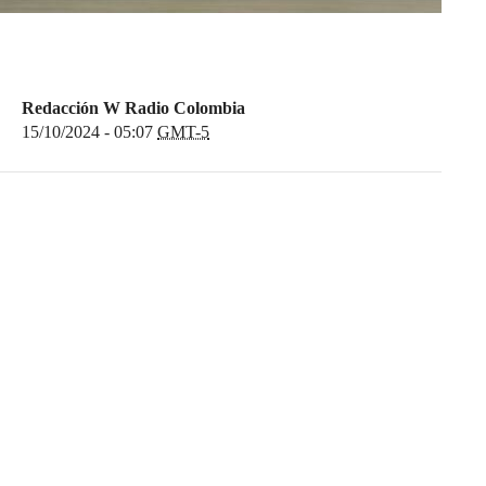
Redacción W Radio Colombia
15/10/2024 - 05:07
GMT-5