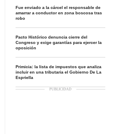
Fue enviado a la cárcel el responsable de
amarrar a conductor en zona boscosa tras
robo
Pacto Histórico denuncia cierre del
Congreso y exige garantías para ejercer la
oposición
Primicia: la lista de impuestos que analiza
incluir en una tributaria el Gobierno De La
Espriella