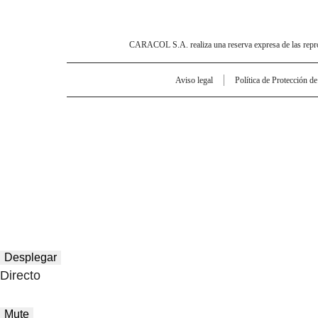
CARACOL S.A. realiza una reserva expresa de las reprodu
Aviso legal
Política de Protección d
Desplegar
Directo
Mute