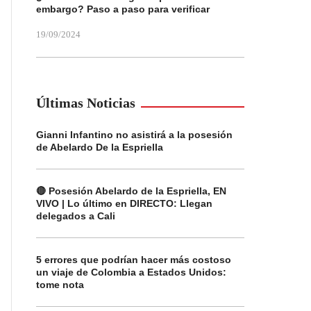
embargo? Paso a paso para verificar
19/09/2024
Últimas Noticias
Gianni Infantino no asistirá a la posesión
de Abelardo De la Espriella
🔴 Posesión Abelardo de la Espriella, EN
VIVO | Lo último en DIRECTO: Llegan
delegados a Cali
5 errores que podrían hacer más costoso
un viaje de Colombia a Estados Unidos:
tome nota