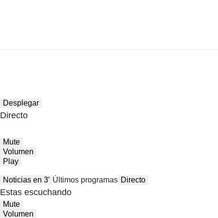
Desplegar
Directo
Mute
Volumen
Play
Noticias en 3′
Últimos programas
Directo
Estas escuchando
Mute
Volumen