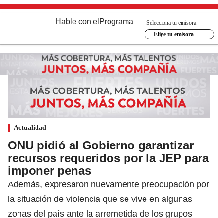
Hable con el
Programa
Selecciona tu emisora
Elige tu emisora
Actualidad
ONU pidió al Gobierno garantizar
recursos requeridos por la JEP para
imponer penas
Además, expresaron nuevamente preocupación por
la situación de violencia que se vive en algunas
zonas del país ante la arremetida de los grupos