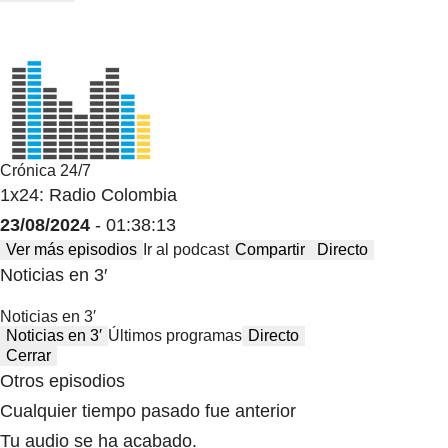
Crónica 24/7
1x24: Radio Colombia
23/08/2024
- 01:38:13
Ver más episodios
Ir al podcast
Compartir
Directo
Noticias en 3′
Noticias en 3′
Noticias en 3′
Últimos programas
Directo
Cerrar
Otros episodios
Cualquier tiempo pasado fue anterior
Tu audio se ha acabado.