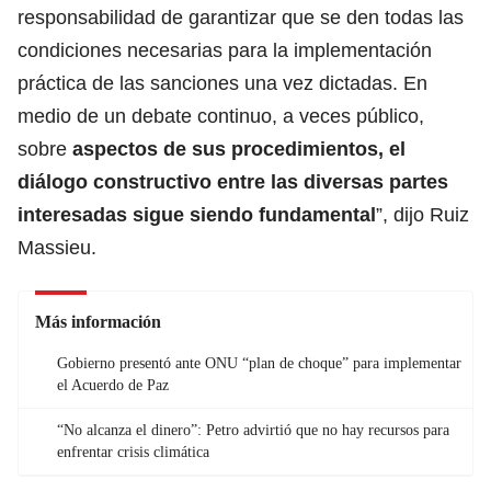
responsabilidad de garantizar que se den todas las
condiciones necesarias para la implementación
práctica de las sanciones una vez dictadas. En
medio de un debate continuo, a veces público,
sobre
aspectos de sus procedimientos, el
diálogo constructivo entre las diversas partes
interesadas sigue siendo fundamental
”, dijo Ruiz
Massieu.
Más información
Gobierno presentó ante ONU “plan de choque” para implementar
el Acuerdo de Paz
“No alcanza el dinero”: Petro advirtió que no hay recursos para
enfrentar crisis climática