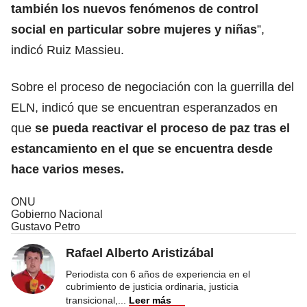
también los nuevos fenómenos de control
social en particular sobre mujeres y niñas
”,
indicó Ruiz Massieu.
Sobre el proceso de negociación con la guerrilla del
ELN, indicó que se encuentran esperanzados en
que
se pueda reactivar el proceso de paz tras el
estancamiento en el que se encuentra desde
hace varios meses.
ONU
Gobierno Nacional
Gustavo Petro
Rafael Alberto Aristizábal
Periodista con 6 años de experiencia en el
cubrimiento de justicia ordinaria, justicia
transicional,
...
Leer más