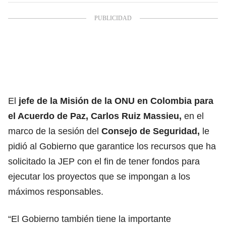
El
jefe de la Misión de la ONU en Colombia para
el Acuerdo de Paz, Carlos Ruiz Massieu,
en el
marco de la sesión del
Consejo de Seguridad,
le
pidió al Gobierno que garantice los recursos que ha
solicitado la JEP con el fin de tener fondos para
ejecutar los proyectos que se impongan a los
máximos responsables.
“El Gobierno también tiene la importante