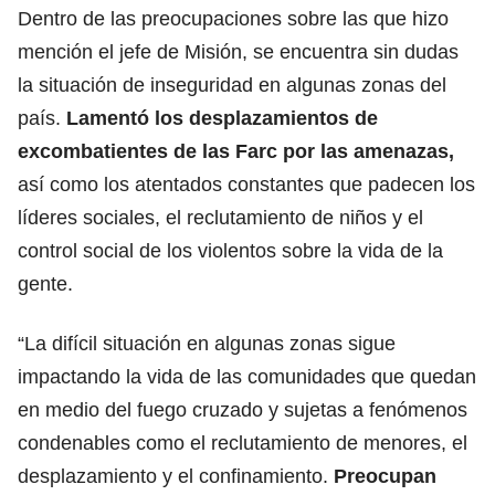
Dentro de las preocupaciones sobre las que hizo
mención el jefe de Misión, se encuentra sin dudas
la situación de inseguridad en algunas zonas del
país.
Lamentó los desplazamientos de
excombatientes de las Farc por las amenazas,
así como los atentados constantes que padecen los
líderes sociales, el reclutamiento de niños y el
control social de los violentos sobre la vida de la
gente.
“La difícil situación en algunas zonas sigue
impactando la vida de las comunidades que quedan
en medio del fuego cruzado y sujetas a fenómenos
condenables como el reclutamiento de menores, el
desplazamiento y el confinamiento.
Preocupan