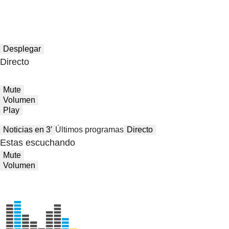
Desplegar
Directo
Mute
Volumen
Play
Noticias en 3′
Últimos programas
Directo
Estas escuchando
Mute
Volumen