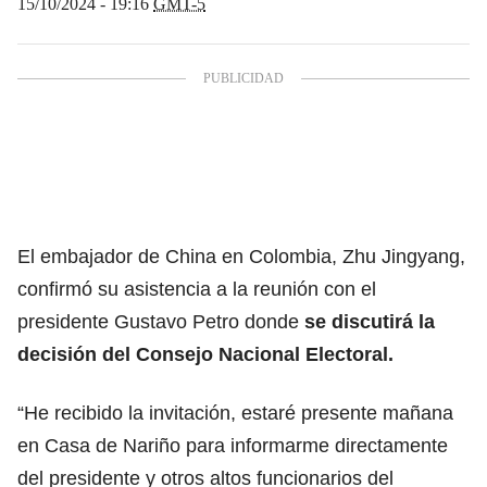
15/10/2024 - 19:16
GMT-5
El embajador de China en Colombia, Zhu Jingyang,
confirmó su asistencia a la reunión con el
presidente Gustavo Petro donde
se discutirá la
decisión del Consejo Nacional Electoral.
“He recibido la invitación, estaré presente mañana
en Casa de Nariño para informarme directamente
del presidente y otros altos funcionarios del