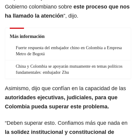
Gobierno colombiano sobre
este proceso que nos
ha llamado la atención
”, dijo.
Más información
Fuerte respuesta del embajador chino en Colombia a Empresa
Metro de Bogotá
China y Colombia se apoyarán mutuamente en temas políticos
fundamentales: embajador Zhu
Asimismo, dijo que confían en la capacidad de las
autoridades ejecutivas, judiciales, para que
Colombia pueda superar este problema.
“Deben superar esto. Confiamos más que nada en
la solidez institucional y constitucional de