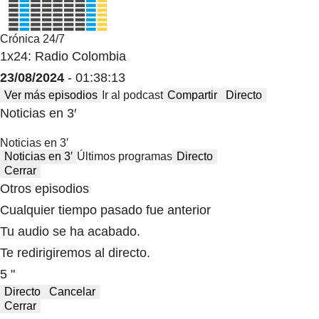
Crónica 24/7
1x24: Radio Colombia
23/08/2024
- 01:38:13
Ver más episodios
Ir al podcast
Compartir
Directo
Noticias en 3′
Noticias en 3′
Noticias en 3′
Últimos programas
Directo
Cerrar
Otros episodios
Cualquier tiempo pasado fue anterior
Tu audio se ha acabado.
Te redirigiremos al directo.
5 "
Directo
Cancelar
Cerrar