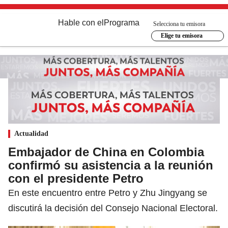
Hable con el
Programa
Selecciona tu emisora
Elige tu emisora
Actualidad
Embajador de China en Colombia
confirmó su asistencia a la reunión
con el presidente Petro
En este encuentro entre Petro y Zhu Jingyang se
discutirá la decisión del Consejo Nacional Electoral.