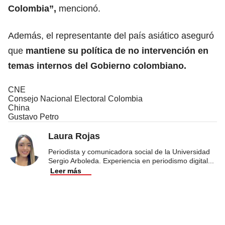
Colombia”,
mencionó.
Además, el representante del país asiático aseguró
que
mantiene su política de no intervención en
temas internos del Gobierno colombiano.
CNE
Consejo Nacional Electoral Colombia
China
Gustavo Petro
Laura Rojas
Periodista y comunicadora social de la Universidad
Sergio Arboleda. Experiencia en periodismo digital
...
Leer más