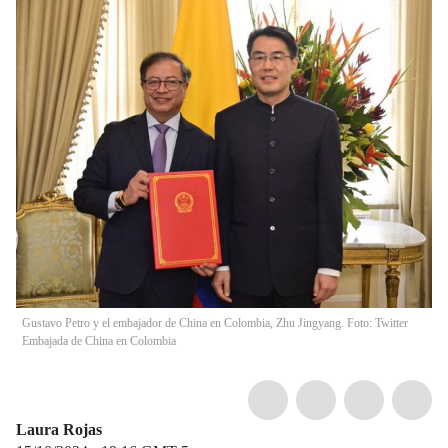
Gustavo Petro y el embajador de China en Colombia, Zhu Jingyang. Foto: Twitter
Embajada de China en Colombia
Laura Rojas