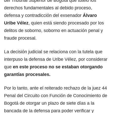
del Tribunal Superior de Bogotá que tuteló los
derechos fundamentales al debido proceso,
defensa y contradicción del exsenador
Álvaro
Uribe Vélez
, quien está siendo procesado por los
delitos de soborno, soborno en actuación penal y
fraude procesal.
La decisión judicial se relaciona con la tutela que
interpuso la defensa de Uribe Vélez, por considerar
que
en este proceso no se estaban otorgando
garantías procesales.
Por lo tanto, ante el reiterado rechazo de la juez 44
Penal del Circuito con Función de Conocimiento de
Bogotá de otorgar un plazo de siete días a la
bancada de la defensa para poder verificar y