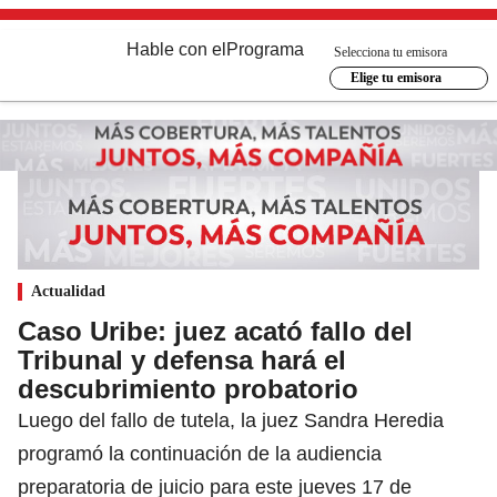
Hable con el
Programa
Selecciona tu emisora
Elige tu emisora
Actualidad
Caso Uribe: juez acató fallo del
Tribunal y defensa hará el
descubrimiento probatorio
Luego del fallo de tutela, la juez Sandra Heredia
programó la continuación de la audiencia
preparatoria de juicio para este jueves 17 de