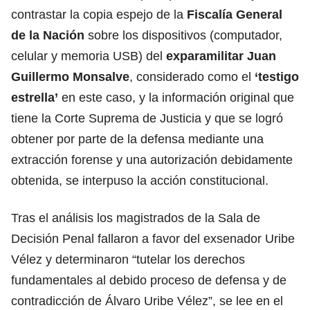
contrastar la copia espejo de la
Fiscalía General
de la Nación
sobre los dispositivos (computador,
celular y memoria USB) del
exparamilitar Juan
Guillermo Monsalve
, considerado como el
‘testigo
estrella’
en este caso, y la información original que
tiene la Corte Suprema de Justicia y que se logró
obtener por parte de la defensa mediante una
extracción forense y una autorización debidamente
obtenida, se interpuso la acción constitucional.
Tras el análisis los magistrados de la Sala de
Decisión Penal fallaron a favor del exsenador Uribe
Vélez y determinaron “tutelar los derechos
fundamentales al debido proceso de defensa y de
contradicción de Álvaro Uribe Vélez”, se lee en el