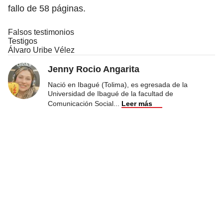
fallo de 58 páginas.
Falsos testimonios
Testigos
Álvaro Uribe Vélez
Jenny Rocio Angarita
Nació en Ibagué (Tolima), es egresada de la
Universidad de Ibagué de la facultad de
Comunicación Social
...
Leer más