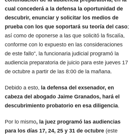
cual concederá a la defensa la oportunidad de
descubrir, enunciar y solicitar los medios de
prueba con los que soportará su teoría del caso
;
así como de oponerse a las que solicitó la fiscalía,
conforme con lo expuesto en las consideraciones
de este fallo”, la funcionaria judicial programó la
audiencia preparatoria de juicio para este jueves 17
de octubre a partir de las 8:00 de la mañana.
Debido a esto,
la defensa del exsenador, en
cabeza del abogado Jaime Granados, hará el
descubrimiento probatorio en esa diligencia
.
Por lo mismo
, la juez programó las audiencias
para los días 17, 24, 25 y 31 de octubre
(este