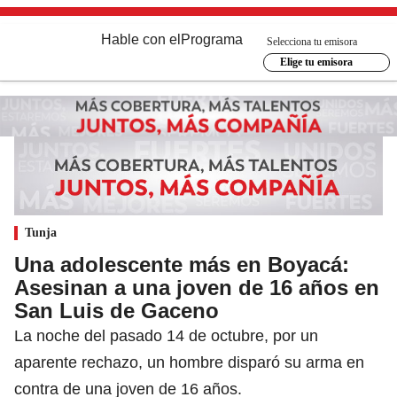
Hable con el
Programa
Selecciona tu emisora
Elige tu emisora
Tunja
Una adolescente más en Boyacá:
Asesinan a una joven de 16 años en
San Luis de Gaceno
La noche del pasado 14 de octubre, por un
aparente rechazo, un hombre disparó su arma en
contra de una joven de 16 años.