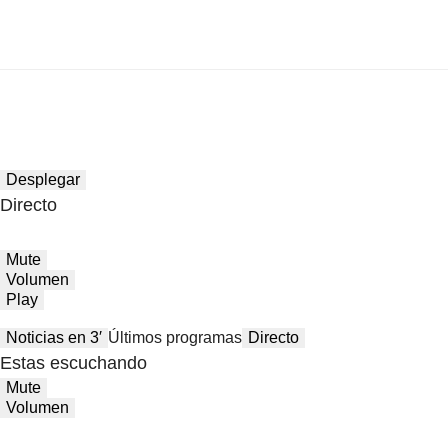
Desplegar
Directo
Mute
Volumen
Play
Noticias en 3′
Últimos programas
Directo
Estas escuchando
Mute
Volumen