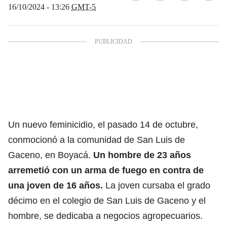
16/10/2024 - 13:26
GMT-5
Un nuevo feminicidio, el pasado 14 de octubre,
conmocionó a la comunidad de San Luis de
Gaceno, en Boyacá.
Un hombre de 23 años
arremetió con un arma de fuego en contra de
una joven de 16 años.
La joven cursaba el grado
décimo en el colegio de San Luis de Gaceno y el
hombre, se dedicaba a negocios agropecuarios.