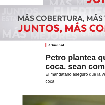
Actualidad
Petro plantea q
coca, sean com
El mandatario aseguró que la ve
coca.