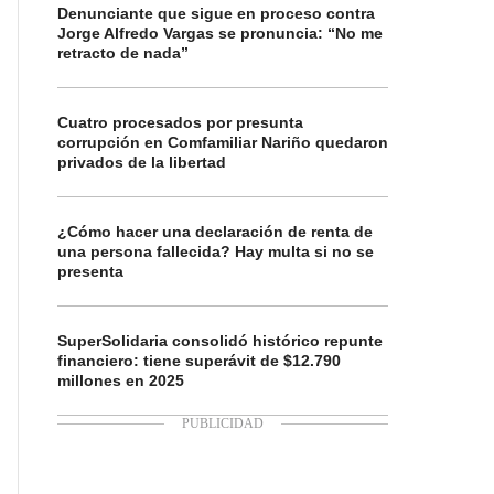
Denunciante que sigue en proceso contra
Jorge Alfredo Vargas se pronuncia: “No me
retracto de nada”
Cuatro procesados por presunta
corrupción en Comfamiliar Nariño quedaron
privados de la libertad
¿Cómo hacer una declaración de renta de
una persona fallecida? Hay multa si no se
presenta
SuperSolidaria consolidó histórico repunte
financiero: tiene superávit de $12.790
millones en 2025