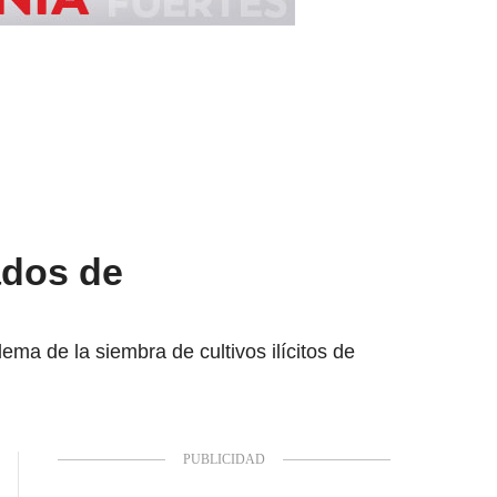
ados de
ma de la siembra de cultivos ilícitos de