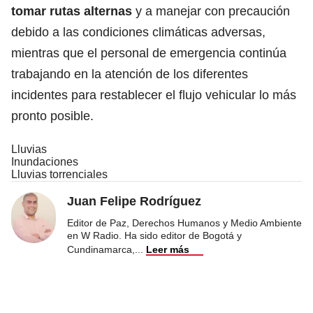
tomar rutas alternas
y a manejar con precaución
debido a las condiciones climáticas adversas,
mientras que el personal de emergencia continúa
trabajando en la atención de los diferentes
incidentes para restablecer el flujo vehicular lo más
pronto posible.
Lluvias
Inundaciones
Lluvias torrenciales
Juan Felipe Rodríguez
Editor de Paz, Derechos Humanos y Medio Ambiente
en W Radio. Ha sido editor de Bogotá y
Cundinamarca,
...
Leer más