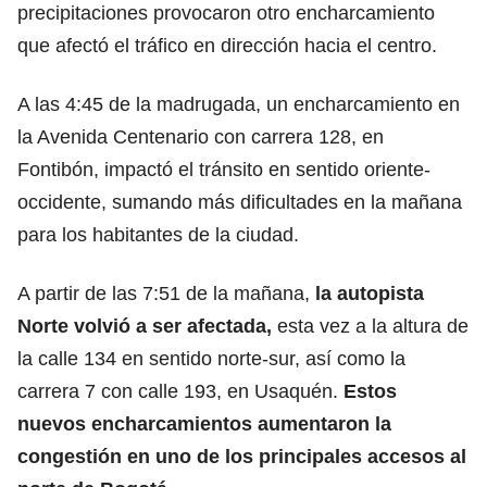
precipitaciones provocaron otro encharcamiento
que afectó el tráfico en dirección hacia el centro.
A las 4:45 de la madrugada, un encharcamiento en
la Avenida Centenario con carrera 128, en
Fontibón, impactó el tránsito en sentido oriente-
occidente, sumando más dificultades en la mañana
para los habitantes de la ciudad.
A partir de las 7:51 de la mañana,
la autopista
Norte volvió a ser afectada,
esta vez a la altura de
la calle 134 en sentido norte-sur, así como la
carrera 7 con calle 193, en Usaquén.
Estos
nuevos encharcamientos aumentaron la
congestión en uno de los principales accesos al