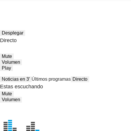
Desplegar
Directo
Mute
Volumen
Play
Noticias en 3′
Últimos programas
Directo
Estas escuchando
Mute
Volumen