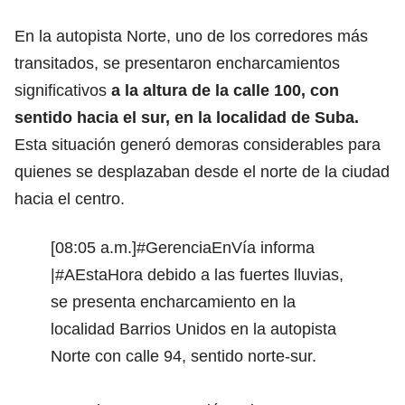
En la autopista Norte, uno de los corredores más
transitados, se presentaron encharcamientos
significativos
a la altura de la calle 100, con
sentido hacia el sur, en la localidad de Suba.
Esta situación generó demoras considerables para
quienes se desplazaban desde el norte de la ciudad
hacia el centro.
[08:05 a.m.]
#GerenciaEnVía
informa
|
#AEstaHora
debido a las fuertes lluvias,
se presenta encharcamiento en la
localidad Barrios Unidos en la autopista
Norte con calle 94, sentido norte-sur.