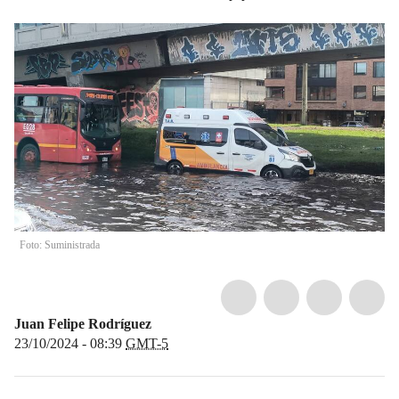
Foto: Suministrada
Juan Felipe Rodríguez
23/10/2024 - 08:39
GMT-5