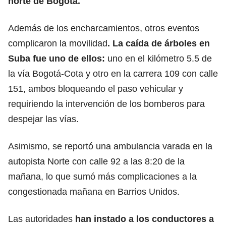
norte de Bogotá.
Además de los encharcamientos, otros eventos
complicaron la movilidad
. La caída de árboles en
Suba fue uno de ellos:
uno en el kilómetro 5.5 de
la vía Bogotá-Cota y otro en la carrera 109 con calle
151, ambos bloqueando el paso vehicular y
requiriendo la intervención de los bomberos para
despejar las vías.
Asimismo, se reportó una ambulancia varada en la
autopista Norte con calle 92 a las 8:20 de la
mañana, lo que sumó más complicaciones a la
congestionada mañana en Barrios Unidos.
Las autoridades
han instado a los conductores a