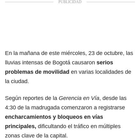
En la mañana de este miércoles, 23 de octubre, las
lluvias intensas de Bogotá causaron
serios
problemas de movilidad
en varias localidades de
la ciudad.
Según reportes de la
Gerencia en Vía
, desde las
4:30 de la madrugada comenzaron a registrarse
encharcamientos y bloqueos en vías
principales,
dificultando el tráfico en múltiples
zonas clave de la capital.