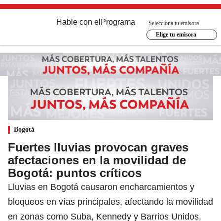
Hable con el
Programa
Selecciona tu emisora
Elige tu emisora
Bogotá
Fuertes lluvias provocan graves
afectaciones en la movilidad de
Bogotá: puntos críticos
Lluvias en Bogotá causaron encharcamientos y
bloqueos en vías principales, afectando la movilidad
en zonas como Suba, Kennedy y Barrios Unidos.