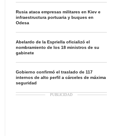
Rusia ataca empresas militares en Kiev e
infraestructura portuaria y buques en
Odesa
Abelardo de la Espriella oficializó el
nombramiento de los 18 ministros de su
gabinete
Gobierno confirmó el traslado de 117
internos de alto perfil a cárceles de máxima
seguridad