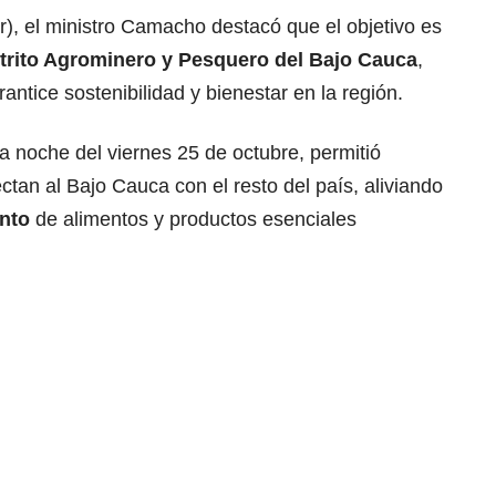
r), el ministro Camacho destacó que el objetivo es
trito Agrominero y Pesquero del
Bajo Cauca
,
tice sostenibilidad y bienestar en la región.
 la noche del viernes 25 de octubre, permitió
tan al Bajo Cauca con el resto del país, aliviando
nto
de alimentos y productos esenciales