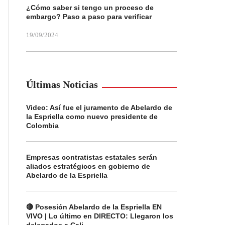
¿Cómo saber si tengo un proceso de
embargo? Paso a paso para verificar
19/09/2024
Últimas Noticias
Video: Así fue el juramento de Abelardo de
la Espriella como nuevo presidente de
Colombia
Empresas contratistas estatales serán
aliados estratégicos en gobierno de
Abelardo de la Espriella
🔴 Posesión Abelardo de la Espriella EN
VIVO | Lo último en DIRECTO: Llegaron los