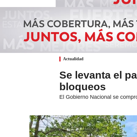
Actualidad
Se levanta el p
bloqueos
El Gobierno Nacional se compro