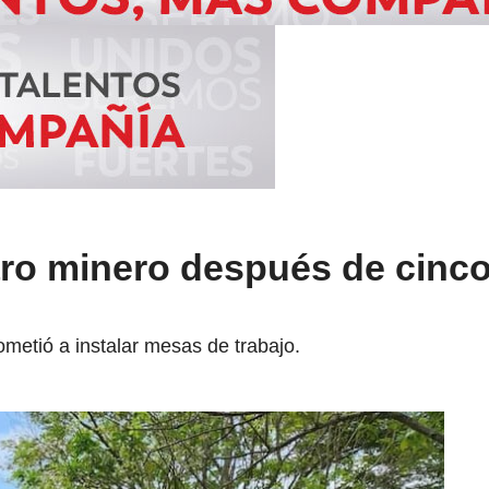
aro minero después de cinco
metió a instalar mesas de trabajo.