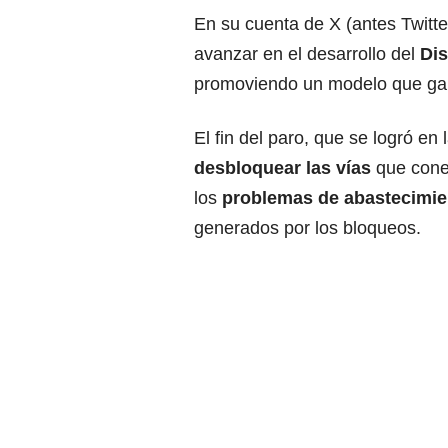
En su cuenta de X (antes Twitte
avanzar en el desarrollo del
Dis
promoviendo un modelo que garan
El fin del paro, que se logró en
desbloquear las vías
que conec
los
problemas de abastecimie
generados por los bloqueos.