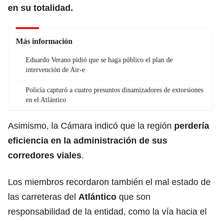
en su totalidad.
Más información
Eduardo Verano pidió que se haga público el plan de
intervención de Air-e
Policía capturó a cuatro presuntos dinamizadores de extorsiones
en el Atlántico
Asimismo, la Cámara indicó que la región
perdería
eficiencia en la administración de sus
corredores viales
.
Los miembros recordaron también el mal estado de
las carreteras del
Atlántico
que son
responsabilidad de la entidad, como la vía hacia el