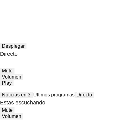
Desplegar
Directo
Mute
Volumen
Play
Noticias en 3′
Últimos programas
Directo
Estas escuchando
Mute
Volumen