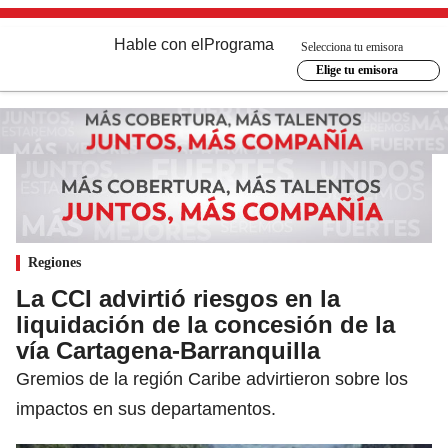
Hable con el
Programa
Selecciona tu emisora
Elige tu emisora
Regiones
La CCI advirtió riesgos en la
liquidación de la concesión de la
vía Cartagena-Barranquilla
Gremios de la región Caribe advirtieron sobre los
impactos en sus departamentos.