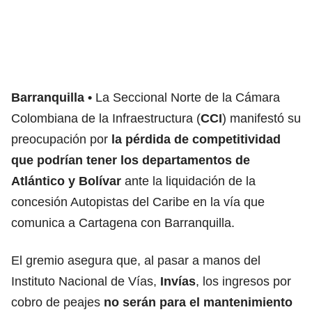
Barranquilla
La Seccional Norte de la Cámara
Colombiana de la Infraestructura (
CCI
)
manifestó su
preocupación por
la pérdida de competitividad
que podrían tener los departamentos de
Atlántico y Bolívar
ante la liquidación de la
concesión Autopistas del Caribe en la vía que
comunica a Cartagena con Barranquilla.
El gremio asegura que, al pasar a manos del
Instituto Nacional de Vías,
Invías
, los ingresos por
cobro de peajes
no serán para el mantenimiento