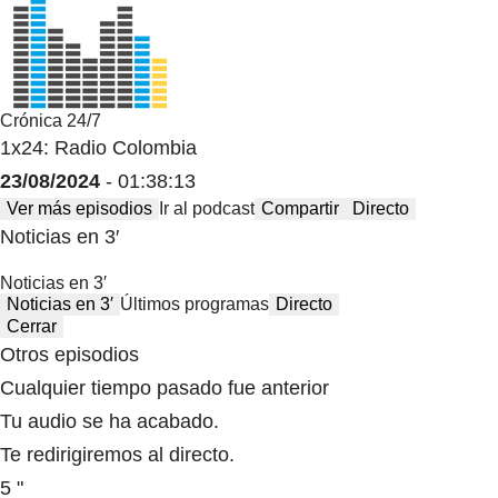
Crónica 24/7
1x24: Radio Colombia
23/08/2024
- 01:38:13
Ver más episodios
Ir al podcast
Compartir
Directo
Noticias en 3′
Noticias en 3′
Noticias en 3′
Últimos programas
Directo
Cerrar
Otros episodios
Cualquier tiempo pasado fue anterior
Tu audio se ha acabado.
Te redirigiremos al directo.
5 "