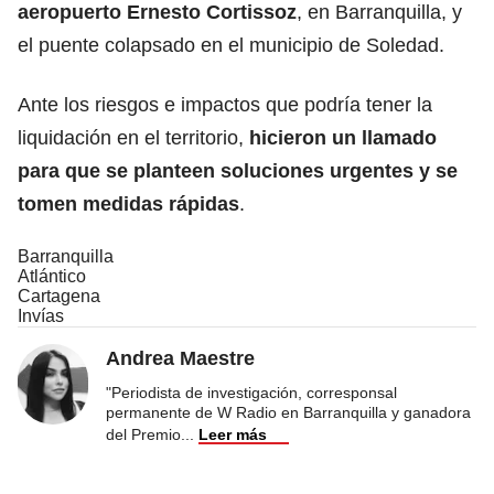
aeropuerto Ernesto Cortissoz
, en Barranquilla, y
el puente colapsado en el municipio de Soledad.
Ante los riesgos e impactos que podría tener la
liquidación en el territorio,
hicieron un llamado
para que se planteen soluciones urgentes y se
tomen medidas rápidas
.
Barranquilla
Atlántico
Cartagena
Invías
Andrea Maestre
"Periodista de investigación, corresponsal
permanente de W Radio en Barranquilla y ganadora
del Premio
...
Leer más