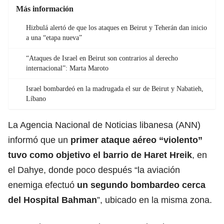
Más información
Hizbulá alertó de que los ataques en Beirut y Teherán dan inicio
a una “etapa nueva”
“Ataques de Israel en Beirut son contrarios al derecho
internacional”: Marta Maroto
Israel bombardeó en la madrugada el sur de Beirut y Nabatieh,
Líbano
La Agencia Nacional de Noticias libanesa (ANN)
informó que un
primer ataque aéreo “violento”
tuvo como objetivo el barrio de Haret Hreik
, en
el Dahye, donde poco después “la aviación
enemiga efectuó
un segundo bombardeo cerca
del Hospital Bahman
”, ubicado en la misma zona.