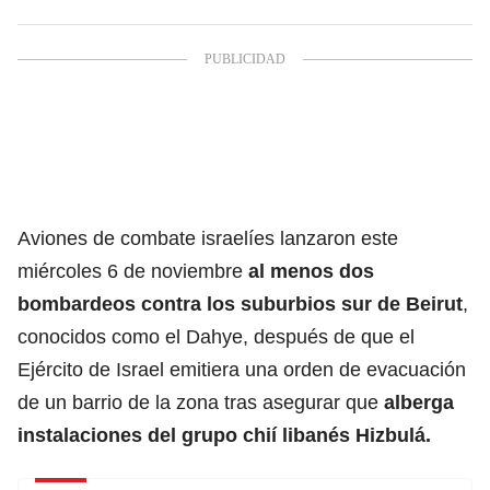
Aviones de combate israelíes lanzaron este
miércoles 6 de noviembre
al menos dos
bombardeos contra los suburbios sur de Beirut
,
conocidos como el Dahye, después de que el
Ejército de Israel emitiera una orden de evacuación
de un barrio de la zona tras asegurar que
alberga
instalaciones del grupo chií libanés Hizbulá.