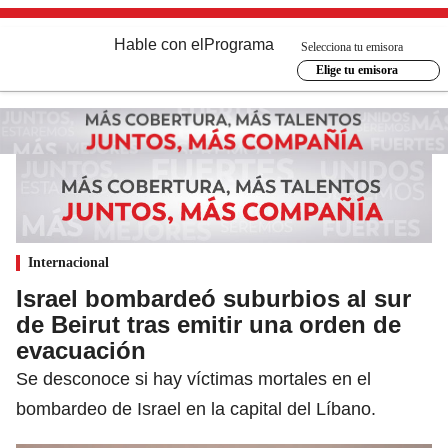
Hable con el
Programa
Selecciona tu emisora
Elige tu emisora
Internacional
Israel bombardeó suburbios al sur
de Beirut tras emitir una orden de
evacuación
Se desconoce si hay víctimas mortales en el
bombardeo de Israel en la capital del Líbano.