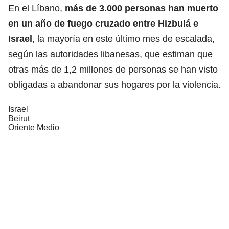
En el Líbano,
más de 3.000 personas han muerto
en un año
de fuego cruzado entre Hizbulá e
Israel
, la mayoría en este último mes de escalada,
según las autoridades libanesas, que estiman que
otras más de 1,2 millones de personas se han visto
obligadas a abandonar sus hogares por la violencia.
Israel
Beirut
Oriente Medio