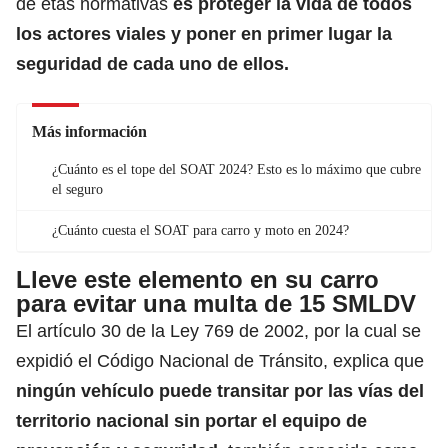
de etas normativas
es proteger la vida de todos
los actores viales y poner en primer lugar la
seguridad de cada uno de ellos.
Más información
¿Cuánto es el tope del SOAT 2024? Esto es lo máximo que cubre
el seguro
¿Cuánto cuesta el SOAT para carro y moto en 2024?
Lleve este elemento en su carro
para evitar una multa de 15 SMLDV
El artículo 30 de la Ley 769 de 2002, por la cual se
expidió el Código Nacional de Tránsito, explica que
ningún vehículo puede transitar por las vías del
territorio nacional sin portar el equipo de