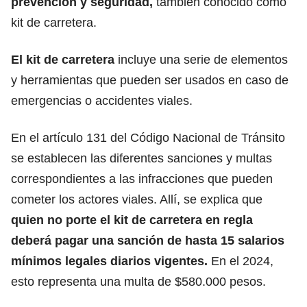
prevención y seguridad,
también conocido como
kit de carretera.
El kit de carretera
incluye una serie de elementos
y herramientas que pueden ser usados en caso de
emergencias o accidentes viales.
En el artículo 131 del Código Nacional de Tránsito
se establecen las diferentes sanciones y multas
correspondientes a las infracciones que pueden
cometer los actores viales. Allí, se explica que
quien no porte el kit de carretera en regla
deberá pagar una sanción de hasta 15 salarios
mínimos legales diarios vigentes.
En el 2024,
esto representa una multa de $580.000 pesos.