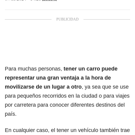
Para muchas personas,
tener un carro puede
representar una gran ventaja a la hora de
movilizarse de un lugar a otro
, ya sea que se use
para pequeños recorridos en la ciudad o para viajes
por carretera para conocer diferentes destinos del
país.
En cualquier caso, el tener un vehículo también trae