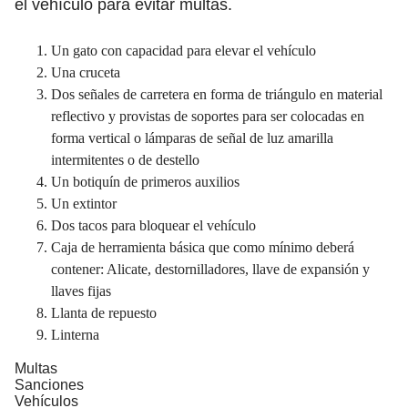
el vehículo para evitar multas.
Un gato con capacidad para elevar el vehículo
Una cruceta
Dos señales de carretera en forma de triángulo en material
reflectivo y provistas de soportes para ser colocadas en
forma vertical o lámparas de señal de luz amarilla
intermitentes o de destello
Un botiquín de primeros auxilios
Un extintor
Dos tacos para bloquear el vehículo
Caja de herramienta básica que como mínimo deberá
contener: Alicate, destornilladores, llave de expansión y
llaves fijas
Llanta de repuesto
Linterna
Multas
Sanciones
Vehículos