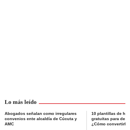
Lo más leído
Abogados señalan como irregulares
10 plantillas de hoj
convenios ente alcaldía de Cúcuta y
gratuitas para des
AMC
¿Cómo convertirla