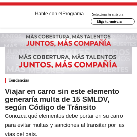
Hable con el
Programa
Selecciona tu emisora
Elige tu emisora
Tendencias
Viajar en carro sin este elemento
generaría multa de 15 SMLDV,
según Código de Tránsito
Conozca qué elementos debe portar en su carro
para evitar multas y sanciones al transitar por las
vías del país.