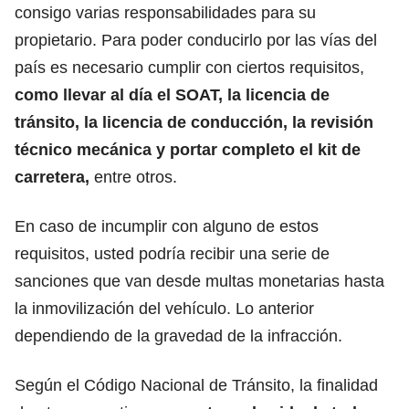
consigo varias responsabilidades para su
propietario. Para poder conducirlo por las vías del
país es necesario cumplir con ciertos requisitos,
como llevar al día el SOAT, la licencia de
tránsito,
la licencia de conducción, la revisión
técnico mecánica y portar completo el kit de
carretera,
entre otros.
En caso de incumplir con alguno de estos
requisitos, usted podría recibir una serie de
sanciones que van desde multas monetarias hasta
la inmovilización del vehículo. Lo anterior
dependiendo de la gravedad de la infracción.
Según el Código Nacional de Tránsito, la finalidad