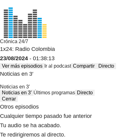
Crónica 24/7
1x24: Radio Colombia
23/08/2024
- 01:38:13
Ver más episodios
Ir al podcast
Compartir
Directo
Noticias en 3′
Noticias en 3′
Noticias en 3′
Últimos programas
Directo
Cerrar
Otros episodios
Cualquier tiempo pasado fue anterior
Tu audio se ha acabado.
Te redirigiremos al directo.