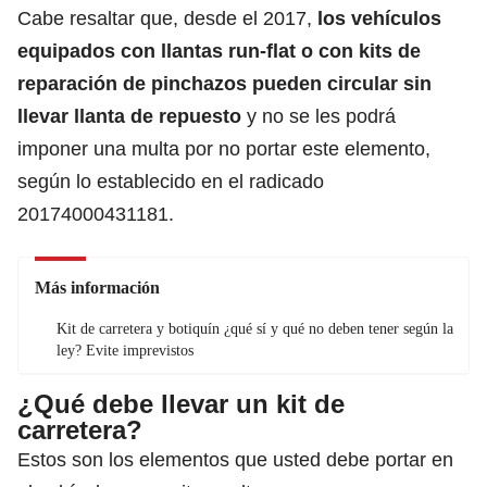
Cabe resaltar que, desde el 2017,
los vehículos
equipados con llantas run-flat o con kits de
reparación de pinchazos pueden circular sin
llevar llanta de repuesto
y no se les podrá
imponer una multa por no portar este elemento,
según lo establecido en el radicado
20174000431181.
Más información
Kit de carretera y botiquín ¿qué sí y qué no deben tener según la
ley? Evite imprevistos
¿Qué debe llevar un kit de
carretera?
Estos son los elementos que usted debe portar en