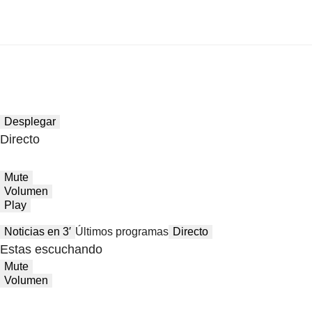
Desplegar
Directo
Mute
Volumen
Play
Noticias en 3′
Últimos programas
Directo
Estas escuchando
Mute
Volumen