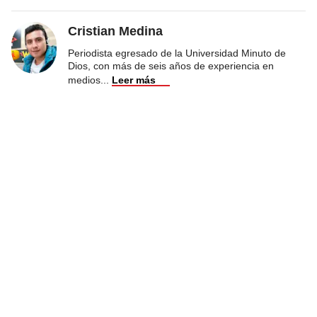
Cristian Medina
Periodista egresado de la Universidad Minuto de
Dios, con más de seis años de experiencia en
medios
...
Leer más