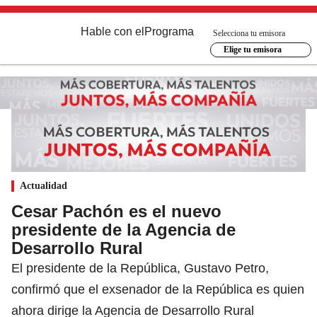
Hable con el
Programa
Selecciona tu emisora
Elige tu emisora
Actualidad
Cesar Pachón es el nuevo
presidente de la Agencia de
Desarrollo Rural
El presidente de la República, Gustavo Petro,
confirmó que el exsenador de la República es quien
ahora dirige la Agencia de Desarrollo Rural