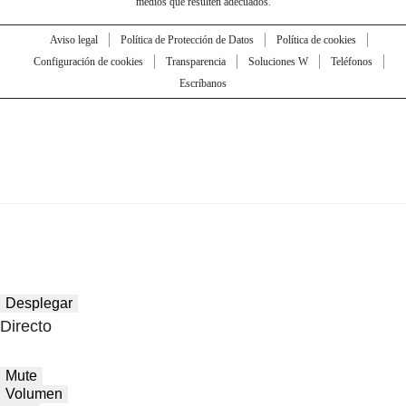
medios que resulten adecuados.
Aviso legal
Política de Protección de Datos
Política de cookies
Configuración de cookies
Transparencia
Soluciones W
Teléfonos
Escríbanos
Desplegar
Directo
Mute
Volumen