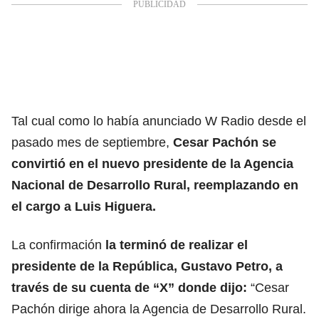
Tal cual como lo había anunciado W Radio desde el
pasado mes de septiembre,
Cesar Pachón se
convirtió en el nuevo presidente de la Agencia
Nacional de Desarrollo Rural, reemplazando en
el cargo a Luis Higuera.
La confirmación
la terminó de realizar el
presidente de la República, Gustavo Petro, a
través de su cuenta de “X” donde dijo:
“Cesar
Pachón dirige ahora la Agencia de Desarrollo Rural.