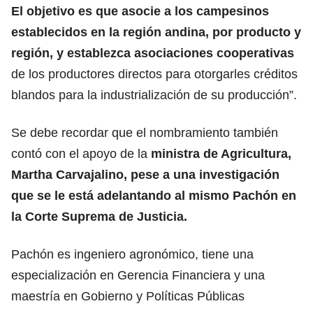
El objetivo es que asocie a los campesinos
establecidos en la región andina, por producto y
región, y establezca asociaciones cooperativas
de los productores directos para otorgarles créditos
blandos para la industrialización de su producción”.
Se debe recordar que el nombramiento también
contó con el apoyo de la
ministra de Agricultura,
Martha Carvajalino, pese a una investigación
que se le está adelantando al mismo Pachón en
la Corte Suprema de Justicia.
Pachón es ingeniero agronómico, tiene una
especialización en Gerencia Financiera y una
maestría en Gobierno y Políticas Públicas