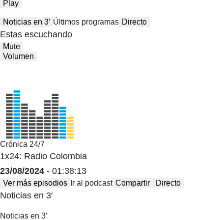
Play
Noticias en 3′
Últimos programas
Directo
Estas escuchando
Mute
Volumen
Crónica 24/7
1x24: Radio Colombia
23/08/2024
- 01:38:13
Ver más episodios
Ir al podcast
Compartir
Directo
Noticias en 3′
Noticias en 3′