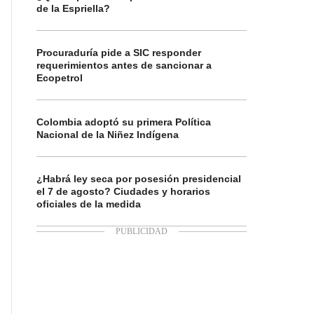
de la Espriella?
Procuraduría pide a SIC responder
requerimientos antes de sancionar a
Ecopetrol
Colombia adoptó su primera Política
Nacional de la Niñez Indígena
¿Habrá ley seca por posesión presidencial
el 7 de agosto? Ciudades y horarios
oficiales de la medida