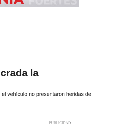
ucrada la
 el vehículo no presentaron heridas de