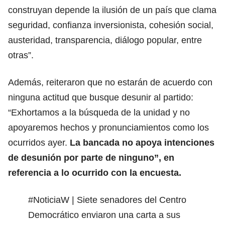
construyan depende la ilusión de un país que clama
seguridad, confianza inversionista, cohesión social,
austeridad, transparencia, diálogo popular, entre
otras”.
Además, reiteraron que no estarán de acuerdo con
ninguna actitud que busque desunir al partido:
“Exhortamos a la búsqueda de la unidad y no
apoyaremos hechos y pronunciamientos como los
ocurridos ayer.
La bancada no apoya intenciones
de desunión por parte de ninguno”, en
referencia a lo ocurrido con la encuesta.
#NoticiaW
| Siete senadores del Centro
Democrático enviaron una carta a sus