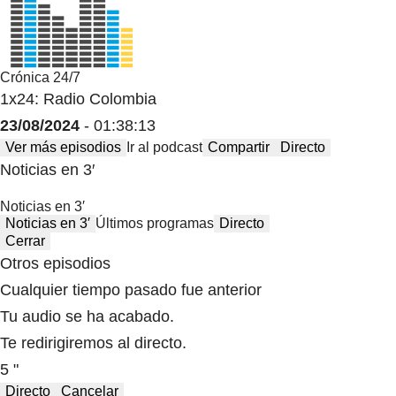
Crónica 24/7
1x24: Radio Colombia
23/08/2024
- 01:38:13
Ver más episodios
Ir al podcast
Compartir
Directo
Noticias en 3′
Noticias en 3′
Noticias en 3′
Últimos programas
Directo
Cerrar
Otros episodios
Cualquier tiempo pasado fue anterior
Tu audio se ha acabado.
Te redirigiremos al directo.
5 "
Directo
Cancelar