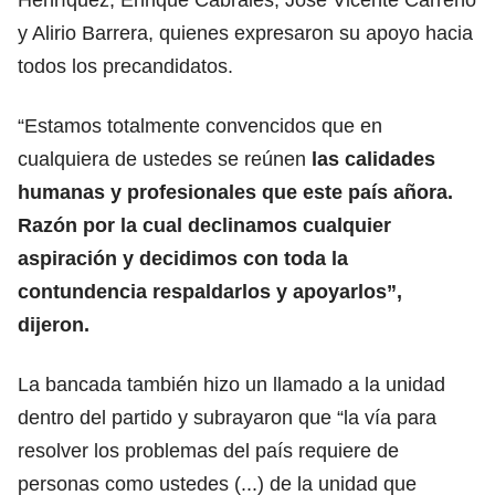
y Alirio Barrera, quienes expresaron su apoyo hacia
todos los precandidatos.
“Estamos totalmente convencidos que en
cualquiera de ustedes se reúnen
las calidades
humanas y profesionales que este país añora.
Razón por la cual declinamos cualquier
aspiración y decidimos con toda la
contundencia respaldarlos y apoyarlos”,
dijeron.
La bancada también hizo un llamado a la unidad
dentro del partido y subrayaron que “la vía para
resolver los problemas del país requiere de
personas como ustedes (...) de la unidad que