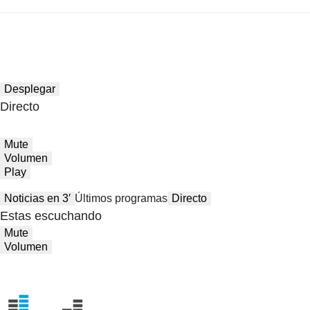
Desplegar
Directo
Mute
Volumen
Play
Noticias en 3′
Últimos programas
Directo
Estas escuchando
Mute
Volumen