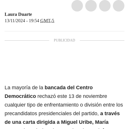
Laura Duarte
13/11/2024 - 19:54
GMT-5
La mayoría de la
bancada del Centro
Democrático
rechazó este 13 de noviembre
cualquier tipo de enfrentamiento o división entre los
precandidatos presidenciales del partido,
a través
de una carta dirigida a Miguel Uribe, María