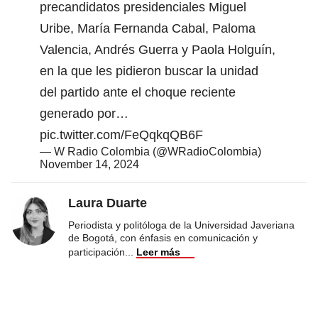
precandidatos presidenciales Miguel
Uribe, María Fernanda Cabal, Paloma
Valencia, Andrés Guerra y Paola Holguín,
en la que les pidieron buscar la unidad
del partido ante el choque reciente
generado por…
pic.twitter.com/FeQqkqQB6F
— W Radio Colombia (@WRadioColombia)
November 14, 2024
Laura Duarte
Periodista y politóloga de la Universidad Javeriana
de Bogotá, con énfasis en comunicación y
participación
...
Leer más