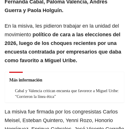
Fernanda Cabal, Paloma Valencia, Andrés
Guerra y Paola Holguín.
En la misiva, les pidieron trabajar en la unidad del
movimiento
político de cara a las elecciones del
2026, luego de los choques recientes por una
encuesta contratada por empresarios que daba
como favorito a Miguel Uribe.
Más información
Cabal y Valencia critican encuesta que favorece a Miguel Uribe:
“Corrieron la línea ética”
La misiva fue firmada por los congresistas Carlos
Meisel, Esteban Quintero, Yenni Rozo, Honorio
Henríquez, Enrique Cabrales, José Vicente Carreño