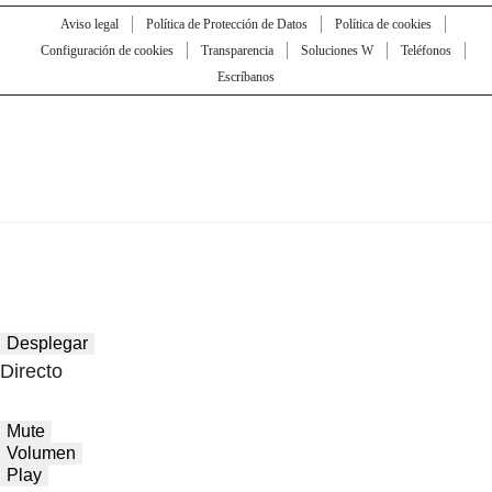
Aviso legal
Política de Protección de Datos
Política de cookies
Configuración de cookies
Transparencia
Soluciones W
Teléfonos
Escríbanos
Desplegar
Directo
Mute
Volumen
Play