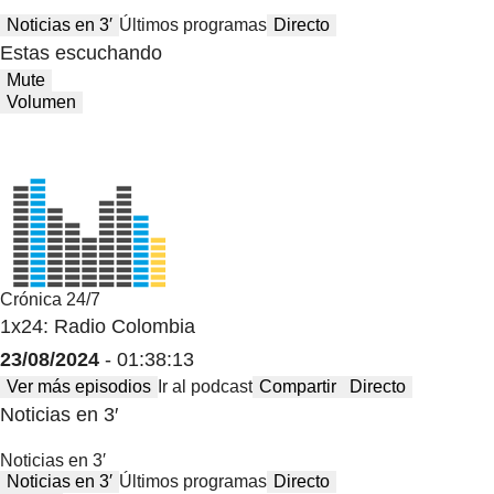
Noticias en 3′
Últimos programas
Directo
Estas escuchando
Mute
Volumen
Crónica 24/7
1x24: Radio Colombia
23/08/2024
- 01:38:13
Ver más episodios
Ir al podcast
Compartir
Directo
Noticias en 3′
Noticias en 3′
Noticias en 3′
Últimos programas
Directo