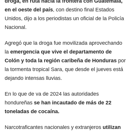
droga
, en ruta hacia la frontera con Guatemala,
en el oeste del país
, con destino final Estados
Unidos, dijo a los periodistas un oficial de la Policía
Nacional.
Agregó que la droga fue movilizada aprovechando
la
emergencia que vive el departamento de
Colón y toda la región caribeña de Honduras
por
la tormenta tropical Sara, que desde el jueves está
dejando intensas lluvias.
En lo que de va de 2024 las autoridades
hondureñas
se han incautado de más de 22
toneladas de cocaína.
Narcotraficantes nacionales y extranjeros
utilizan