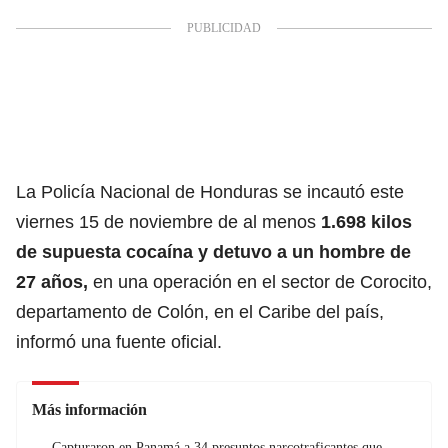
La Policía Nacional de Honduras se incautó este
viernes 15 de noviembre de al menos
1.698 kilos
de supuesta cocaína y detuvo a un hombre de
27 años,
en una operación en el sector de Corocito,
departamento de Colón, en el Caribe del país,
informó una fuente oficial.
Más información
Capturaron en Panamá a 34 presuntos narcotraficantes que