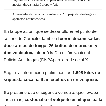
movían droga hacia Europa y Asia
Autoridades de Panamá incautaron 2.276 paquetes de droga en
operación antinarcóticos
En la operación, que se desarrolló en el punto de
control de Corocito, también
fueron decomisadas
doce armas de fuego,
26 bultos de munición y
dos vehículos,
informó la Dirección Nacional
Policial Antidrogas (DNPA) en la red social X.
Según la información preliminar, los
1.698 kilos de
supuesta cocaína iban ocultos en un volquete.
Se presume que el segundo vehículo, que llevaba
las armas,
custodiaba el volquete en el que iba la