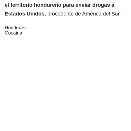
el territorio hondureño para enviar drogas a
Estados Unidos,
procedente de América del Sur.
Honduras
Cocaína