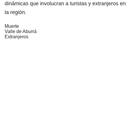
dinámicas que involucran a turistas y extranjeros en
la región.
Muerte
Valle de Aburrá
Extranjeros