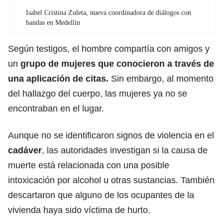
Isabel Cristina Zuleta, nueva coordinadora de diálogos con
bandas en Medellín
Según testigos, el hombre compartía con amigos y
un
grupo de mujeres que conocieron a través de
una aplicación de citas.
Sin embargo, al momento
del hallazgo del cuerpo, las mujeres ya no se
encontraban en el lugar.
Aunque no se identificaron signos de violencia en el
cadáver
, las autoridades investigan si la causa de
muerte está relacionada con una posible
intoxicación por alcohol u otras sustancias. También
descartaron que alguno de los ocupantes de la
vivienda haya sido víctima de hurto.