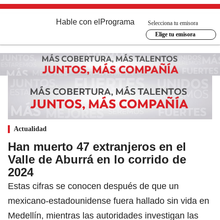
Hable con el
Programa
Selecciona tu emisora
Elige tu emisora
Actualidad
Han muerto 47 extranjeros en el
Valle de Aburrá en lo corrido de
2024
Estas cifras se conocen después de que un
mexicano-estadounidense fuera hallado sin vida en
Medellín, mientras las autoridades investigan las