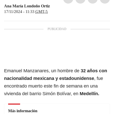
Ana María Londoño Ortiz
17/11/2024 - 11:33
GMT-5
Emanuel Manzanares, un hombre de
32 años con
nacionalidad mexicana y estadounidense
, fue
encontrado muerto este fin de semana en una
vivienda del barrio Simón Bolívar, en
Medellín.
Más información