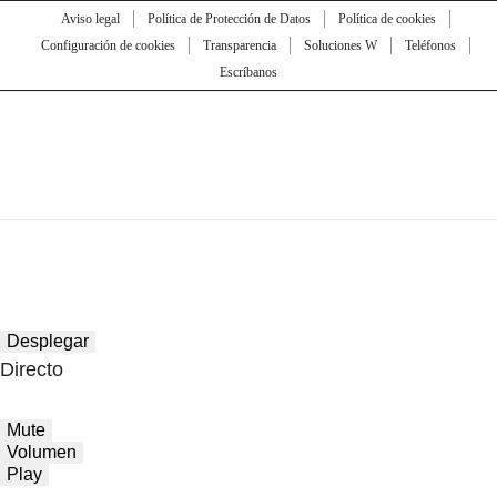
Aviso legal
Política de Protección de Datos
Política de cookies
Configuración de cookies
Transparencia
Soluciones W
Teléfonos
Escríbanos
Desplegar
Directo
Mute
Volumen
Play