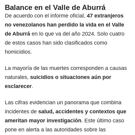
Balance en el Valle de Aburrá
De acuerdo con el informe oficial,
47 extranjeros
no venezolanos han perdido la vida en el Valle
de Aburrá
en lo que va del año 2024. Solo cuatro
de estos casos han sido clasificados como
homicidios.
La mayoría de las muertes corresponden a causas
naturales,
suicidios o situaciones aún por
esclarecer
.
Las cifras evidencian un panorama que combina
incidentes de
salud, accidentes y contextos que
ameritan mayor investigación
. Este último caso
pone en alerta a las autoridades sobre las