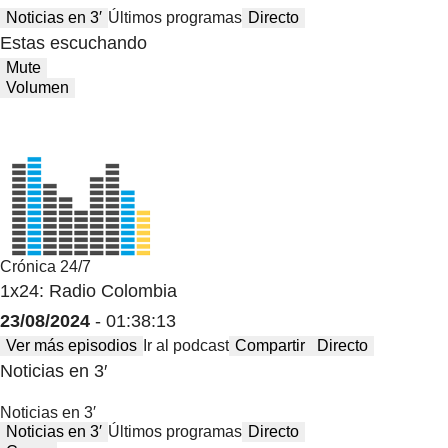
Noticias en 3′
Últimos programas
Directo
Estas escuchando
Mute
Volumen
Crónica 24/7
1x24: Radio Colombia
23/08/2024
- 01:38:13
Ver más episodios
Ir al podcast
Compartir
Directo
Noticias en 3′
Noticias en 3′
Noticias en 3′
Últimos programas
Directo