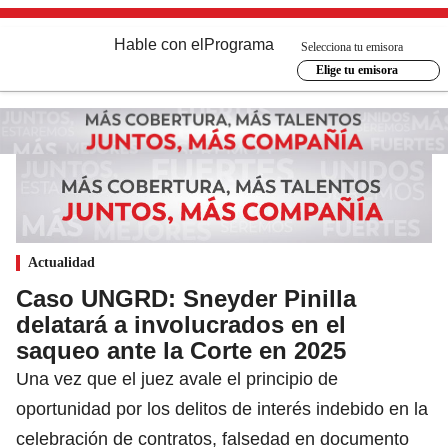
Hable con el
Programa
Selecciona tu emisora
Elige tu emisora
Actualidad
Caso UNGRD: Sneyder Pinilla
delatará a involucrados en el
saqueo ante la Corte en 2025
Una vez que el juez avale el principio de
oportunidad por los delitos de interés indebido en la
celebración de contratos, falsedad en documento