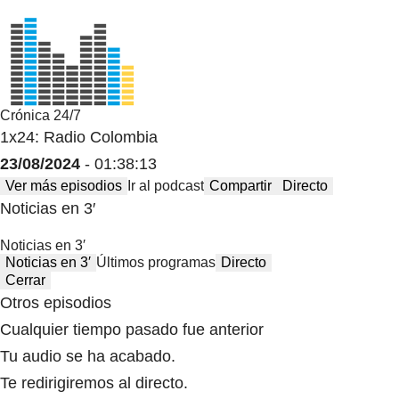
Crónica 24/7
1x24: Radio Colombia
23/08/2024
- 01:38:13
Ver más episodios
Ir al podcast
Compartir
Directo
Noticias en 3′
Noticias en 3′
Noticias en 3′
Últimos programas
Directo
Cerrar
Otros episodios
Cualquier tiempo pasado fue anterior
Tu audio se ha acabado.
Te redirigiremos al directo.