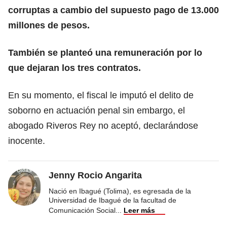
corruptas a cambio del supuesto pago de 13.000
millones de pesos.
También se planteó una remuneración por lo
que dejaran los tres contratos.
En su momento, el fiscal le imputó el delito de
soborno en actuación penal sin embargo, el
abogado Riveros Rey no aceptó, declarándose
inocente.
Jenny Rocio Angarita
Nació en Ibagué (Tolima), es egresada de la
Universidad de Ibagué de la facultad de
Comunicación Social
...
Leer más