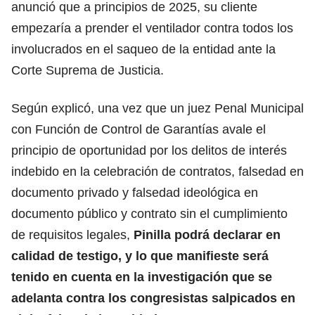
anunció que a principios de 2025, su cliente
empezaría a prender el ventilador contra todos los
involucrados en el saqueo de la entidad ante la
Corte Suprema de Justicia.
Según explicó, una vez que un juez Penal Municipal
con Función de Control de Garantías avale el
principio de oportunidad por los delitos de interés
indebido en la celebración de contratos, falsedad en
documento privado y falsedad ideológica en
documento público y contrato sin el cumplimiento
de requisitos legales,
Pinilla podrá declarar en
calidad de testigo, y lo que manifieste será
tenido en cuenta en la investigación que se
adelanta contra los congresistas salpicados en