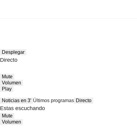
Desplegar
Directo
Mute
Volumen
Play
Noticias en 3′
Últimos programas
Directo
Estas escuchando
Mute
Volumen