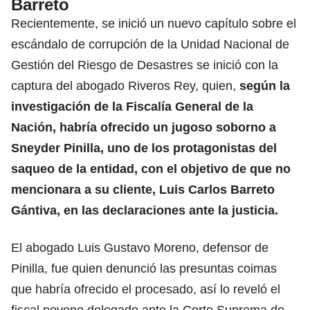
Barreto
Recientemente, se inició un nuevo capítulo sobre el
escándalo de corrupción de la Unidad Nacional de
Gestión del Riesgo de Desastres se inició con la
captura del abogado Riveros Rey, quien,
según la
investigación de la Fiscalía General de la
Nación, habría ofrecido un jugoso soborno a
Sneyder Pinilla, uno de los protagonistas del
saqueo de la entidad, con el objetivo de que no
mencionara a su cliente, Luis Carlos Barreto
Gántiva, en las declaraciones ante la justicia.
El abogado Luis Gustavo Moreno, defensor de
Pinilla, fue quien denunció las presuntas coimas
que habría ofrecido el procesado, así lo reveló el
fiscal noveno delegado ante la Corte Suprema de