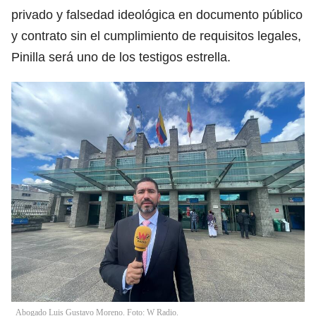
privado y falsedad ideológica en documento público
y contrato sin el cumplimiento de requisitos legales,
Pinilla será uno de los testigos estrella.
Abogado Luis Gustavo Moreno. Foto: W Radio.