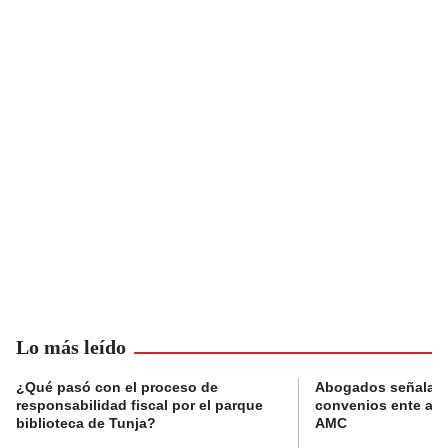
Lo más leído
¿Qué pasó con el proceso de
Abogados señalan 
responsabilidad fiscal por el parque
convenios ente alc
biblioteca de Tunja?
AMC