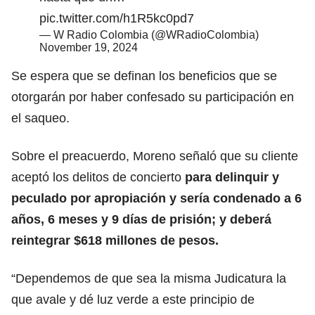
pic.twitter.com/h1R5kc0pd7
— W Radio Colombia (@WRadioColombia)
November 19, 2024
Se espera que se definan los beneficios que se
otorgarán por haber confesado su participación en
el saqueo.
Sobre el preacuerdo, Moreno señaló que su cliente
aceptó los delitos de concierto
para delinquir y
peculado por apropiación y sería condenado a 6
años, 6 meses y 9 días de prisión; y deberá
reintegrar $618 millones de pesos.
“Dependemos de que sea la misma Judicatura la
que avale y dé luz verde a este principio de