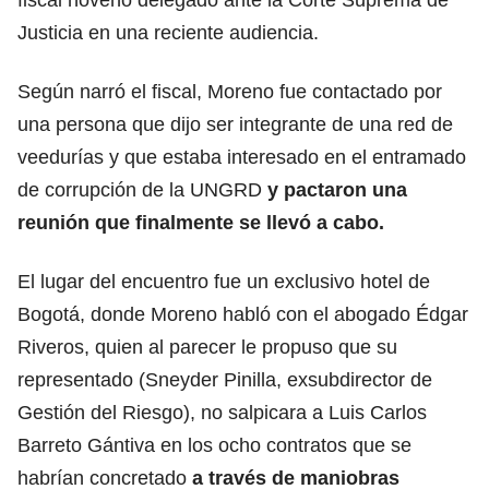
Justicia en una reciente audiencia.
Según narró el fiscal, Moreno fue contactado por
una persona que dijo ser integrante de una red de
veedurías y que estaba interesado en el entramado
de corrupción de la UNGRD
y pactaron una
reunión que finalmente se llevó a cabo.
El lugar del encuentro fue un exclusivo hotel de
Bogotá, donde Moreno habló con el abogado Édgar
Riveros, quien al parecer le propuso que su
representado (Sneyder Pinilla, exsubdirector de
Gestión del Riesgo), no salpicara a Luis Carlos
Barreto Gántiva en los ocho contratos que se
habrían concretado
a través de maniobras