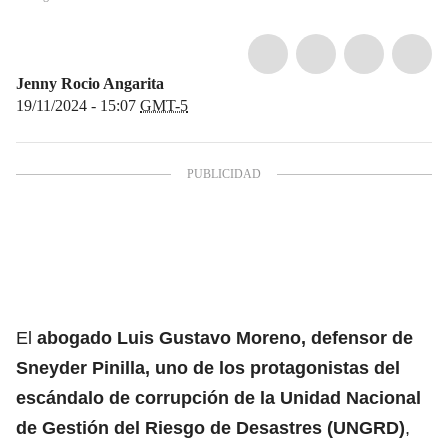
Jenny Rocio Angarita
19/11/2024 - 15:07
GMT-5
El
abogado Luis Gustavo Moreno
, defensor de
Sneyder Pinilla, uno de los protagonistas del
escándalo de corrupción de la Unidad Nacional
de Gestión del Riesgo de Desastres (UNGRD)
,