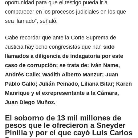
oportunidad para que el testigo pueda ir a
comparecer en los procesos judiciales en los que
sea llamado”, señaló.
Cabe recordar que ante la Corte Suprema de
Justicia hay ocho congresistas que han
sido
llamados a diligencia de indagatoria por este
caso de corrupción; se trata de: Iván Name,
Andrés Calle; Wadith Alberto Manzur; Juan
Pablo Gallo; Julián Peinado, Liliana Bitar; Karen
Manrique y el exrepresentante a la Cámara,
Juan Diego Muñoz.
El soborno de 13 mil millones de
pesos que le ofrecieron a Sneyder
Pinilla y por el que cayó Luis Carlos