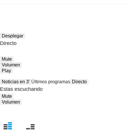
Desplegar
Directo
Mute
Volumen
Play
Noticias en 3′
Últimos programas
Directo
Estas escuchando
Mute
Volumen