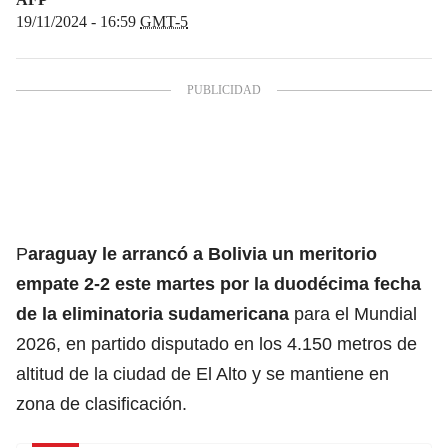
19/11/2024 - 16:59
GMT-5
P
araguay le arrancó a Bolivia un meritorio
empate 2-2 este martes por la duodécima fecha
de la eliminatoria sudamericana
para el Mundial
2026, en partido disputado en los 4.150 metros de
altitud de la ciudad de El Alto y se mantiene en
zona de clasificación.