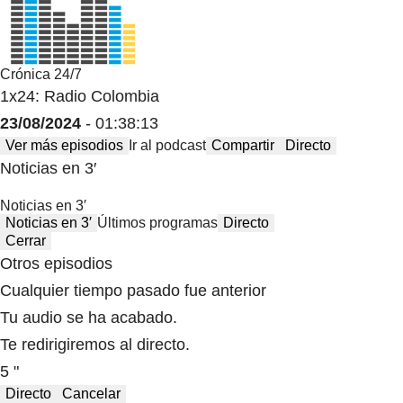
Crónica 24/7
1x24: Radio Colombia
23/08/2024
- 01:38:13
Ver más episodios
Ir al podcast
Compartir
Directo
Noticias en 3′
Noticias en 3′
Noticias en 3′
Últimos programas
Directo
Cerrar
Otros episodios
Cualquier tiempo pasado fue anterior
Tu audio se ha acabado.
Te redirigiremos al directo.
5 "
Directo
Cancelar