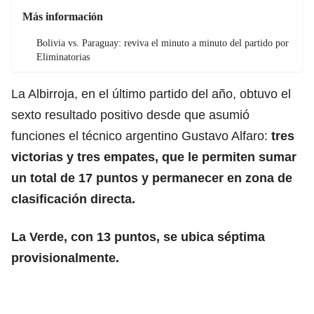
Más información
Bolivia vs. Paraguay: reviva el minuto a minuto del partido por
Eliminatorias
La Albirroja, en el último partido del año, obtuvo el
sexto resultado positivo desde que asumió
funciones el técnico argentino Gustavo Alfaro:
tres
victorias y tres empates, que le permiten sumar
un total de 17 puntos y permanecer en zona de
clasificación directa.
La Verde, con 13 puntos, se ubica séptima
provisionalmente.