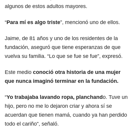
algunos de estos adultos mayores.
“
Para mí es algo triste
”, mencionó uno de ellos.
Jaime, de 81 años y uno de los residentes de la
fundación, aseguró que tiene esperanzas de que
vuelva su familia. “Lo que se fue se fue”, expresó.
Este medio
conoció otra historia de una mujer
que nunca imaginó terminar en la fundación.
“
Yo trabajaba lavando ropa, planchand
o. Tuve un
hijo, pero no me lo dejaron criar y ahora sí se
acuerdan que tienen mamá, cuando ya han perdido
todo el cariño”, señaló.