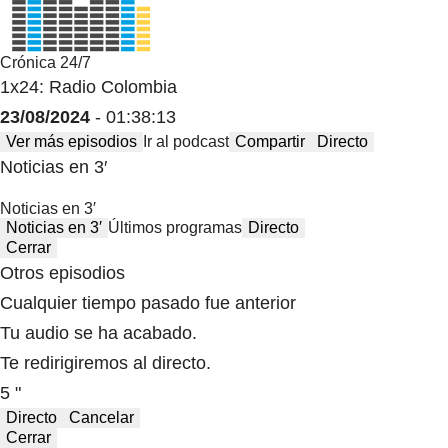
Crónica 24/7
1x24: Radio Colombia
23/08/2024
- 01:38:13
Ver más episodios
Ir al podcast
Compartir
Directo
Noticias en 3′
Noticias en 3′
Noticias en 3′
Últimos programas
Directo
Cerrar
Otros episodios
Cualquier tiempo pasado fue anterior
Tu audio se ha acabado.
Te redirigiremos al directo.
5 "
Directo
Cancelar
Cerrar