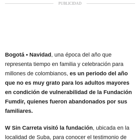
Bogotá
Navidad
, una época del año que
representa tiempo en familia y celebración para
millones de colombianos,
es un periodo del año
que no es muy grato para los adultos mayores
en condición de vulnerabilidad de la Fundación
Fumdir, quienes fueron abandonados por sus
familiares.
W Sin Carreta visitó la fundación
, ubicada en la
localidad de Suba, para conocer el testimonio de