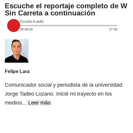
Escuche el reportaje completo de W
Sin Carreta a continuación
Escucha el audio
00:00:00
07:08
Felipe Lara
Comunicador social y periodista de la universidad
Jorge Tadeo Lozano. Inicié mi trayecto en los
medios
...
Leer más