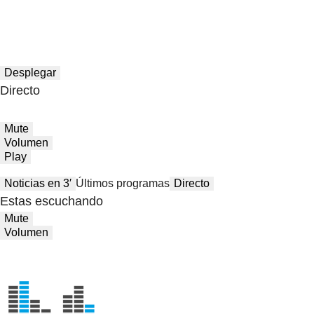
Desplegar
Directo
Mute
Volumen
Play
Noticias en 3′
Últimos programas
Directo
Estas escuchando
Mute
Volumen