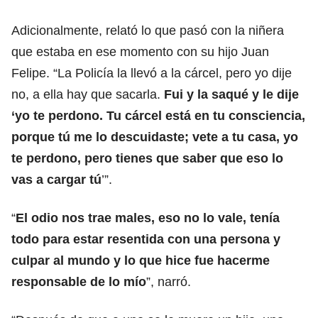
Adicionalmente, relató lo que pasó con la niñera
que estaba en ese momento con su hijo Juan
Felipe. “La Policía la llevó a la cárcel, pero yo dije
no, a ella hay que sacarla.
Fui y la saqué y le dije
‘yo te perdono. Tu cárcel está en tu consciencia,
porque tú me lo descuidaste; vete a tu casa, yo
te perdono, pero tienes que saber que eso lo
vas a cargar tú
’”.
“
El odio nos trae males, eso no lo vale, tenía
todo para estar resentida con una persona y
culpar al mundo y lo que hice fue hacerme
responsable de lo mío
”, narró.