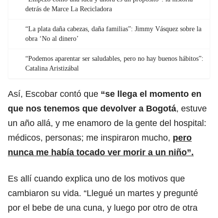
detrás de Marce La Recicladora
“La plata daña cabezas, daña familias”: Jimmy Vásquez sobre la
obra ‘No al dinero’
“Podemos aparentar ser saludables, pero no hay buenos hábitos”:
Catalina Aristizábal
Así, Escobar contó que
“se llega el momento en
que nos tenemos que devolver a Bogotá
, estuve
un año allá, y me enamoro de la gente del hospital:
médicos, personas; me inspiraron mucho,
pero
nunca me había tocado ver morir a un niño”.
Es allí cuando explica uno de los motivos que
cambiaron su vida. “Llegué un martes y pregunté
por el bebe de una cuna, y luego por otro de otra