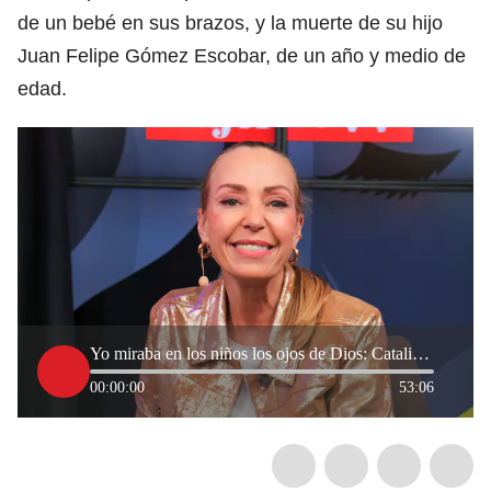
de un bebé en sus brazos, y la muerte de su hijo
Juan Felipe Gómez Escobar, de un año y medio de
edad.
Yo miraba en los niños los ojos de Dios: Catalina Escobar habla sobre la Fundación Juanfe
00:00:00
53:06