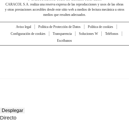
CARACOL S.A. realiza una reserva expresa de las reproducciones y usos de las obras
y otras prestaciones accesibles desde este sitio web a medios de lectura mecánica u otros
medios que resulten adecuados.
Aviso legal
Política de Protección de Datos
Política de cookies
Configuración de cookies
Transparencia
Soluciones W
Teléfonos
Escríbanos
Desplegar
Directo