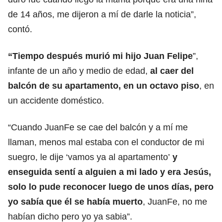
de 14 años, me dijeron a mí de darle la noticia”,
contó.
“Tiempo después murió mi hijo Juan Felipe
”,
infante de un año y medio de edad,
al caer del
balcón de su apartamento, en un octavo piso
, en
un accidente doméstico.
“Cuando JuanFe se cae del balcón y a mí me
llaman, menos mal estaba con el conductor de mi
suegro, le dije ‘vamos ya al apartamento’
y
enseguida sentí a alguien a mi lado y era Jesús,
solo lo pude reconocer luego de unos días, pero
yo sabía que él se había muerto
, JuanFe, no me
habían dicho pero yo ya sabia”.