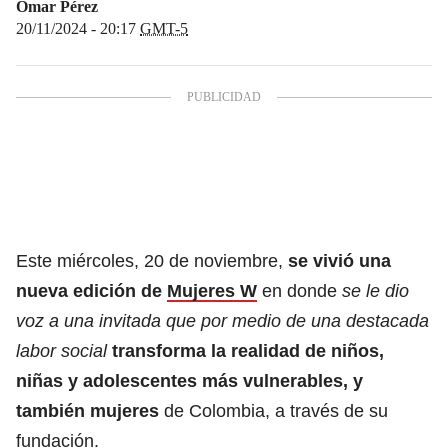
Omar Pérez
20/11/2024 - 20:17
GMT-5
Este miércoles, 20 de noviembre,
se vivió una
nueva edición de
Mujeres W
en donde
se le dio
voz a una invitada que por medio de una destacada
labor social
transforma la realidad de niños,
niñas y adolescentes más vulnerables, y
también mujeres
de Colombia, a través de su
fundación.