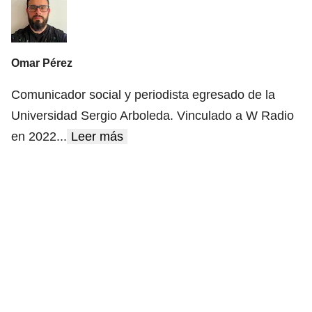
Omar Pérez
Comunicador social y periodista egresado de la
Universidad Sergio Arboleda. Vinculado a W Radio
en 2022
...
Leer más