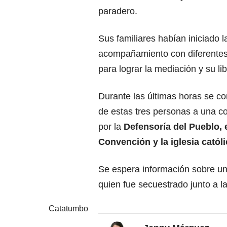
paradero.
Sus familiares habían iniciado 
acompañamiento con diferentes 
para lograr la mediación y su li
Durante las últimas horas se co
de estas tres personas a una c
por la
Defensoría del Pueblo,
Convención y la iglesia católi
Se espera información sobre un
quien fue secuestrado junto a l
Catatumbo