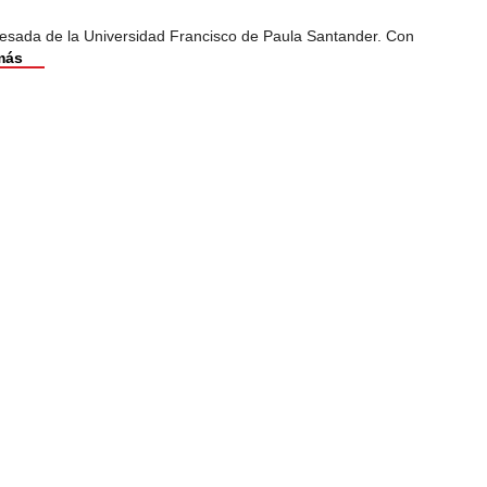
esada de la Universidad Francisco de Paula Santander. Con
más