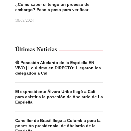
¿Cómo saber si tengo un proceso de
embargo? Paso a paso para verificar
19/09/2024
Últimas Noticias
🔴 Posesión Abelardo de la Espriella EN
VIVO | Lo último en DIRECTO: Llegaron los
delegados a Cali
El expresidente Álvaro Uribe llegó a Cali
para asistir a la posesión de Abelardo de La
Espriella
Canciller de Brasil llega a Colombia para la
posesión presidencial de Abelardo de la