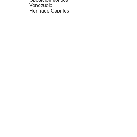
Venezuela
Henrique Capriles