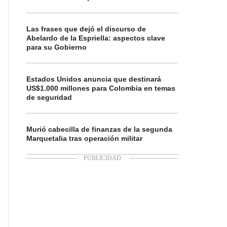
Las frases que dejó el discurso de
Abelardo de la Espriella: aspectos clave
para su Gobierno
Estados Unidos anuncia que destinará
US$1.000 millones para Colombia en temas
de seguridad
Murió cabecilla de finanzas de la segunda
Marquetalia tras operación militar