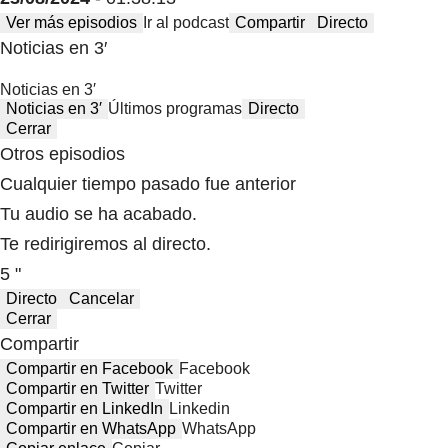
Ver más episodios
Ir al podcast
Compartir
Directo
Noticias en 3′
Noticias en 3′
Noticias en 3′
Últimos programas
Directo
Cerrar
Otros episodios
Cualquier tiempo pasado fue anterior
Tu audio se ha acabado.
Te redirigiremos al directo.
5 "
Directo
Cancelar
Cerrar
Compartir
Compartir en Facebook
Facebook
Compartir en Twitter
Twitter
Compartir en LinkedIn
Linkedin
Compartir en WhatsApp
WhatsApp