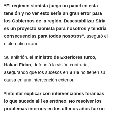
“El régimen sionista juega un papel en esta
tensión y no ver esto sería un gran error para
los Gobiernos de la región. Desestabilizar
Siria
es un proyecto sionista para nosotros y tendría
consecuencias para todos nosotros”,
aseguró el
diplomático iraní.
Su anfitrión,
el ministro de Exteriores turco,
Hakan Fidan
, defendió la visión contraria,
asegurando que los sucesos en
Siria
no tienen su
causa en una intervención exterior.
“Intentar explicar con intervenciones foráneas
lo que sucede allí es erróneo. No resolver los
problemas internos en los últimos años fue un