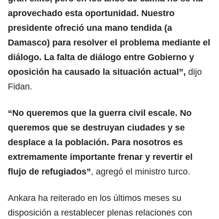
aprovechado esta oportunidad. Nuestro
presidente ofreció una mano tendida (a
Damasco) para resolver el problema mediante el
diálogo. La falta de diálogo entre Gobierno y
oposición ha causado la situación actual”,
dijo
Fidan.
“No queremos que la guerra civil escale. No
queremos que se destruyan ciudades y se
desplace a la población. Para nosotros es
extremamente importante frenar y revertir el
flujo de refugiados”
, agregó el ministro turco.
Ankara ha reiterado en los últimos meses su
disposición a restablecer plenas relaciones con