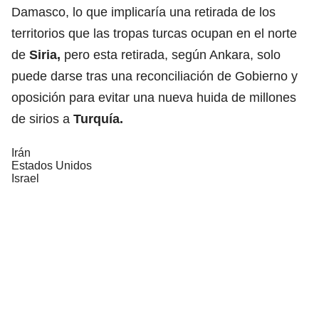
Damasco, lo que implicaría una retirada de los
territorios que las tropas turcas ocupan en el norte
de
Siria
,
pero esta retirada, según Ankara, solo
puede darse tras una reconciliación de Gobierno y
oposición para evitar una nueva huida de millones
de sirios a
Turquía.
Irán
Estados Unidos
Israel