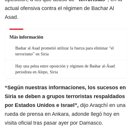
actual ofensiva contra el régimen de Bachar Al
Asad.
Más información
Bashar al Asad prometió utilizar la fuerza para eliminar “el
terrorismo” en Siria
Hay una pelea entre oposición y régimen de Bashar al-Ásad:
periodista en Alepo, Siria
“Según nuestras informaciones, los sucesos en
Siria
se deben a grupos terroristas respaldados
por Estados Unidos e Israel”,
dijo Araqchí en una
rueda de prensa en Ankara, adonde llegó hoy en
visita oficial tras pasar ayer por Damasco.