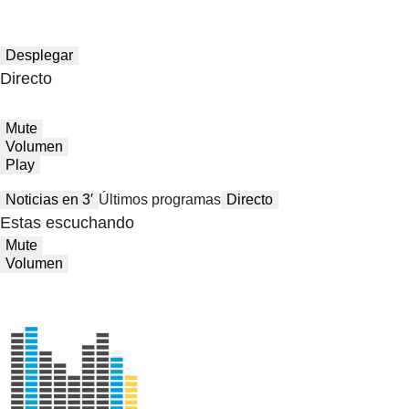
Desplegar
Directo
Mute
Volumen
Play
Noticias en 3′
Últimos programas
Directo
Estas escuchando
Mute
Volumen