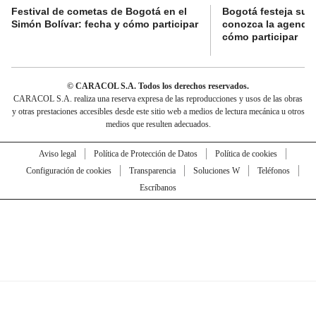
Festival de cometas de Bogotá en el
Bogotá festeja su 
Simón Bolívar: fecha y cómo participar
conozca la agenda 
cómo participar
© CARACOL S.A. Todos los derechos reservados.
CARACOL S.A. realiza una reserva expresa de las reproducciones y usos de las obras
y otras prestaciones accesibles desde este sitio web a medios de lectura mecánica u otros
medios que resulten adecuados.
Aviso legal
Política de Protección de Datos
Política de cookies
Configuración de cookies
Transparencia
Soluciones W
Teléfonos
Escríbanos