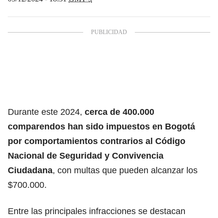
Durante este 2024,
cerca de 400.000
comparendos han sido impuestos en Bogotá
por comportamientos contrarios al Código
Nacional de Seguridad y Convivencia
Ciudadana
, con multas que pueden alcanzar los
$700.000.
Entre las principales infracciones se destacan