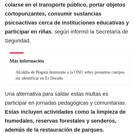
colarse en el transporte público, portar objetos
cortopunzantes, consumir sustancias
psicoactivas cerca de instituciones educativas y
participar en riñas
, según informó la Secretaría de
Seguridad.
Más información
Alcaldía de Bogotá desmiente a la ONU sobre presuntos cuerpos
sin identificar en El Dorado
Una alternativa para saldar estas multas es
participar en jornadas pedagógicas y comunitarias.
Estas incluyen actividades como la limpieza de
humedales, reservas forestales y senderos,
además de la restauración de parques.