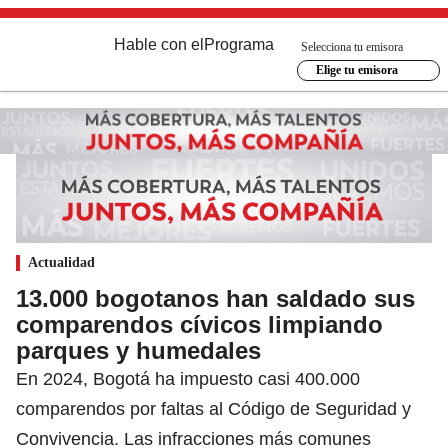
Hable con el
Programa
Selecciona tu emisora
Elige tu emisora
Actualidad
13.000 bogotanos han saldado sus
comparendos cívicos limpiando
parques y humedales
En 2024, Bogotá ha impuesto casi 400.000
comparendos por faltas al Código de Seguridad y
Convivencia. Las infracciones más comunes