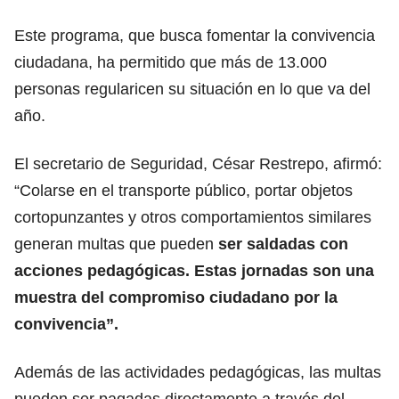
Este programa, que busca fomentar la convivencia
ciudadana, ha permitido que más de 13.000
personas regularicen su situación en lo que va del
año.
El secretario de Seguridad, César Restrepo, afirmó:
“Colarse en el transporte público, portar objetos
cortopunzantes y otros comportamientos similares
generan multas que pueden
ser saldadas con
acciones pedagógicas. Estas jornadas son una
muestra del compromiso ciudadano por la
convivencia”.
Además de las actividades pedagógicas, las multas
pueden ser pagadas directamente a través del