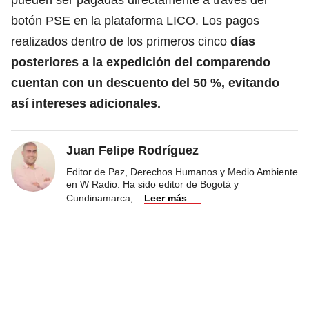
botón PSE en la plataforma LICO. Los pagos
realizados dentro de los primeros cinco
días
posteriores a la expedición del comparendo
cuentan con un descuento del 50 %, evitando
así intereses adicionales.
Juan Felipe Rodríguez
Editor de Paz, Derechos Humanos y Medio Ambiente
en W Radio. Ha sido editor de Bogotá y
Cundinamarca,
...
Leer más