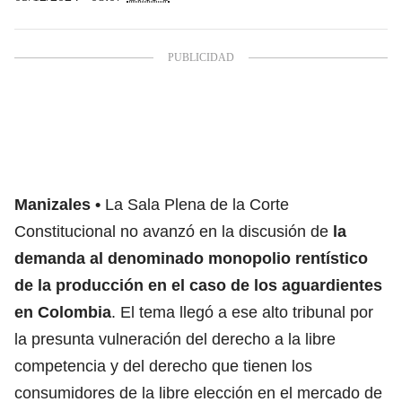
Manizales
La Sala Plena de la Corte
Constitucional no avanzó en la discusión de
la
demanda al denominado monopolio rentístico
de la producción en el caso de los aguardientes
en Colombia
. El tema llegó a ese alto tribunal por
la presunta vulneración del derecho a la libre
competencia y del derecho que tienen los
consumidores de la libre elección en el mercado de