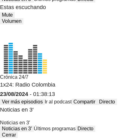
Estas escuchando
Mute
Volumen
Crónica 24/7
1x24: Radio Colombia
23/08/2024
- 01:38:13
Ver más episodios
Ir al podcast
Compartir
Directo
Noticias en 3′
Noticias en 3′
Noticias en 3′
Últimos programas
Directo
Cerrar