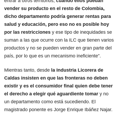
entrar a otros territorios,
cuando ellos puedan
vender su producto en el resto de Colombia,
dicho departamento podría generar rentas para
salud y educación, pero eso no es posible hoy
por las restricciones
y ese tipo de inequidades se
suman a las que ocurre con la ILC que tienen varios
productos y no se pueden vender en gran parte del
país, por lo que es un mecanismo ineficiente”.
Mientras tanto, desde
la Industria Licorera de
Caldas insisten en que las fronteras no deben
existir y es el consumidor final quien debe tener
el derecho a elegir qué aguardiente tomar
y no
un departamento como está sucediendo. El
magistrado ponente es Jorge Enrique Ibáñez Najar.