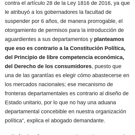
contra el artículo 28 de la Ley 1816 de 2016, ya que
le atribuyó a los gobernadores la facultad de
suspender por 6 años, de manera prorrogable, el
otorgamiento de permisos para la introducción de
aguardientes a sus departamentos y
planteamos
que eso es contrario a la Constitución Política,
del Principio de libre competencia económica,
del Derecho de los consumidores
, puesto que
una de las garantías es elegir cómo abastecerse en
los mercados nacionales; ese mecanismo de
fronteras departamentales es contrario al diseño de
Estado unitario, por lo que no hay una aduana
departamental concebible en nuestra organización
política”, explica el abogado demandante.