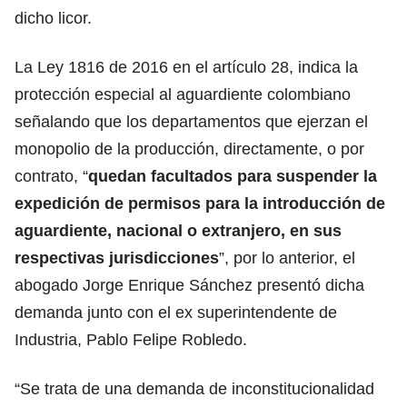
dicho licor.
La Ley 1816 de 2016 en el artículo 28, indica la
protección especial al aguardiente colombiano
señalando que los departamentos que ejerzan el
monopolio de la producción, directamente, o por
contrato, “
quedan facultados para suspender la
expedición de permisos para la introducción de
aguardiente, nacional o extranjero, en sus
respectivas jurisdicciones
”, por lo anterior, el
abogado Jorge Enrique Sánchez presentó dicha
demanda junto con el ex superintendente de
Industria, Pablo Felipe Robledo.
“Se trata de una demanda de inconstitucionalidad