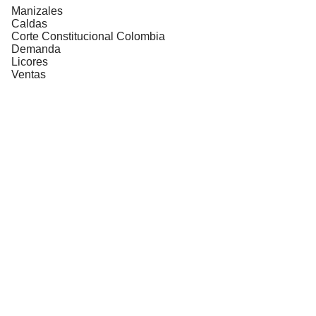
Manizales
Caldas
Corte Constitucional Colombia
Demanda
Licores
Ventas