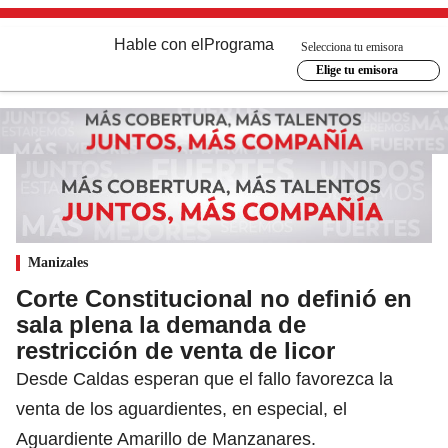
Hable con el
Programa
Selecciona tu emisora
Elige tu emisora
Manizales
Corte Constitucional no definió en
sala plena la demanda de
restricción de venta de licor
Desde Caldas esperan que el fallo favorezca la
venta de los aguardientes, en especial, el
Aguardiente Amarillo de Manzanares.