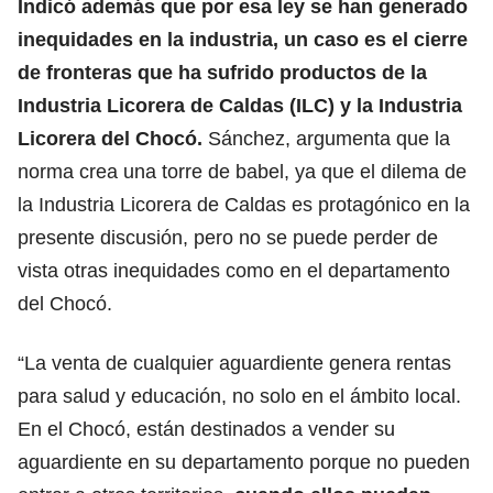
Indicó además que por esa ley se han generado
inequidades en la industria, un caso es el cierre
de fronteras que ha sufrido productos de la
Industria Licorera de Caldas (ILC) y la Industria
Licorera del Chocó.
Sánchez, argumenta que la
norma crea una torre de babel, ya que el dilema de
la Industria Licorera de Caldas es protagónico en la
presente discusión, pero no se puede perder de
vista otras inequidades como en el departamento
del Chocó.
“La venta de cualquier aguardiente genera rentas
para salud y educación, no solo en el ámbito local.
En el Chocó, están destinados a vender su
aguardiente en su departamento porque no pueden