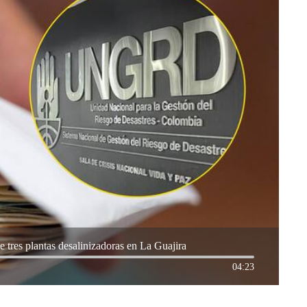
tres plantas desalinizadoras en La Guajira
04:23