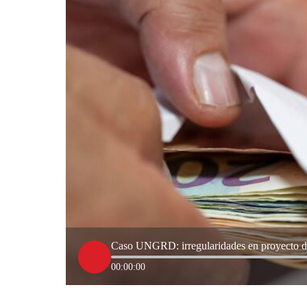
Caso UNGRD: irregularidades en proyecto de 
00:00:00