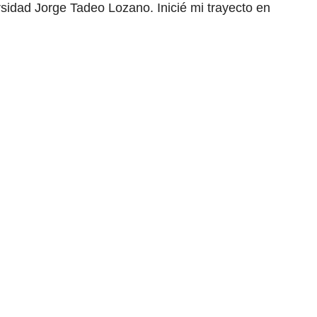
rsidad Jorge Tadeo Lozano. Inicié mi trayecto en