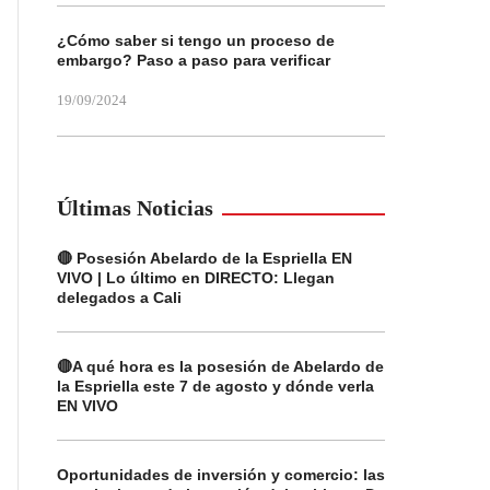
¿Cómo saber si tengo un proceso de
embargo? Paso a paso para verificar
19/09/2024
Últimas Noticias
🔴 Posesión Abelardo de la Espriella EN
VIVO | Lo último en DIRECTO: Llegan
delegados a Cali
🔴A qué hora es la posesión de Abelardo de
la Espriella este 7 de agosto y dónde verla
EN VIVO
Oportunidades de inversión y comercio: las