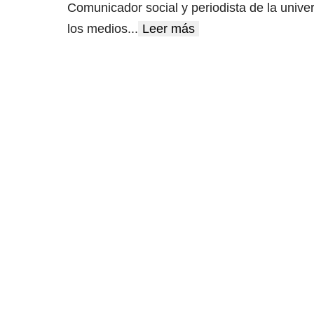
Comunicador social y periodista de la unive
los medios
...
Leer más