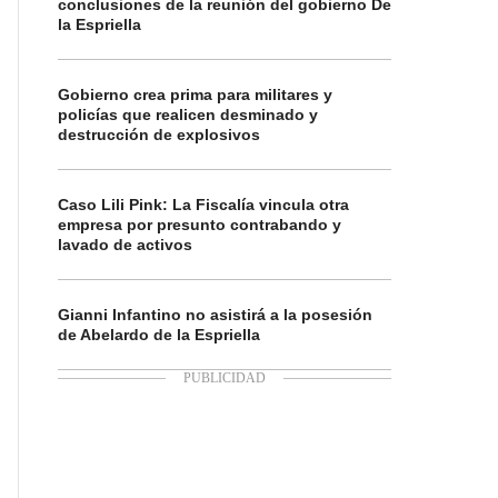
conclusiones de la reunión del gobierno De
la Espriella
Gobierno crea prima para militares y
policías que realicen desminado y
destrucción de explosivos
Caso Lili Pink: La Fiscalía vincula otra
empresa por presunto contrabando y
lavado de activos
Gianni Infantino no asistirá a la posesión
de Abelardo de la Espriella