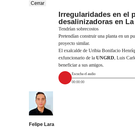
Cerrar
Irregularidades en el 
desalinizadoras en La
Tendrían sobrecostos
Pretendían construir una planta en un pu
proyecto similar.
El exalcalde de Uribia Bonifacio Henríq
exfuncionario de la
UNGRD
, Luis Carl
beneficiar a sus amigos.
Escucha el audio
00:00:00
Felipe Lara