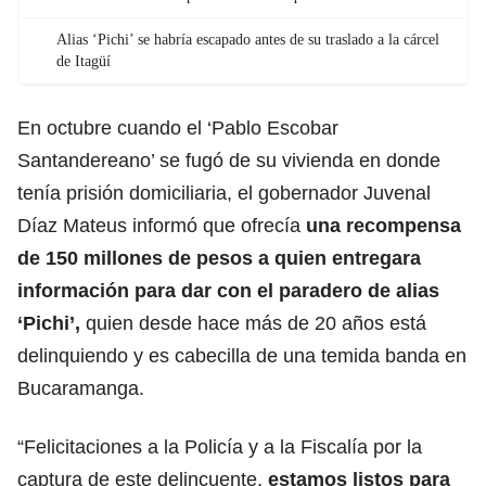
Alias ‘Pichi’ se habría escapado antes de su traslado a la cárcel
de Itagüí
En octubre cuando el ‘Pablo Escobar
Santandereano’ se fugó de su vivienda en donde
tenía prisión domiciliaria, el gobernador Juvenal
Díaz Mateus informó que ofrecía
una recompensa
de 150 millones de pesos a quien entregara
información para dar con el paradero de alias
‘Pichi’,
quien desde hace más de 20 años está
delinquiendo y es cabecilla de una temida banda en
Bucaramanga.
“Felicitaciones a la Policía y a la Fiscalía por la
captura de este delincuente,
estamos listos para