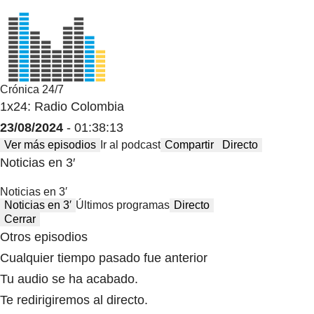
Crónica 24/7
1x24: Radio Colombia
23/08/2024
- 01:38:13
Ver más episodios
Ir al podcast
Compartir
Directo
Noticias en 3′
Noticias en 3′
Noticias en 3′
Últimos programas
Directo
Cerrar
Otros episodios
Cualquier tiempo pasado fue anterior
Tu audio se ha acabado.
Te redirigiremos al directo.