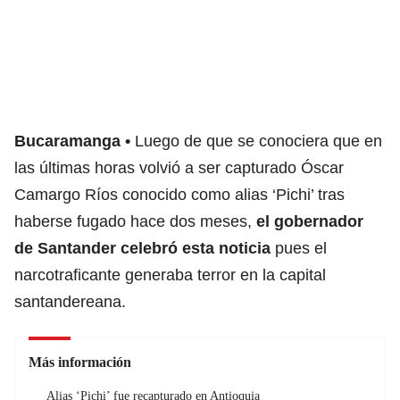
Bucaramanga
Luego de que se conociera que en
las últimas horas volvió a ser capturado Óscar
Camargo Ríos conocido como alias ‘Pichi’ tras
haberse fugado hace dos meses,
el gobernador
de Santander celebró esta noticia
pues el
narcotraficante generaba terror en la capital
santandereana.
Más información
Alias ‘Pichi’ fue recapturado en Antioquia