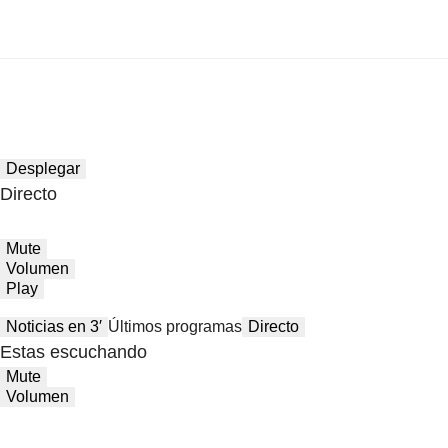
Desplegar
Directo
Mute
Volumen
Play
Noticias en 3′
Últimos programas
Directo
Estas escuchando
Mute
Volumen