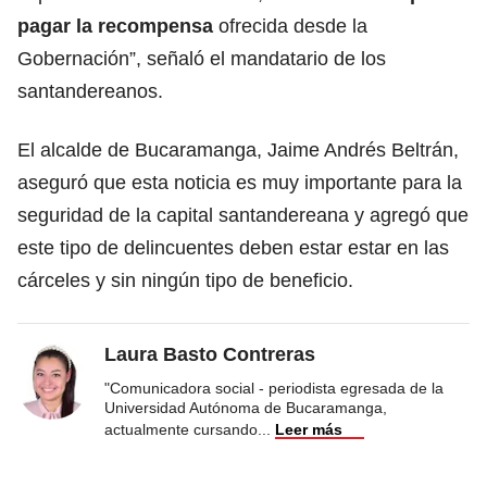
pagar la recompensa
ofrecida desde la
Gobernación”, señaló el mandatario de los
santandereanos.
El alcalde de Bucaramanga, Jaime Andrés Beltrán,
aseguró que esta noticia es muy importante para la
seguridad de la capital santandereana y agregó que
este tipo de delincuentes deben estar estar en las
cárceles y sin ningún tipo de beneficio.
Laura Basto Contreras
"Comunicadora social - periodista egresada de la
Universidad Autónoma de Bucaramanga,
actualmente cursando
...
Leer más