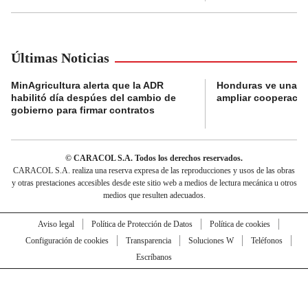
Últimas Noticias
MinAgricultura alerta que la ADR
Honduras ve una o
habilitó día despúes del cambio de
ampliar cooperaci
gobierno para firmar contratos
© CARACOL S.A. Todos los derechos reservados.
CARACOL S.A. realiza una reserva expresa de las reproducciones y usos de las obras
y otras prestaciones accesibles desde este sitio web a medios de lectura mecánica u otros
medios que resulten adecuados.
Aviso legal
Política de Protección de Datos
Política de cookies
Configuración de cookies
Transparencia
Soluciones W
Teléfonos
Escríbanos