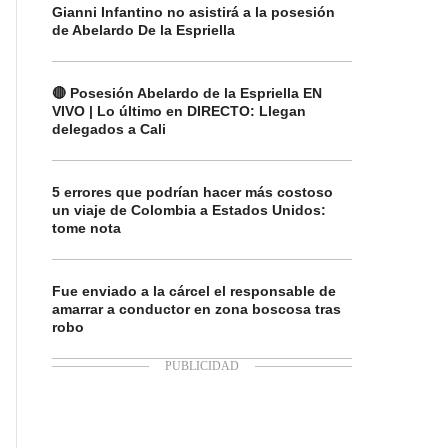
Gianni Infantino no asistirá a la posesión
de Abelardo De la Espriella
🔴 Posesión Abelardo de la Espriella EN
VIVO | Lo último en DIRECTO: Llegan
delegados a Cali
5 errores que podrían hacer más costoso
un viaje de Colombia a Estados Unidos:
tome nota
Fue enviado a la cárcel el responsable de
amarrar a conductor en zona boscosa tras
robo