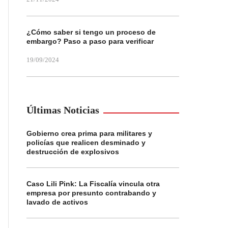
¿Cómo saber si tengo un proceso de
embargo? Paso a paso para verificar
19/09/2024
Últimas Noticias
Gobierno crea prima para militares y
policías que realicen desminado y
destrucción de explosivos
Caso Lili Pink: La Fiscalía vincula otra
empresa por presunto contrabando y
lavado de activos