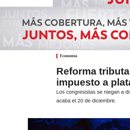
Economía
Reforma tributa
impuesto a pla
Los congresistas se niegan a di
acaba el 20 de diciembre.