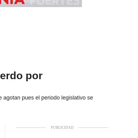
uerdo por
 agotan pues el periodo legislativo se