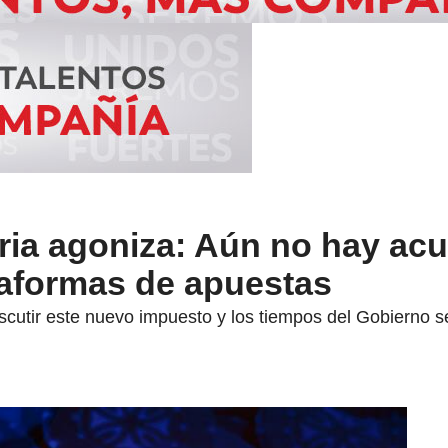
ria agoniza: Aún no hay ac
taformas de apuestas
scutir este nuevo impuesto y los tiempos del Gobierno se