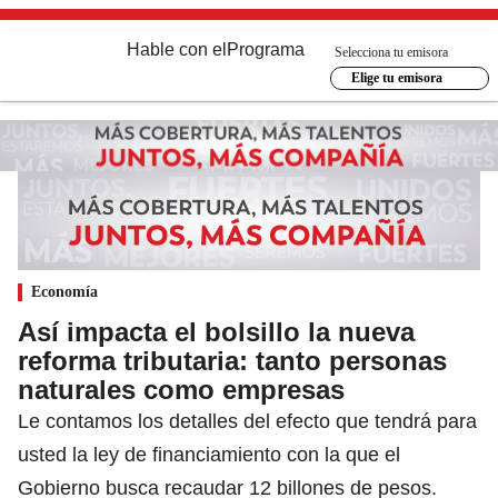
Hable con el
Programa
Selecciona tu emisora
Elige tu emisora
Economía
Así impacta el bolsillo la nueva
reforma tributaria: tanto personas
naturales como empresas
Le contamos los detalles del efecto que tendrá para
usted la ley de financiamiento con la que el
Gobierno busca recaudar 12 billones de pesos.