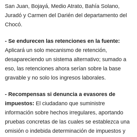
San Juan, Bojayá, Medio Atrato, Bahía Solano,
Juradó y Carmen del Darién del departamento del
Chocó.
- Se endurecen las
retenciones en la fuente
:
Aplicará un solo mecanismo de retención,
desapareciendo un sistema alternativo; sumado a
eso, las retenciones ahora serían sobre la base
gravable y no solo los ingresos laborales.
- Recompensas si denuncia a
evasores de
impuestos:
El ciudadano que suministre
información sobre hechos irregulares, aportando
pruebas concretas de las cuales se establezca una
omisión o indebida determinación de impuestos y