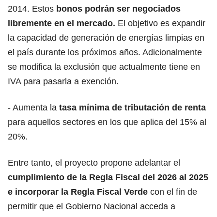
2014. Estos
bonos podrán ser negociados
libremente en el mercado.
El objetivo es expandir
la capacidad de generación de energías limpias en
el país durante los próximos años. Adicionalmente
se modifica la exclusión que actualmente tiene en
IVA para pasarla a exención.
- Aumenta la
tasa mínima de tributación de renta
para aquellos sectores en los que aplica del 15% al
20%.
Entre tanto, el proyecto propone adelantar el
cumplimiento de la
Regla Fiscal del 2026
al 2025
e incorporar la Regla Fiscal Verde
con el fin de
permitir que el Gobierno Nacional acceda a