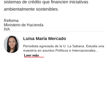
sistemas de crédito que financien iniciativas
ambientalmente sostenibles.
Reforma
Ministerio de Hacienda
IVA
Luisa María Mercado
Periodista egresada de la U. La Sabana. Estudia una
maestría en asuntos Políticos e Internacionales
...
Leer más