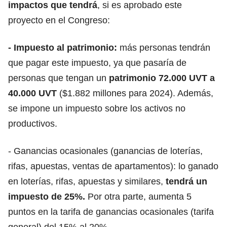
impactos que tendrá
, si es aprobado este
proyecto en el Congreso:
- Impuesto al patrimonio:
más personas tendrán
que pagar este impuesto, ya que pasaría de
personas que tengan un
patrimonio 72.000 UVT a
40.000 UVT
($1.882 millones para 2024). Además,
se impone un impuesto sobre los activos no
productivos.
- Ganancias ocasionales (ganancias de loterías,
rifas, apuestas, ventas de apartamentos): lo
ganado
en loterías
, rifas, apuestas y similares,
tendrá un
impuesto de 25%.
Por otra parte, aumenta 5
puntos en la tarifa de ganancias ocasionales (tarifa
general) del 15% al 20%.