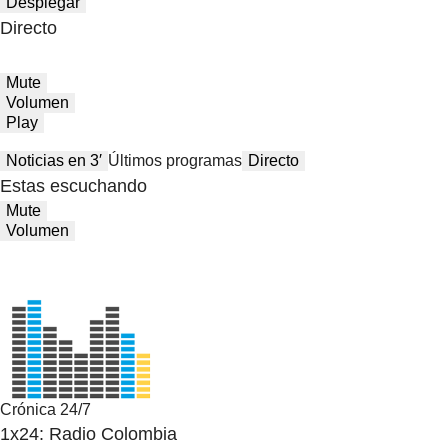
Desplegar
Directo
Mute
Volumen
Play
Noticias en 3′
Últimos programas
Directo
Estas escuchando
Mute
Volumen
Crónica 24/7
1x24: Radio Colombia