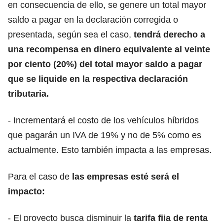
en consecuencia de ello, se genere un total mayor
saldo a pagar en la declaración corregida o
presentada, según sea el caso,
tendrá derecho a
una recompensa en dinero equivalente al veinte
por ciento (20%) del total mayor saldo a pagar
que se liquide en la respectiva declaración
tributaria.
- Incrementará el costo de los vehículos híbridos
que pagarán un IVA de 19% y no de 5% como es
actualmente. Esto también impacta a las empresas.
Para el caso de
las empresas esté será el
impacto:
- El proyecto busca disminuir la
tarifa fija de renta