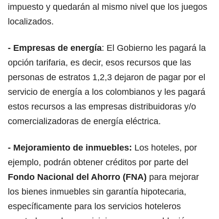
impuesto y quedarán al mismo nivel que los juegos
localizados.
- Empresas de energía
: El Gobierno les pagará la
opción tarifaria, es decir, esos recursos que las
personas de estratos 1,2,3 dejaron de pagar por el
servicio de energía a los colombianos y les pagará
estos recursos a las empresas distribuidoras y/o
comercializadoras de energía eléctrica.
- Mejoramiento de inmuebles:
Los hoteles, por
ejemplo, podrán obtener créditos por parte del
Fondo Nacional del Ahorro (FNA)
para mejorar
los bienes inmuebles sin garantía hipotecaria,
específicamente para los servicios hoteleros