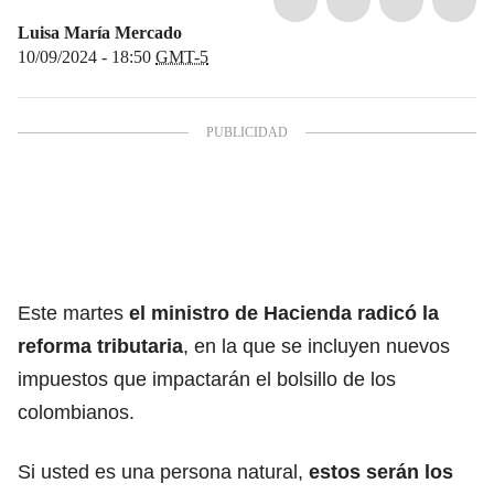
Luisa María Mercado
10/09/2024 - 18:50
GMT-5
Este martes
el ministro de Hacienda radicó la
reforma tributaria
, en la que se incluyen nuevos
impuestos que impactarán el bolsillo de los
colombianos.
Si usted es una persona natural,
estos serán los