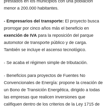
prestados en los municipios con una población
menor a 200.000 habitantes.
- Empresarios del transporte:
El proyecto busca
prorrogar por cinco años más el beneficio en
exención de IVA
para la reposición del parque
automotor de transporte público y de carga.
También se incluye el ascenso tecnológico.
- Se acaba el régimen simple de tributación.
- Beneficios para proyectos de Fuentes No
Convencionales de Energía: propone la creación de
un Bono de Transición Energética, dirigido a todas
las empresas que realicen inversiones que
califiquen dentro de los criterios de la Ley 1715 de