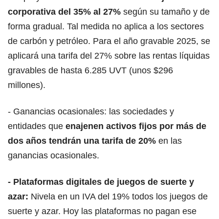
corporativa del 35% al 27%
según su tamaño y de
forma gradual. Tal medida no aplica a los sectores
de carbón y petróleo. Para el año gravable 2025, se
aplicará una tarifa del 27% sobre las rentas líquidas
gravables de hasta 6.285 UVT (unos $296
millones).
- Ganancias ocasionales: las sociedades y
entidades que
enajenen activos fijos por más de
dos años tendrán una tarifa de 20%
en las
ganancias ocasionales.
- Plataformas digitales de
juegos de suerte y
azar
:
Nivela en un IVA del 19% todos los juegos de
suerte y azar. Hoy las plataformas no pagan ese