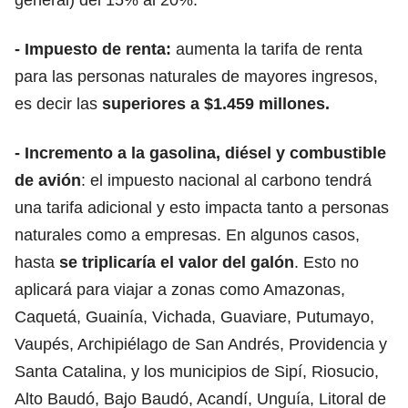
-
Impuesto de renta
:
aumenta la tarifa de renta
para las personas naturales de mayores ingresos,
es decir las
superiores a $1.459 millones.
- Incremento a la gasolina, diésel y combustible
de avión
: el impuesto nacional al carbono tendrá
una tarifa adicional y esto impacta tanto a personas
naturales como a empresas. En algunos casos,
hasta
se triplicaría el valor del galón
. Esto no
aplicará para viajar a zonas como Amazonas,
Caquetá, Guainía, Vichada, Guaviare, Putumayo,
Vaupés, Archipiélago de San Andrés, Providencia y
Santa Catalina, y los municipios de Sipí, Riosucio,
Alto Baudó, Bajo Baudó, Acandí, Unguía, Litoral de