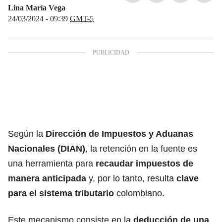
Lina María Vega
24/03/2024 - 09:39
GMT-5
Según la
Dirección de Impuestos y Aduanas
Nacionales (DIAN)
, la retención en la fuente es
una herramienta para
recaudar impuestos de
manera anticipada
y, por lo tanto, resulta
clave
para el sistema tributario
colombiano.
Este mecanismo consiste en la
deducción de una