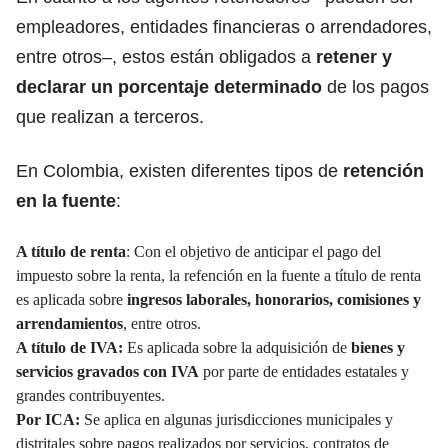
empleadores, entidades financieras o arrendadores,
entre otros–, estos están obligados a
retener y
declarar un porcentaje determinado
de los pagos
que realizan a terceros.
En Colombia, existen diferentes tipos de
retención
en la fuente
:
A título de renta
: Con el objetivo de anticipar el pago del
impuesto sobre la renta, la refención en la fuente a título de renta
es aplicada sobre
ingresos laborales, honorarios, comisiones y
arrendamientos
, entre otros.
A título de IVA:
Es aplicada sobre la adquisición de
bienes y
servicios gravados con IVA
por parte de entidades estatales y
grandes contribuyentes.
Por ICA:
Se aplica en algunas jurisdicciones municipales y
distritales sobre pagos realizados por servicios, contratos de