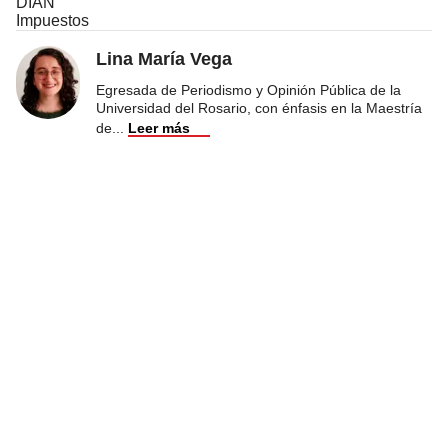
DIAN
Impuestos
Lina María Vega
Egresada de Periodismo y Opinión Pública de la
Universidad del Rosario, con énfasis en la Maestría
de
...
Leer más