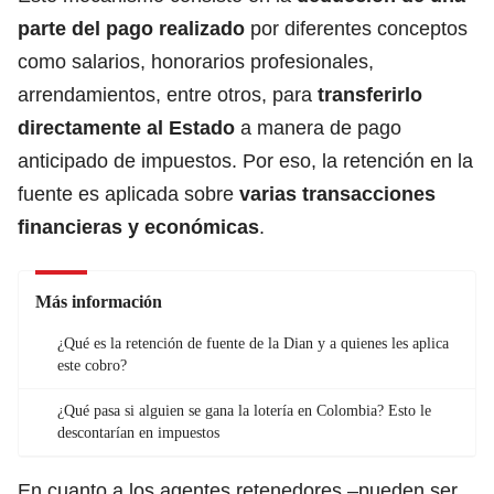
parte del pago realizado
por diferentes conceptos
como salarios, honorarios profesionales,
arrendamientos, entre otros, para
transferirlo
directamente al Estado
a manera de pago
anticipado de impuestos. Por eso, la retención en la
fuente es aplicada sobre
varias transacciones
financieras y económicas
.
Más información
¿Qué es la retención de fuente de la Dian y a quienes les aplica
este cobro?
¿Qué pasa si alguien se gana la lotería en Colombia? Esto le
descontarían en impuestos
En cuanto a los agentes retenedores –pueden ser