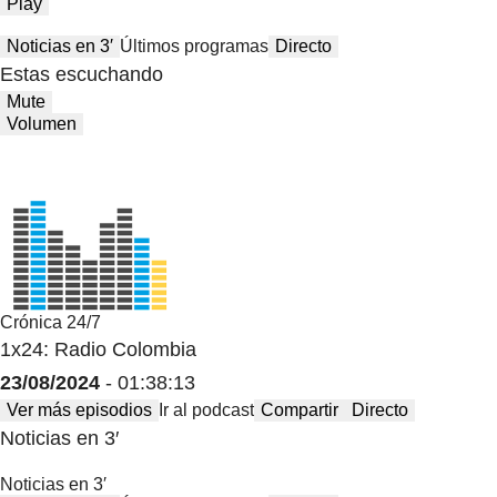
Play
Noticias en 3′
Últimos programas
Directo
Estas escuchando
Mute
Volumen
Crónica 24/7
1x24: Radio Colombia
23/08/2024
- 01:38:13
Ver más episodios
Ir al podcast
Compartir
Directo
Noticias en 3′
Noticias en 3′