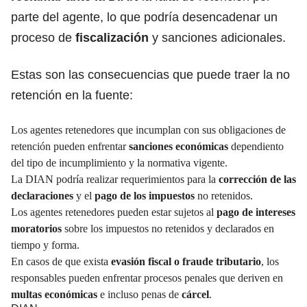
parte del agente, lo que podría desencadenar un
proceso de
fiscalización
y sanciones adicionales.
Estas son las consecuencias que puede traer la no
retención en la fuente:
Los agentes retenedores que incumplan con sus obligaciones de
retención pueden enfrentar
sanciones económicas
dependiento
del tipo de incumplimiento y la normativa vigente.
La DIAN podría realizar requerimientos para la
corrección de las
declaraciones
y el
pago de los impuestos
no retenidos.
Los agentes retenedores pueden estar sujetos al
pago de intereses
moratorios
sobre los impuestos no retenidos y declarados en
tiempo y forma.
En casos de que exista
evasión fiscal o fraude tributario
, los
responsables pueden enfrentar procesos penales que deriven en
multas económicas
e incluso penas de
cárcel
.