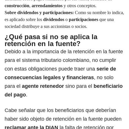
construcción
,
arrendamientos
y otros conceptos.
Sobre dividendos y participaciones:
Como su nombre lo indica,
es aplicado sobre los
dividendos
o
participaciones
que una
sociedad distribuye a sus accionistas o socios.
¿Qué pasa si no se aplica la
retención en la fuente?
Debido a la importancia de la retención en la fuente
para el sistema tributario colombiano, no cumplir
con estas obligaciones puede traer una
serie de
consecuencias legales y financieras
, no solo
para el
agente retenedor
sino para el
beneficiario
del pago
.
Cabe señalar que los beneficiarios que deberían
haber sido objeto de retención en la fuente pueden
reclamar ante la DIAN
la falta de retención por