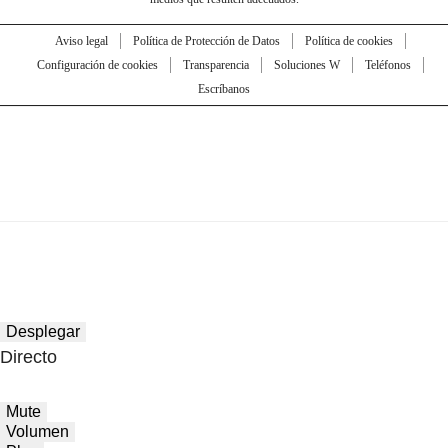
Aviso legal
Política de Protección de Datos
Política de cookies
Configuración de cookies
Transparencia
Soluciones W
Teléfonos
Escríbanos
Desplegar
Directo
Mute
Volumen