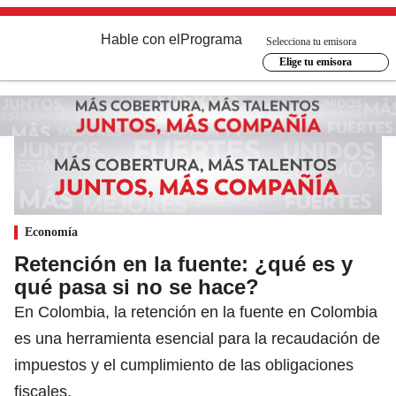
Hable con el
Programa
Selecciona tu emisora
Elige tu emisora
Economía
Retención en la fuente: ¿qué es y
qué pasa si no se hace?
En Colombia, la retención en la fuente en Colombia
es una herramienta esencial para la recaudación de
impuestos y el cumplimiento de las obligaciones
fiscales.