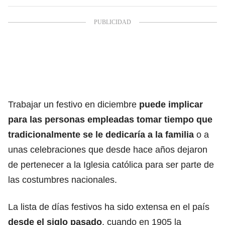
Trabajar
un festivo
en diciembre
puede implicar
para las personas empleadas tomar tiempo que
tradicionalmente se le dedicaría a la familia
o a
unas celebraciones que desde hace años dejaron
de pertenecer a la Iglesia católica para ser parte de
las costumbres nacionales.
La lista de días festivos ha sido extensa en el país
desde el siglo pasado
, cuando en 1905 la