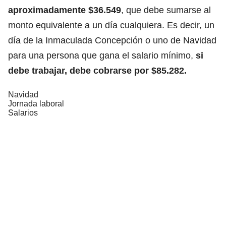
aproximadamente $36.549
, que debe sumarse al
monto equivalente a
un día cualquiera
. Es decir, un
día de la Inmaculada Concepción o uno de Navidad
para una persona que gana el salario mínimo,
si
debe trabajar, debe cobrarse por $85.282.
Navidad
Jornada laboral
Salarios