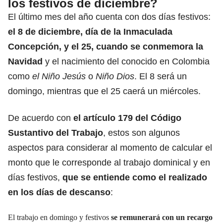
los festivos de diciembre?
El último mes del año cuenta con dos días festivos:
el 8 de diciembre
, día de la Inmaculada
Concepción, y el 25, cuando se conmemora la
Navidad
y el nacimiento del conocido en Colombia
como
el Niño Jesús
o
Niño Dios
. El 8 será un
domingo, mientras que el 25 caerá un miércoles.
De acuerdo con
el artículo 179 del Código
Sustantivo del Trabajo
, estos son algunos
aspectos para considerar al momento de calcular el
monto que le corresponde al trabajo dominical y en
días festivos,
que se entiende como el realizado
en los días de descanso
:
El trabajo en domingo y festivos
se remunerará con un recargo