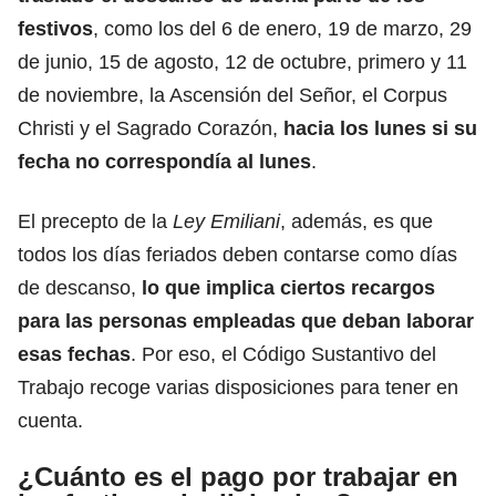
festivos
, como los del 6 de enero, 19 de marzo, 29
de junio, 15 de agosto, 12 de octubre, primero y 11
de noviembre, la Ascensión del Señor, el Corpus
Christi y el Sagrado Corazón,
hacia los lunes si su
fecha no correspondía al lunes
.
El precepto de la
Ley Emiliani
, además, es que
todos los días feriados deben contarse como días
de descanso,
lo que implica ciertos recargos
para las personas empleadas que deban laborar
esas fechas
. Por eso,
el Código Sustantivo del
Trabajo
recoge varias disposiciones para tener en
cuenta.
¿Cuánto es el pago por trabajar en