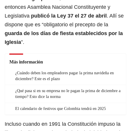
entonces Asamblea Nacional Constituyente y
Legislativa
publicó la
Ley 37
el 27 de abril
. Allí se
dispone que es “obligatorio el precepto de la
guarda de los días de fiesta establecidos por la
Iglesia
”.
Más información
¿Cuándo deben los empleadores pagar la prima navideña en
diciembre? Este es el plazo
¿Qué pasa si en su empresa no le pagan la prima de diciembre a
tiempo? Esto dice la norma
El calendario de festivos que Colombia tendrá en 2025
Incluso cuando en 1991 la Constitución impuso la