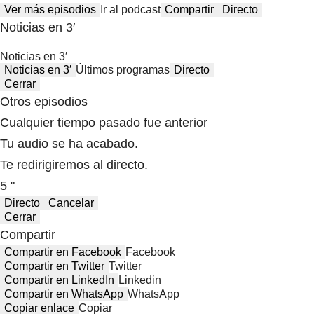
Ver más episodios
Ir al podcast
Compartir
Directo
Noticias en 3′
Noticias en 3′
Noticias en 3′
Últimos programas
Directo
Cerrar
Otros episodios
Cualquier tiempo pasado fue anterior
Tu audio se ha acabado.
Te redirigiremos al directo.
5 "
Directo
Cancelar
Cerrar
Compartir
Compartir en Facebook
Facebook
Compartir en Twitter
Twitter
Compartir en LinkedIn
Linkedin
Compartir en WhatsApp
WhatsApp
Copiar enlace
Copiar