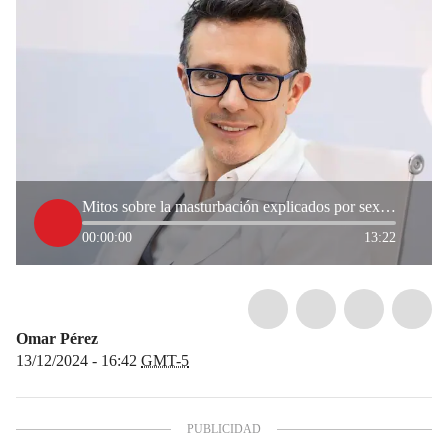
Mitos sobre la masturbación explicados por sexólogo: ¿qué dijo?
00:00:00
13:22
Omar Pérez
13/12/2024 - 16:42
GMT-5