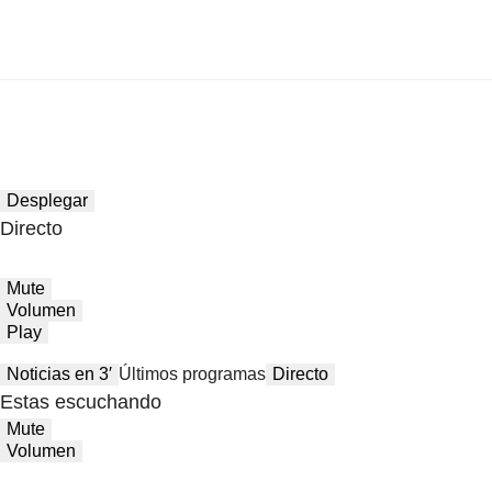
Desplegar
Directo
Mute
Volumen
Play
Noticias en 3′
Últimos programas
Directo
Estas escuchando
Mute
Volumen