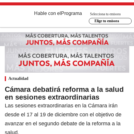
Hable con el
Programa
Selecciona tu emisora
Elige tu emisora
Actualidad
Cámara debatirá reforma a la salud
en sesiones extraordinarias
Las sesiones extraordinarias en la Cámara irán
desde el 17 al 19 de diciembre con el objetivo de
avanzar en el segundo debate de la reforma a la
salud.