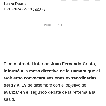
Laura Duarte
13/12/2024 - 22:01
GMT-5
El
ministro del Interior, Juan Fernando Cristo,
informó a la mesa directiva de la Cámara que el
Gobierno convocará sesiones extraordinarias
del 17 al 19
de diciembre con el objetivo de
avanzar en el segundo debate de la reforma a la
salud.