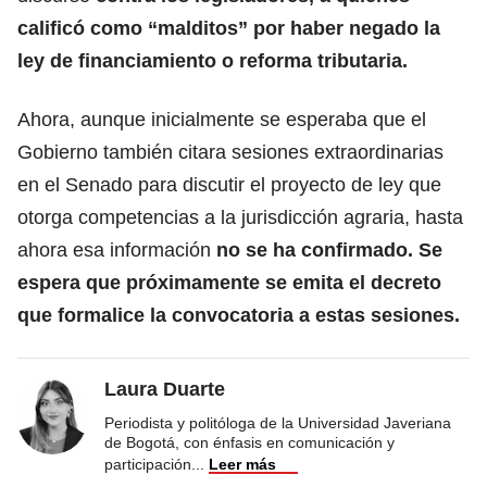
calificó como “malditos” por haber negado la
ley de financiamiento o reforma tributaria.
Ahora, aunque inicialmente se esperaba que el
Gobierno también citara sesiones extraordinarias
en el Senado para discutir el proyecto de ley que
otorga competencias a la jurisdicción agraria, hasta
ahora esa información
no se ha confirmado. Se
espera que próximamente se emita el decreto
que formalice la convocatoria a estas sesiones.
Laura Duarte
Periodista y politóloga de la Universidad Javeriana
de Bogotá, con énfasis en comunicación y
participación
...
Leer más