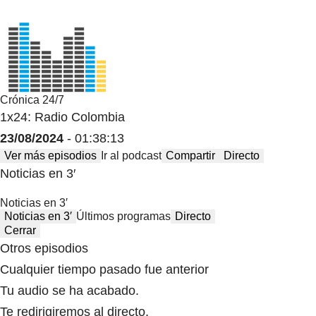
Crónica 24/7
1x24: Radio Colombia
23/08/2024
- 01:38:13
Ver más episodios
Ir al podcast
Compartir
Directo
Noticias en 3′
Noticias en 3′
Noticias en 3′
Últimos programas
Directo
Cerrar
Otros episodios
Cualquier tiempo pasado fue anterior
Tu audio se ha acabado.
Te redirigiremos al directo.