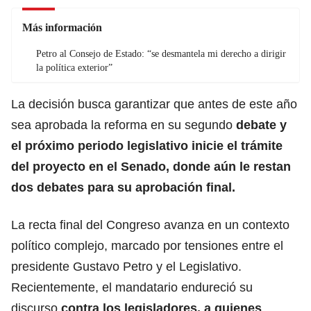
Más información
Petro al Consejo de Estado: “se desmantela mi derecho a dirigir
la política exterior”
La decisión busca garantizar que antes de este año
sea aprobada la reforma en su segundo
debate y
el próximo periodo legislativo inicie el trámite
del proyecto en el Senado, donde aún le restan
dos debates para su aprobación final.
La recta final del Congreso avanza en un contexto
político complejo, marcado por tensiones entre el
presidente Gustavo Petro y el Legislativo.
Recientemente, el mandatario endureció su
discurso
contra los legisladores, a quienes