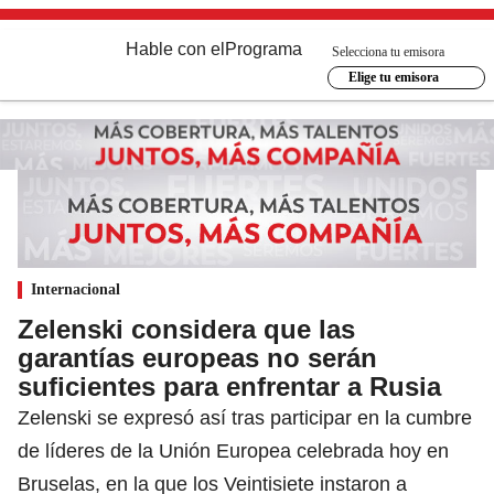
Hable con el
Programa
Selecciona tu emisora
Elige tu emisora
Internacional
Zelenski considera que las
garantías europeas no serán
suficientes para enfrentar a Rusia
Zelenski se expresó así tras participar en la cumbre
de líderes de la Unión Europea celebrada hoy en
Bruselas, en la que los Veintisiete instaron a