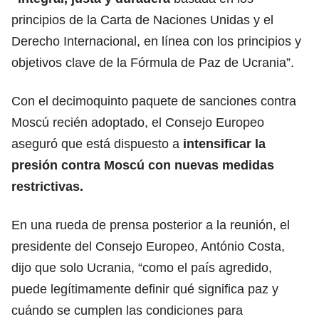
principios de la Carta de Naciones Unidas y el
Derecho Internacional, en línea con los principios y
objetivos clave de la Fórmula de Paz de Ucrania”.
Con el decimoquinto paquete de sanciones contra
Moscú recién adoptado, el Consejo Europeo
aseguró que está dispuesto a
intensificar la
presión contra Moscú con nuevas medidas
restrictivas.
En una rueda de prensa posterior a la reunión, el
presidente del Consejo Europeo, António Costa,
dijo que solo Ucrania, “como el país agredido,
puede legítimamente definir qué significa paz y
cuándo se cumplen las condiciones para