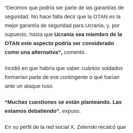
“Decimos que podría ser parte de las garantías de
seguridad. No hace falta decir que la OTAN es la
mejor garantía de seguridad para Ucrania, y, por
supuesto, hasta que
Ucrania sea miembro de la
OTAN este aspecto podría ser considerado
como una alternativa”,
comentó.
Incidió en que habría que saber cuántos soldados
formarían parte de ese contingente o qué harían
ante un ataque ruso.
“Muchas cuestiones se están planteando. Las
estamos debatiendo”
, expuso.
En su perfil de la red social X, Zelenski recalcó que