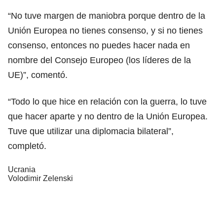
“No tuve margen de maniobra porque dentro de la
Unión Europea no tienes consenso, y si no tienes
consenso, entonces no puedes hacer nada en
nombre del Consejo Europeo (los líderes de la
UE)”, comentó.
“Todo lo que hice en relación con la guerra, lo tuve
que hacer aparte y no dentro de la Unión Europea.
Tuve que utilizar una diplomacia bilateral”,
completó.
Ucrania
Volodimir Zelenski