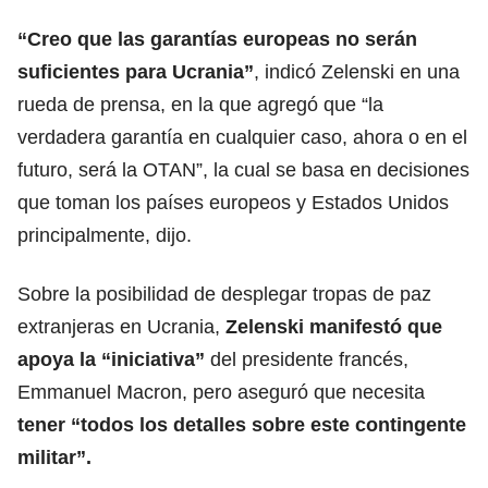
“Creo que las garantías europeas no serán
suficientes para Ucrania”
, indicó Zelenski en una
rueda de prensa, en la que agregó que “la
verdadera garantía en cualquier caso, ahora o en el
futuro, será la OTAN”, la cual se basa en decisiones
que toman los países europeos y Estados Unidos
principalmente, dijo.
Sobre la posibilidad de desplegar tropas de paz
extranjeras en Ucrania,
Zelenski manifestó que
apoya la “iniciativa”
del presidente francés,
Emmanuel Macron, pero aseguró que necesita
tener “todos los detalles sobre este contingente
militar”.