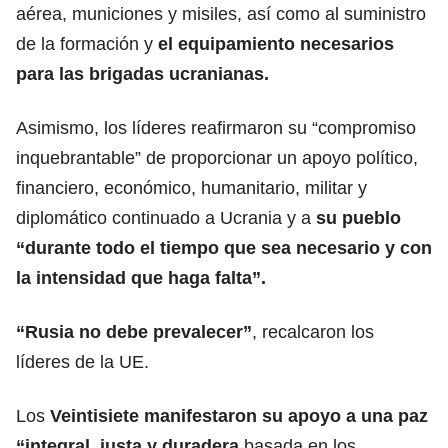
aérea, municiones y misiles, así como al suministro
de la formación y
el equipamiento necesarios
para las brigadas ucranianas.
Asimismo, los líderes reafirmaron su “compromiso
inquebrantable” de proporcionar un apoyo político,
financiero, económico, humanitario, militar y
diplomático continuado a Ucrania y a
su pueblo
“durante todo el tiempo que sea necesario y con
la intensidad que haga falta”.
“Rusia no debe prevalecer”
, recalcaron los
líderes de la UE.
Los
Veintisiete manifestaron su apoyo a una paz
“integral, justa y duradera
basada en los