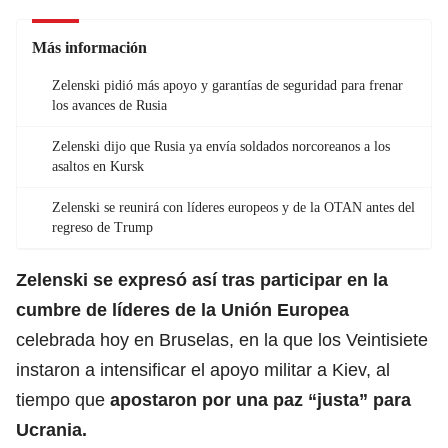
Más información
Zelenski pidió más apoyo y garantías de seguridad para frenar
los avances de Rusia
Zelenski dijo que Rusia ya envía soldados norcoreanos a los
asaltos en Kursk
Zelenski se reunirá con líderes europeos y de la OTAN antes del
regreso de Trump
Zelenski se expresó así tras participar en la
cumbre de líderes de la Unión Europea
celebrada hoy en Bruselas, en la que los Veintisiete
instaron a intensificar el apoyo militar a Kiev, al
tiempo que
apostaron por una paz “justa” para
Ucrania.