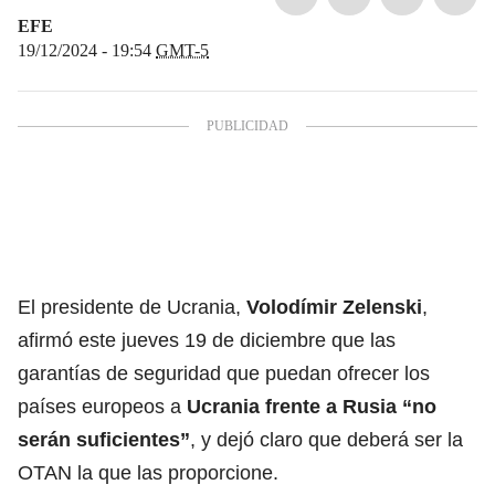
EFE
19/12/2024 - 19:54
GMT-5
El presidente de Ucrania,
Volodímir Zelenski
,
afirmó este jueves 19 de diciembre que las
garantías de seguridad que puedan ofrecer los
países europeos a
Ucrania frente a Rusia “no
serán suficientes”
, y dejó claro que deberá ser la
OTAN la que las proporcione.