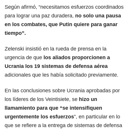
Según afirmó, “necesitamos esfuerzos coordinados
para lograr una paz duradera,
no solo una pausa
en los combates, que Putin quiere para ganar
tiempo”.
Zelenski insistió en la rueda de prensa en la
urgencia de que
los aliados proporcionen a
Ucrania los 19 sistemas de defensa aérea
adicionales que les había solicitado previamente.
En las conclusiones sobre Ucrania aprobadas por
los líderes de los Veintisiete, se
hizo un
llamamiento para que “se intensifiquen
urgentemente los esfuerzos
”, en particular en lo
que se refiere a la entrega de sistemas de defensa