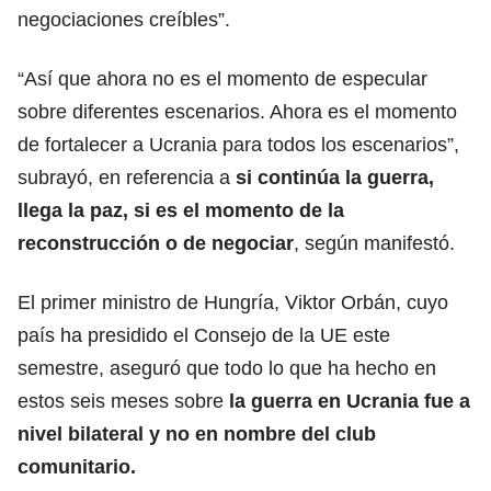
negociaciones creíbles”.
“Así que ahora no es el momento de especular
sobre diferentes escenarios. Ahora es el momento
de fortalecer a Ucrania para todos los escenarios”,
subrayó, en referencia a
si continúa la guerra,
llega la paz, si es el momento de la
reconstrucción o de negociar
, según manifestó.
El primer ministro de Hungría, Viktor Orbán, cuyo
país ha presidido el Consejo de la UE este
semestre, aseguró que todo lo que ha hecho en
estos seis meses sobre
la guerra en Ucrania fue a
nivel bilateral y no en nombre del club
comunitario.