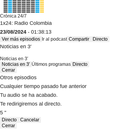
Crónica 24/7
1x24: Radio Colombia
23/08/2024
- 01:38:13
Ver más episodios
Ir al podcast
Compartir
Directo
Noticias en 3′
Noticias en 3′
Noticias en 3′
Últimos programas
Directo
Cerrar
Otros episodios
Cualquier tiempo pasado fue anterior
Tu audio se ha acabado.
Te redirigiremos al directo.
5 "
Directo
Cancelar
Cerrar