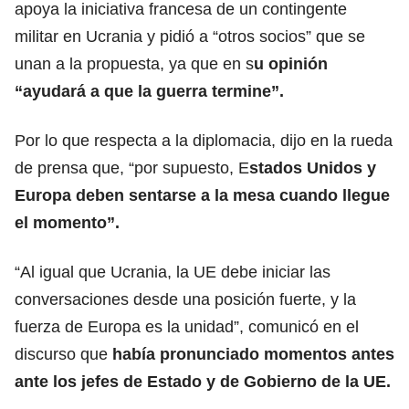
apoya la iniciativa francesa de un contingente
militar en Ucrania y pidió a “otros socios” que se
unan a la propuesta, ya que en s
u opinión
“ayudará a que la guerra termine”.
Por lo que respecta a la diplomacia, dijo en la rueda
de prensa que, “por supuesto, E
stados Unidos y
Europa deben sentarse a la mesa cuando llegue
el momento”.
“Al igual que Ucrania, la UE debe iniciar las
conversaciones desde una posición fuerte, y la
fuerza de Europa es la unidad”, comunicó en el
discurso que
había pronunciado momentos antes
ante los jefes de Estado y de Gobierno de la UE.