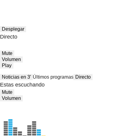
Desplegar
Directo
Mute
Volumen
Play
Noticias en 3′
Últimos programas
Directo
Estas escuchando
Mute
Volumen