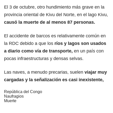
El 3 de octubre, otro hundimiento más grave en la
provincia oriental de Kivu del Norte, en el lago Kivu,
causó la muerte de al menos 87 personas.
El accidente de barcos es relativamente común en
la RDC debido a que los
ríos y lagos son usados
a diario como vía de transporte,
en un país con
pocas infraestructuras y densas selvas.
Las naves, a menudo precarias, suelen
viajar muy
cargadas y la señalización es casi inexistente,
República del Congo
Naufragios
Muerte