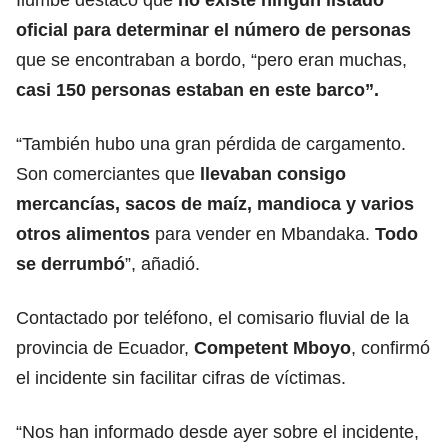
oficial para determinar el número de personas
que se encontraban a bordo, “pero eran muchas,
casi 150 personas estaban en este barco”.
“También hubo una gran pérdida de cargamento.
Son comerciantes que
llevaban consigo
mercancías, sacos de maíz, mandioca y varios
otros alimentos
para vender en Mbandaka.
Todo
se derrumbó
”, añadió.
Contactado por teléfono, el comisario fluvial de la
provincia de Ecuador,
Competent Mboyo
, confirmó
el incidente sin facilitar cifras de víctimas.
“Nos han informado desde ayer sobre el incidente,