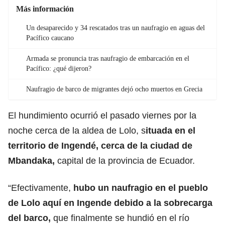
Más información
Un desaparecido y 34 rescatados tras un naufragio en aguas del
Pacífico caucano
Armada se pronuncia tras naufragio de embarcación en el
Pacífico: ¿qué dijeron?
Naufragio de barco de migrantes dejó ocho muertos en Grecia
El hundimiento ocurrió el pasado viernes por la
noche cerca de la aldea de Lolo, s
ituada en el
territorio de Ingendé, cerca de la ciudad de
Mbandaka,
capital de la provincia de Ecuador.
“Efectivamente,
hubo un naufragio en el pueblo
de Lolo aquí en Ingende debido a la sobrecarga
del barco,
que finalmente se hundió en el río