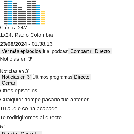
Crónica 24/7
1x24: Radio Colombia
23/08/2024
- 01:38:13
Ver más episodios
Ir al podcast
Compartir
Directo
Noticias en 3′
Noticias en 3′
Noticias en 3′
Últimos programas
Directo
Cerrar
Otros episodios
Cualquier tiempo pasado fue anterior
Tu audio se ha acabado.
Te redirigiremos al directo.
5 "
Directo
Cancelar