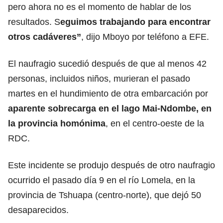
pero ahora no es el momento de hablar de los
resultados. S
eguimos trabajando para encontrar
otros cadáveres”
, dijo Mboyo por teléfono a EFE.
El naufragio sucedió después de que al menos 42
personas, incluidos niños, murieran el pasado
martes en el hundimiento de otra embarcación por
aparente sobrecarga en el lago Mai-Ndombe, en
la provincia homónima
, en el centro-oeste de la
RDC.
Este incidente se produjo después de otro naufragio
ocurrido el pasado día 9 en el río Lomela, en la
provincia de Tshuapa (centro-norte), que dejó 50
desaparecidos.