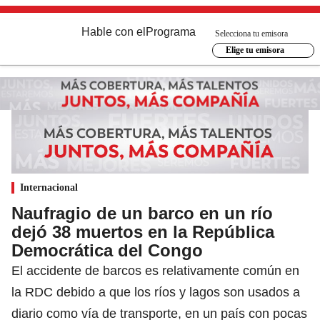
Hable con el
Programa
Selecciona tu emisora
Elige tu emisora
Internacional
Naufragio de un barco en un río
dejó 38 muertos en la República
Democrática del Congo
El accidente de barcos es relativamente común en
la RDC debido a que los ríos y lagos son usados a
diario como vía de transporte, en un país con pocas