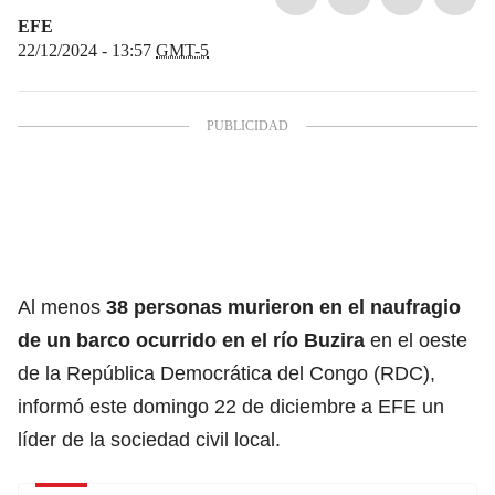
EFE
22/12/2024 - 13:57
GMT-5
Al menos
38 personas murieron en el naufragio
de un barco ocurrido en el río Buzira
en el oeste
de la República Democrática del Congo (RDC),
informó este domingo 22 de diciembre a EFE un
líder de la sociedad civil local.