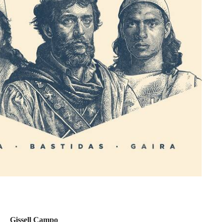
Gissell Campo