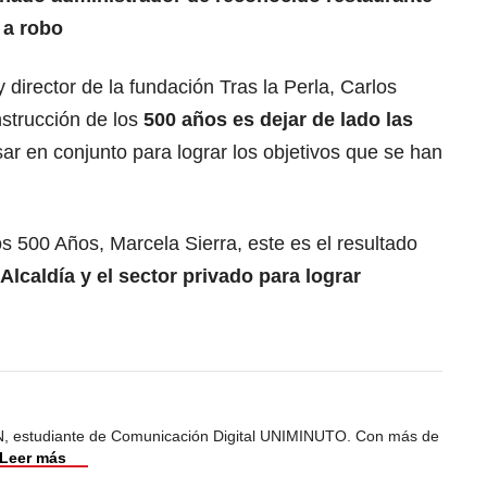
 a robo
y director de la fundación Tras la Perla, Carlos
nstrucción de los
500 años es dejar de lado las
ar en conjunto para lograr los objetivos que se han
s 500 Años, Marcela Sierra, este es el resultado
Alcaldía y el sector privado para lograr
, estudiante de Comunicación Digital UNIMINUTO. Con más de
Leer más