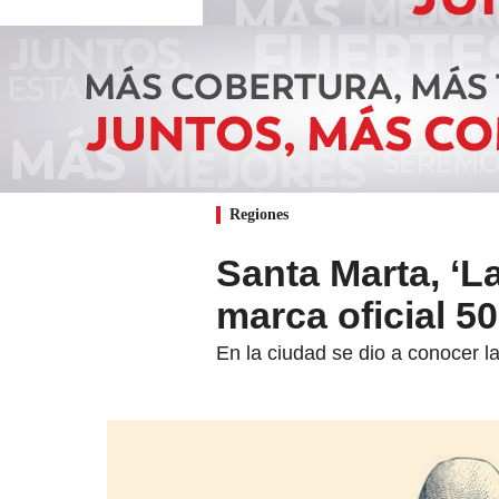
Regiones
Santa Marta, ‘La
marca oficial 5
En la ciudad se dio a conocer 