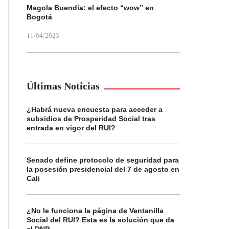
Magola Buendía: el efecto “wow” en
Bogotá
11/04/2023
Últimas Noticias
¿Habrá nueva encuesta para acceder a
subsidios de Prosperidad Social tras
entrada en vigor del RUI?
Senado define protocolo de seguridad para
la posesión presidencial del 7 de agosto en
Cali
¿No le funciona la página de Ventanilla
Social del RUI? Esta es la solución que da