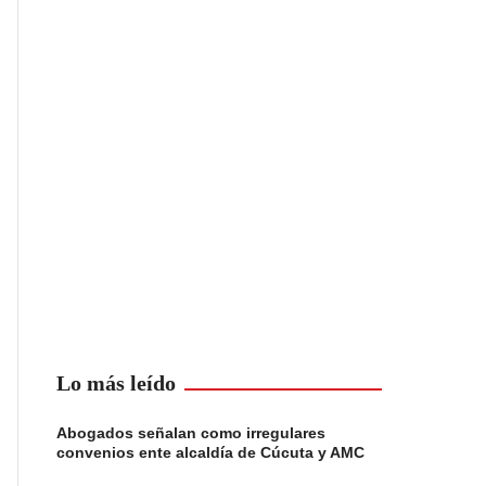
Lo más leído
Abogados señalan como irregulares
convenios ente alcaldía de Cúcuta y AMC