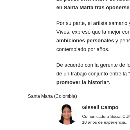
en Santa Marta tras oponerse
Por su parte, el artista samario 
Vives, expresó que la mejor co
ambiciones personales
y pens
contemplado por años.
De acuerdo con la gerente de lo
de un trabajo conjunto entre la “
promover la historia”.
Santa Marta (Colombia)
Gissell Campo
Comunicadora Social CUN
10 años de experiencia
...