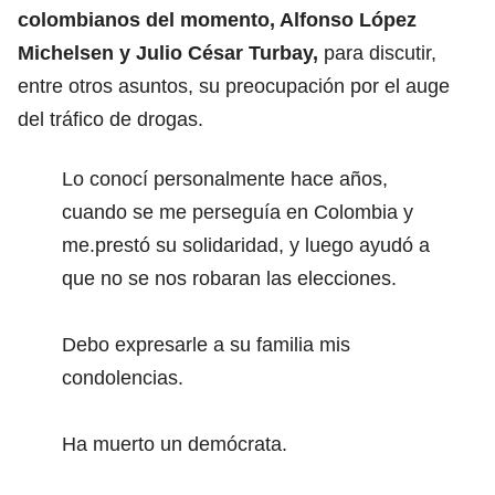
colombianos del momento, Alfonso López
Michelsen y Julio César Turbay,
para discutir,
entre otros asuntos, su preocupación por el auge
del tráfico de drogas.
Lo conocí personalmente hace años,
cuando se me perseguía en Colombia y
me.prestó su solidaridad, y luego ayudó a
que no se nos robaran las elecciones.
Debo expresarle a su familia mis
condolencias.
Ha muerto un demócrata.