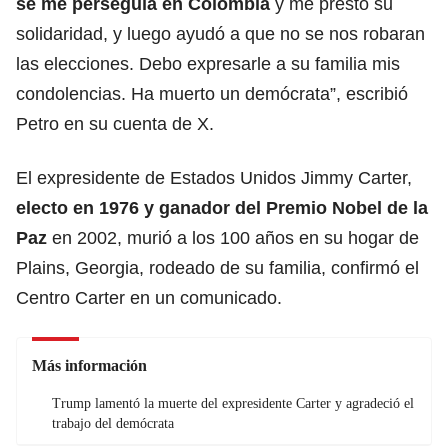
se me perseguía en Colombia
y me prestó su
solidaridad, y luego ayudó a que no se nos robaran
las elecciones. Debo expresarle a su familia mis
condolencias. Ha muerto un demócrata”, escribió
Petro en su cuenta de X.
El expresidente de Estados Unidos Jimmy Carter,
electo en 1976 y ganador del Premio Nobel de la
Paz
en 2002, murió a los 100 años en su hogar de
Plains, Georgia, rodeado de su familia, confirmó el
Centro Carter en un comunicado.
Más información
Trump lamentó la muerte del expresidente Carter y agradeció el
trabajo del demócrata