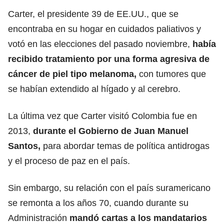
Carter, el presidente 39 de EE.UU., que se
encontraba en su hogar en cuidados paliativos y
votó en las elecciones del pasado noviembre,
había
recibido tratamiento por una forma agresiva de
cáncer de piel tipo melanoma,
con tumores que
se habían extendido al hígado y al cerebro.
La última vez que Carter visitó Colombia fue en
2013,
durante el Gobierno de Juan Manuel
Santos,
para abordar temas de política antidrogas
y el proceso de paz en el país.
Sin embargo, su relación con el país suramericano
se remonta a los años 70, cuando durante su
Administración
mandó cartas a los mandatarios