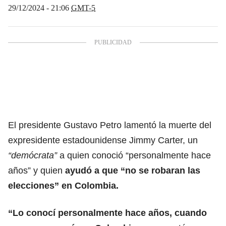
29/12/2024 - 21:06
GMT-5
El presidente Gustavo Petro lamentó la muerte del
expresidente estadounidense Jimmy Carter, un
“demócrata”
a quien conoció “personalmente hace
años” y quien
ayudó a que “no se robaran las
elecciones” en Colombia.
“Lo conocí personalmente hace años, cuando