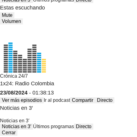
Estas escuchando
Mute
Volumen
Crónica 24/7
1x24: Radio Colombia
23/08/2024
- 01:38:13
Ver más episodios
Ir al podcast
Compartir
Directo
Noticias en 3′
Noticias en 3′
Noticias en 3′
Últimos programas
Directo
Cerrar