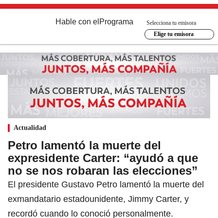
Hable con el
Programa
Selecciona tu emisora
Elige tu emisora
Actualidad
Petro lamentó la muerte del
expresidente Carter: “ayudó a que
no se nos robaran las elecciones”
El presidente Gustavo Petro lamentó la muerte del
exmandatario estadounidente, Jimmy Carter, y
recordó cuando lo conoció personalmente.