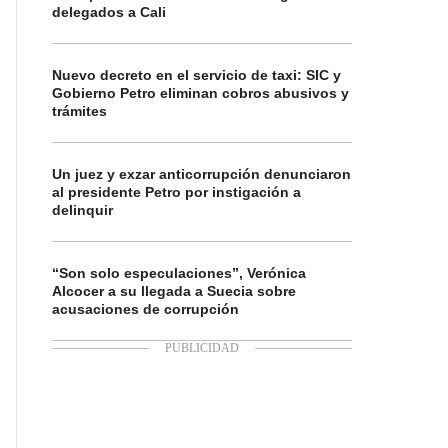
delegados a Cali
Nuevo decreto en el servicio de taxi: SIC y
Gobierno Petro eliminan cobros abusivos y
trámites
Un juez y exzar anticorrupción denunciaron
al presidente Petro por instigación a
delinquir
“Son solo especulaciones”, Verónica
Alcocer a su llegada a Suecia sobre
acusaciones de corrupción