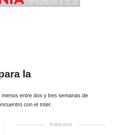
para la
al menos entre dos y tres semanas de
ncuentro con el Inter.