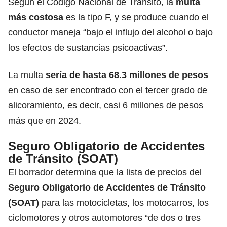
Según el Código Nacional de Tránsito, la
multa
más costosa
es la tipo F, y se produce cuando el
conductor maneja “bajo el influjo del alcohol o bajo
los efectos de sustancias psicoactivas”.
La multa
sería de hasta 68.3 millones de pesos
en caso de ser encontrado con el tercer grado de
alicoramiento, es decir, casi 6 millones de pesos
más que en 2024.
Seguro Obligatorio de Accidentes
de Tránsito (SOAT)
El borrador determina que la lista de precios del
Seguro Obligatorio de Accidentes de Tránsito
(SOAT)
para las motocicletas, los motocarros, los
ciclomotores y otros automotores “de dos o tres