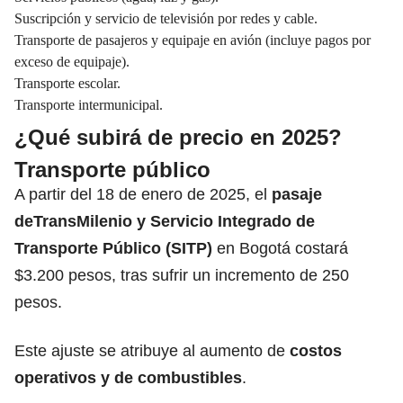
Suscripción y servicio de televisión por redes y cable.
Transporte de pasajeros y equipaje en avión (incluye pagos por
exceso de equipaje).
Transporte escolar.
Transporte intermunicipal.
¿Qué subirá de precio en 2025?
Transporte público
A partir del 18 de enero de 2025, el
pasaje
deTransMilenio y Servicio Integrado de
Transporte Público (SITP)
en Bogotá costará
$3.200 pesos, tras sufrir un incremento de 250
pesos.
Este ajuste se atribuye al aumento de
costos
operativos y de combustibles
.