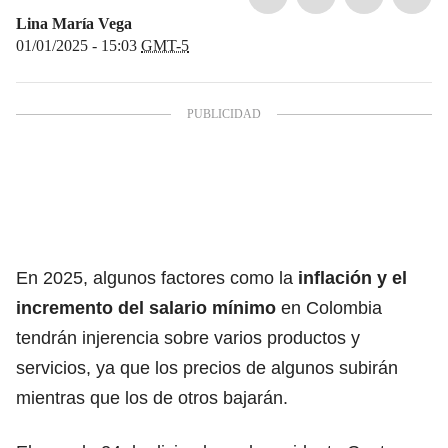
Lina María Vega
01/01/2025 - 15:03
GMT-5
En 2025, algunos factores como la
inflación y el
incremento del salario mínimo
en Colombia
tendrán injerencia sobre varios productos y
servicios, ya que los precios de algunos subirán
mientras que los de otros bajarán.