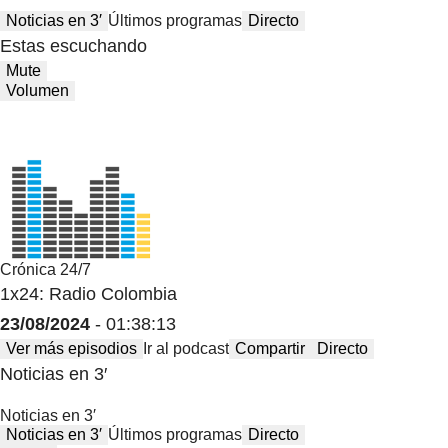
Noticias en 3′
Últimos programas
Directo
Estas escuchando
Mute
Volumen
Crónica 24/7
1x24: Radio Colombia
23/08/2024
- 01:38:13
Ver más episodios
Ir al podcast
Compartir
Directo
Noticias en 3′
Noticias en 3′
Noticias en 3′
Últimos programas
Directo