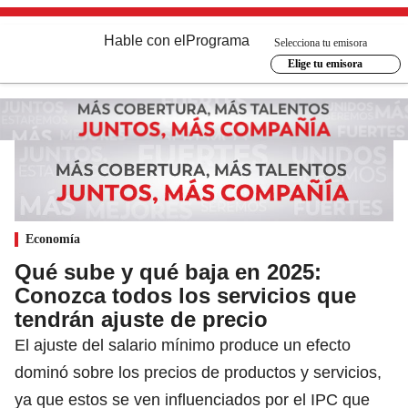
Hable con el
Programa
Selecciona tu emisora
Elige tu emisora
Economía
Qué sube y qué baja en 2025:
Conozca todos los servicios que
tendrán ajuste de precio
El ajuste del salario mínimo produce un efecto
dominó sobre los precios de productos y servicios,
ya que estos se ven influenciados por el IPC que