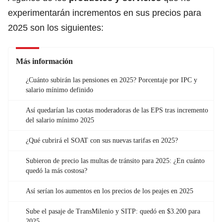
experimentarán incrementos en sus precios para
2025 son los siguientes:
Más información
¿Cuánto subirán las pensiones en 2025? Porcentaje por IPC y
salario mínimo definido
Así quedarían las cuotas moderadoras de las EPS tras incremento
del salario mínimo 2025
¿Qué cubrirá el SOAT con sus nuevas tarifas en 2025?
Subieron de precio las multas de tránsito para 2025: ¿En cuánto
quedó la más costosa?
Así serían los aumentos en los precios de los peajes en 2025
Sube el pasaje de TransMilenio y SITP: quedó en $3.200 para
2025