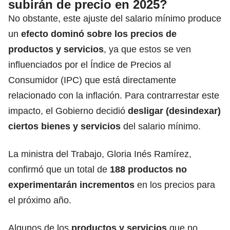
subirán de precio en 2025?
No obstante, este ajuste del salario mínimo produce
un
efecto dominó sobre los precios de
productos y servicios
, ya que estos se ven
influenciados por el Índice de Precios al
Consumidor (IPC) que está directamente
relacionado con la inflación. Para contrarrestar este
impacto, el Gobierno decidió
desligar (desindexar)
ciertos bienes y servicios
del salario mínimo.
La ministra del Trabajo, Gloria Inés Ramírez,
confirmó que un total de
188 productos no
experimentarán incrementos
en los precios para
el próximo año.
Algunos de los
productos y servicios
que no