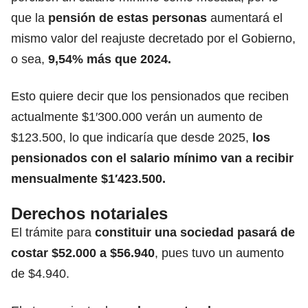
que la
pensión de estas personas
aumentará el
mismo valor del reajuste decretado por el Gobierno,
o sea,
9,54% más que 2024.
Esto quiere decir que los pensionados que reciben
actualmente $1′300.000 verán un aumento de
$123.500, lo que indicaría que desde 2025,
los
pensionados con el salario mínimo van a recibir
mensualmente $1′423.500.
Derechos notariales
El trámite para
constituir una sociedad pasará de
costar $52.000 a $56.940
, pues tuvo un aumento
de $4.940.