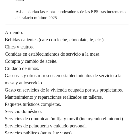
Así quedarían las cuotas moderadoras de las EPS tras incremento
del salario mínimo 2025
Arriendo.
Bebidas calientes (café con leche, chocolate, té, etc.).
Cines y teatros.
Comidas en establecimientos de servicio a la mesa.
Compra y cambio de aceite.
Cuidado de niños.
Gaseosas y otros refrescos en establecimientos de servicio a la
mesa y autoservicio.
Gasto en servicios de la vivienda ocupada por sus propietarios.
Mantenimiento y reparaciones realizados en talleres.
Paquetes turísticos completos.
Servicio doméstico.
Servicios de comunicación fija y móvil (incluyendo el internet).
Servicios de peluquería y cuidado personal.
Servicios públicos (agua, luz y gas).