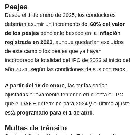
Peajes
Desde el 1 de enero de 2025, los conductores
deberían asumir un incremento del
60% del valor
de los peajes
pendiente basado en la
inflación
registrada en 2023
, aunque quedarían excluidos
de este cambio los peajes que ya hayan
incorporado la totalidad del IPC de 2023 al inicio del
año 2024, según las condiciones de sus contratos.
A partir del 16 de enero
, las tarifas serían
ajustadas nuevamente teniendo en cuenta el IPC
que el DANE determine para 2024 y el último ajuste
está
programado para el 1 de abril
.
Multas de tránsito