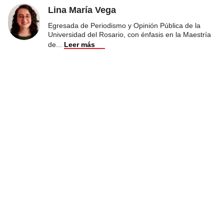
Lina María Vega
Egresada de Periodismo y Opinión Pública de la
Universidad del Rosario, con énfasis en la Maestría
de
...
Leer más