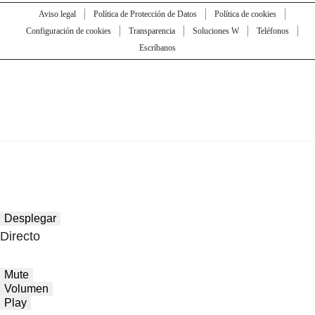
Aviso legal
Política de Protección de Datos
Política de cookies
Configuración de cookies
Transparencia
Soluciones W
Teléfonos
Escríbanos
Desplegar
Directo
Mute
Volumen
Play