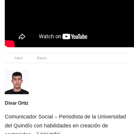
Salud
Dinero
Divar Ortiz
Comunicador Social – Periodista de la Universidad
del Quindío con habilidades en creación de