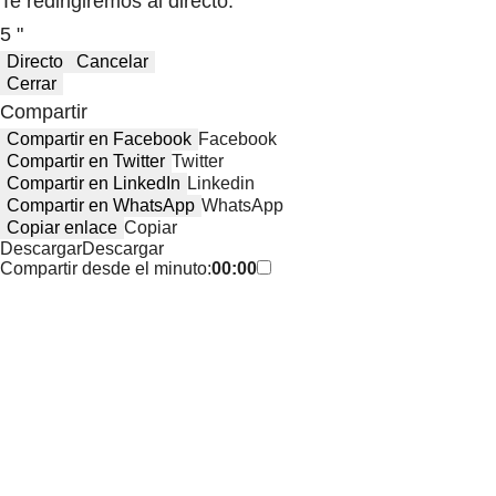
Te redirigiremos al directo.
5 "
Directo
Cancelar
Cerrar
Compartir
Compartir en Facebook
Facebook
Compartir en Twitter
Twitter
Compartir en LinkedIn
Linkedin
Compartir en WhatsApp
WhatsApp
Copiar enlace
Copiar
Descargar
Descargar
Compartir desde el minuto:
00:00