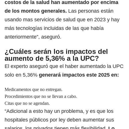
costos de la salud han aumentado por encima
de los montos generales.
Las personas están
usando mas servicios de salud que en 2023 y hay
más tecnologías incluidas de las que había
anteriormente”, aseguró.
¿Cuáles serán los impactos del
aumento de 5,36% a la UPC?
El experto aseguró que el haber aumentado la UPC
solo en 5,36%
generará impactos este 2025 en:
Medicamentos que no entregan.
Procedimientos que no se llevan a cabo.
Citas que no se agendan.
“Adicional a esto hay un problema, y es que los
hospitales públicos por ley deben aumentar sus
salarios, los privados tienen más flexibilidad.
Lo