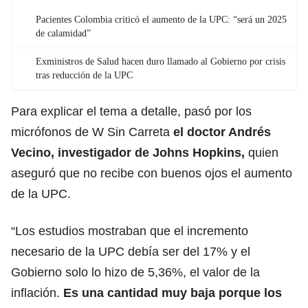
Pacientes Colombia criticó el aumento de la UPC: “será un 2025
de calamidad”
Exministros de Salud hacen duro llamado al Gobierno por crisis
tras reducción de la UPC
Para explicar el tema a detalle, pasó por los
micrófonos de W Sin Carreta
el doctor Andrés
Vecino, investigador de Johns Hopkins,
quien
aseguró que no recibe con buenos ojos el aumento
de la UPC.
“Los estudios mostraban que el incremento
necesario de la UPC debía ser del 17% y el
Gobierno solo lo hizo de 5,36%, el valor de la
inflación.
Es una cantidad muy baja porque los