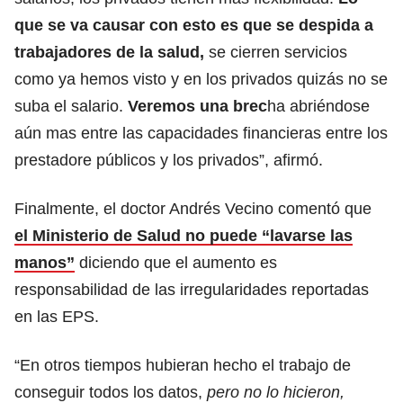
que se va causar con esto es que se despida a
trabajadores de la salud,
se cierren servicios
como ya hemos visto y en los privados quizás no se
suba el salario.
Veremos una brec
ha abriéndose
aún mas entre las capacidades financieras entre los
prestadore públicos y los privados”, afirmó.
Finalmente, el doctor Andrés Vecino comentó que
el Ministerio de Salud no puede “lavarse las
manos”
diciendo que el aumento es
responsabilidad de las irregularidades reportadas
en las EPS.
“En otros tiempos hubieran hecho el trabajo de
conseguir todos los datos,
pero no lo hicieron,