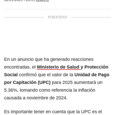
En un anuncio que ha generado reacciones
encontradas, el
Ministerio de Salud
y Protección
Social
confirmó que el valor de la
Unidad de Pago
por Capitación (UPC)
para 2025 aumentará un
5.36%, tomando como referencia la inflación
causada a noviembre de 2024.
Es importante tener en cuenta que la UPC es el