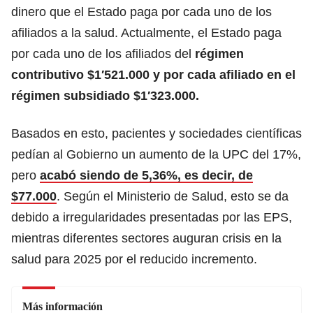
dinero que el Estado paga por cada uno de los
afiliados a la salud. Actualmente, el Estado paga
por cada uno de los afiliados del
régimen
contributivo $1′521.000 y por cada afiliado en el
régimen subsidiado $1′323.000.
Basados en esto, pacientes y sociedades científicas
pedían al Gobierno un aumento de la UPC del 17%,
pero
acabó siendo de 5,36%, es decir, de
$77.000
. Según el Ministerio de Salud, esto se da
debido a irregularidades presentadas por las EPS,
mientras diferentes sectores auguran crisis en la
salud para 2025 por el reducido incremento.
Más información