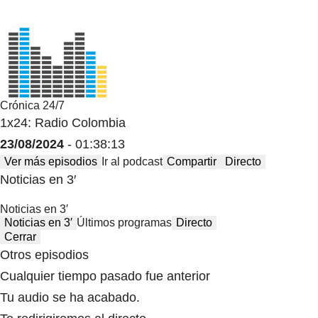
Crónica 24/7
1x24: Radio Colombia
23/08/2024
- 01:38:13
Ver más episodios
Ir al podcast
Compartir
Directo
Noticias en 3′
Noticias en 3′
Noticias en 3′
Últimos programas
Directo
Cerrar
Otros episodios
Cualquier tiempo pasado fue anterior
Tu audio se ha acabado.