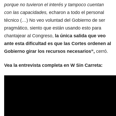
porque no tuvieron el interés y tampoco cuentan
con las capacidades,
echaron a todo el personal
técnico (…) No veo voluntad del Gobierno de ser
pragmático, siento que están usando esto para
chantajear al Congreso,
la única salida que veo
ante esta dificultad es que las Cortes ordenen al
Gobierno girar los recursos necesarios”,
cerró.
Vea la entrevista completa en W Sin Carreta: