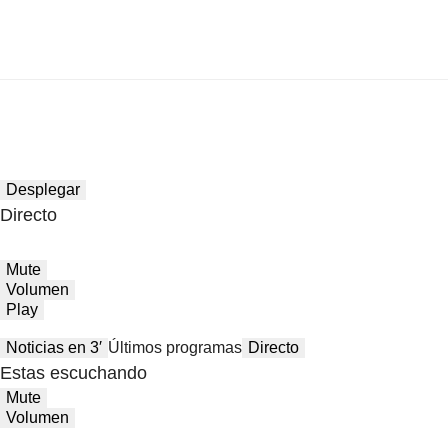
Desplegar
Directo
Mute
Volumen
Play
Noticias en 3′
Últimos programas
Directo
Estas escuchando
Mute
Volumen