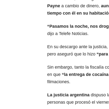
Payne
a cambio de dinero,
aun
tiempo con él en su habitació
“Pasamos la noche, nos droga
dijo a Telefe Noticias.
En su descargo ante la justicia,
pero aseguró que lo hizo
“para
Sin embargo, tanto la fiscalía 
en que
“la entrega de cocaína
filmaciones.
La justicia argentina
dispuso l
personas que procesó el viernes