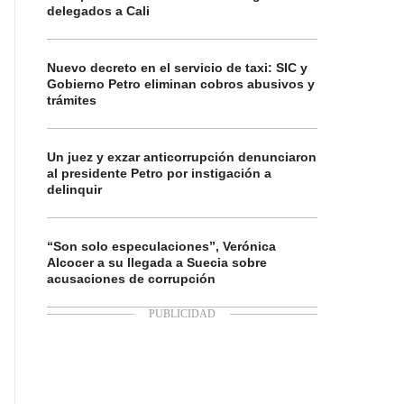
delegados a Cali
Nuevo decreto en el servicio de taxi: SIC y
Gobierno Petro eliminan cobros abusivos y
trámites
Un juez y exzar anticorrupción denunciaron
al presidente Petro por instigación a
delinquir
“Son solo especulaciones”, Verónica
Alcocer a su llegada a Suecia sobre
acusaciones de corrupción