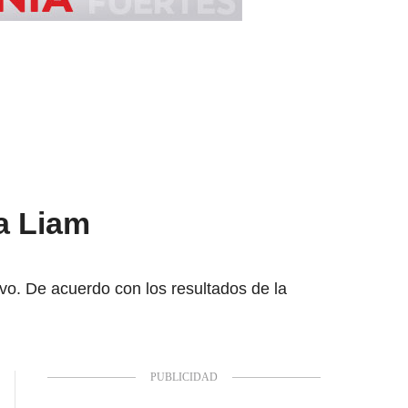
a Liam
vo. De acuerdo con los resultados de la