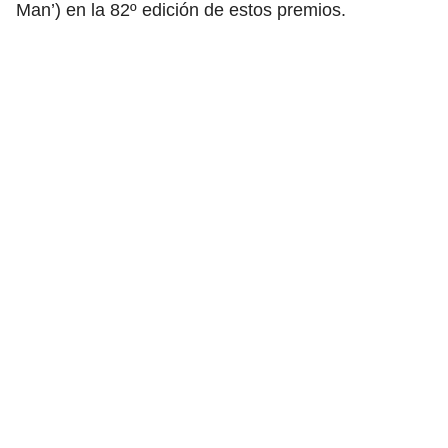
Man’) en la 82º edición de estos premios.