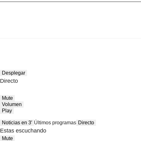
Desplegar
Directo
Mute
Volumen
Play
Noticias en 3′
Últimos programas
Directo
Estas escuchando
Mute