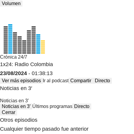
Volumen
Crónica 24/7
1x24: Radio Colombia
23/08/2024
- 01:38:13
Ver más episodios
Ir al podcast
Compartir
Directo
Noticias en 3′
Noticias en 3′
Noticias en 3′
Últimos programas
Directo
Cerrar
Otros episodios
Cualquier tiempo pasado fue anterior