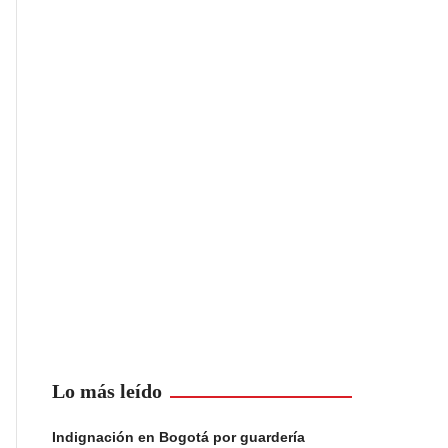
Lo más leído
Indignación en Bogotá por guardería