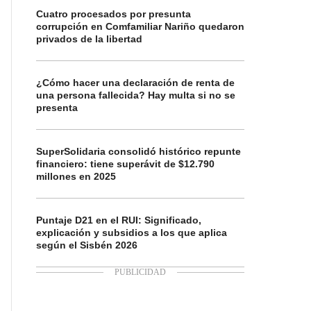
Cuatro procesados por presunta
corrupción en Comfamiliar Nariño quedaron
privados de la libertad
¿Cómo hacer una declaración de renta de
una persona fallecida? Hay multa si no se
presenta
SuperSolidaria consolidó histórico repunte
financiero: tiene superávit de $12.790
millones en 2025
Puntaje D21 en el RUI: Significado,
explicación y subsidios a los que aplica
según el Sisbén 2026